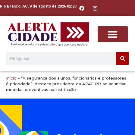
Rio Branco, AC, 9 de agosto de 2026 02:23
Início
»
“A segurança dos alunos, funcionários e professores
é prioridade”, destaca presidente da APAE RB ao anunciar
medidas preventivas na instituição