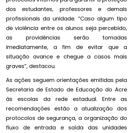
dos estudantes, professores e demais
profissionais da unidade. “Caso algum tipo
de violência entre os alunos seja percebido,
as providências serão tomadas
imediatamente, a fim de evitar que a
situação avance e chegue a casos mais
graves”, destacou.
As ações seguem orientações emitidas pela
Secretaria de Estado de Educação do Acre
às escolas da rede estadual. Entre as
recomendações estão a atualização dos
protocolos de segurança, a organização do
fluxo de entrada e saída das unidades