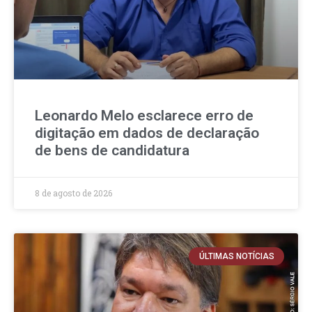
Leonardo Melo esclarece erro de
digitação em dados de declaração
de bens de candidatura
8 de agosto de 2026
ÚLTIMAS NOTÍCIAS