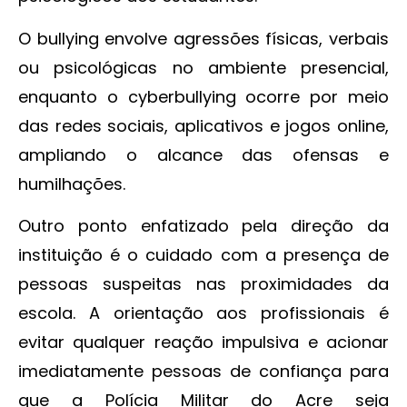
O bullying envolve agressões físicas, verbais
ou psicológicas no ambiente presencial,
enquanto o cyberbullying ocorre por meio
das redes sociais, aplicativos e jogos online,
ampliando o alcance das ofensas e
humilhações.
Outro ponto enfatizado pela direção da
instituição é o cuidado com a presença de
pessoas suspeitas nas proximidades da
escola. A orientação aos profissionais é
evitar qualquer reação impulsiva e acionar
imediatamente pessoas de confiança para
que a Polícia Militar do Acre seja