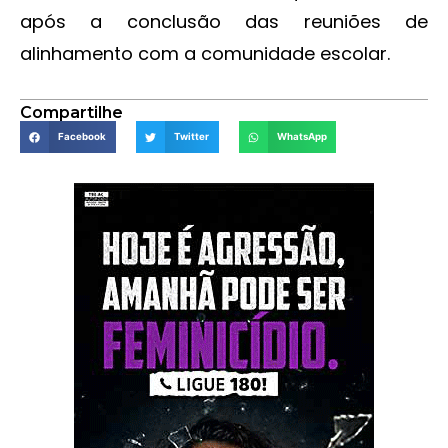
após a conclusão das reuniões de
alinhamento com a comunidade escolar.
Compartilhe
Facebook
Twitter
WhatsApp