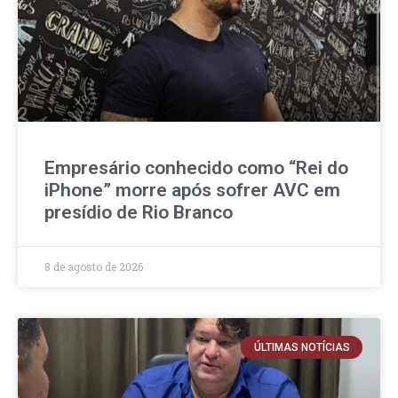
Empresário conhecido como “Rei do
iPhone” morre após sofrer AVC em
presídio de Rio Branco
8 de agosto de 2026
ÚLTIMAS NOTÍCIAS