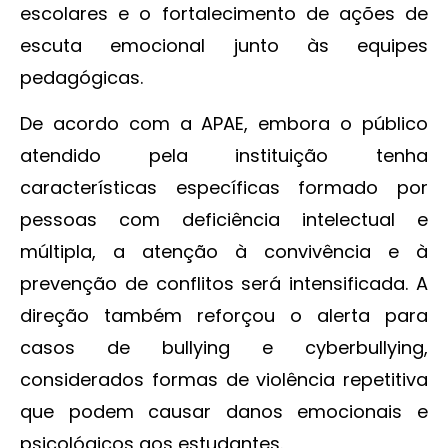
escolares e o fortalecimento de ações de
escuta emocional junto às equipes
pedagógicas.
De acordo com a APAE, embora o público
atendido pela instituição tenha
características específicas formado por
pessoas com deficiência intelectual e
múltipla, a atenção à convivência e à
prevenção de conflitos será intensificada. A
direção também reforçou o alerta para
casos de bullying e cyberbullying,
considerados formas de violência repetitiva
que podem causar danos emocionais e
psicológicos aos estudantes.