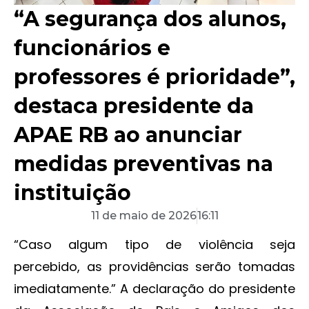
“A segurança dos alunos,
funcionários e
professores é prioridade”,
destaca presidente da
APAE RB ao anunciar
medidas preventivas na
instituição
11 de maio de 2026
16:11
“Caso algum tipo de violência seja
percebido, as providências serão tomadas
imediatamente.” A declaração do presidente