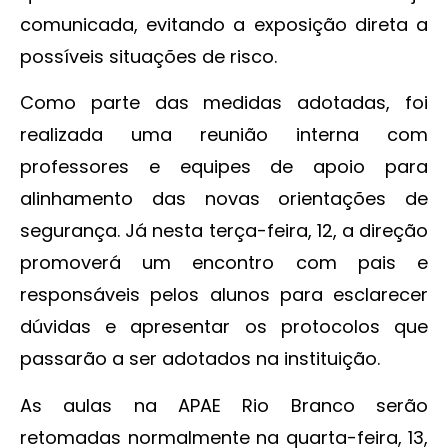
comunicada, evitando a exposição direta a
possíveis situações de risco.
Como parte das medidas adotadas, foi
realizada uma reunião interna com
professores e equipes de apoio para
alinhamento das novas orientações de
segurança. Já nesta terça-feira, 12, a direção
promoverá um encontro com pais e
responsáveis pelos alunos para esclarecer
dúvidas e apresentar os protocolos que
passarão a ser adotados na instituição.
As aulas na APAE Rio Branco serão
retomadas normalmente na quarta-feira, 13,