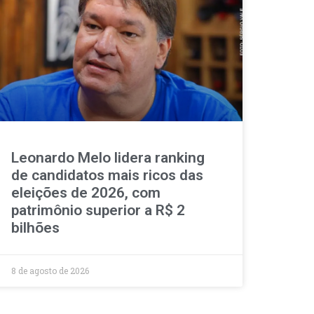
Leonardo Melo lidera ranking
de candidatos mais ricos das
eleições de 2026, com
patrimônio superior a R$ 2
bilhões
8 de agosto de 2026