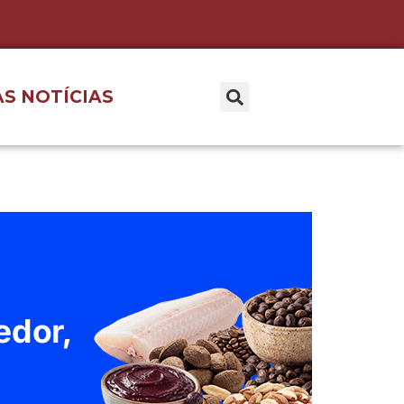
S NOTÍCIAS