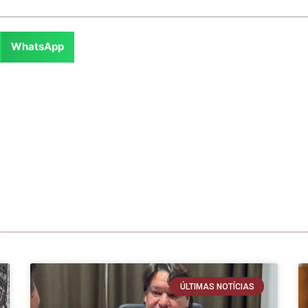
WhatsApp
ÚLTIMAS NOTÍCIAS