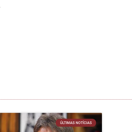
ÚLTIMAS NOTÍCIAS