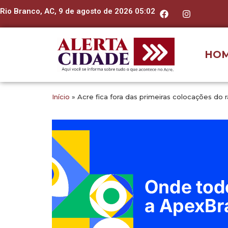
Rio Branco, AC, 9 de agosto de 2026 05:02
HO
Início
»
Acre fica fora das primeiras colocações d