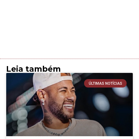
Leia também
ÚLTIMAS NOTÍCIAS