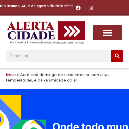
Rio Branco, AC, 5 de agosto de 2026 22:22
Início
»
Acre terá domingo de calor intenso com altas
temperaturas, e baixa umidade do ar