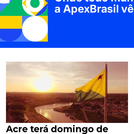
Acre terá domingo de