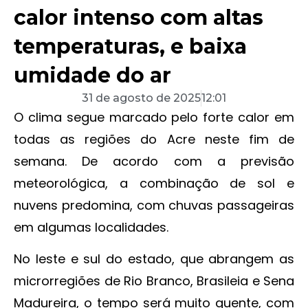
calor intenso com altas
temperaturas, e baixa
umidade do ar
31 de agosto de 2025
12:01
O clima segue marcado pelo forte calor em
todas as regiões do Acre neste fim de
semana. De acordo com a previsão
meteorológica, a combinação de sol e
nuvens predomina, com chuvas passageiras
em algumas localidades.
No leste e sul do estado, que abrangem as
microrregiões de Rio Branco, Brasileia e Sena
Madureira, o tempo será muito quente, com