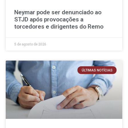
Neymar pode ser denunciado ao
STJD após provocações a
torcedores e dirigentes do Remo
5 de agosto de 2026
ÚLTIMAS NOTÍCIAS