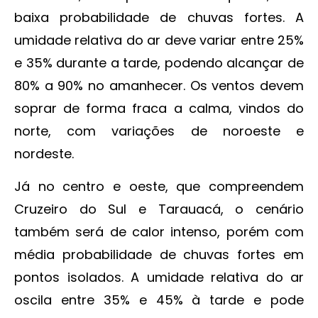
baixa probabilidade de chuvas fortes. A
umidade relativa do ar deve variar entre 25%
e 35% durante a tarde, podendo alcançar de
80% a 90% no amanhecer. Os ventos devem
soprar de forma fraca a calma, vindos do
norte, com variações de noroeste e
nordeste.
Já no centro e oeste, que compreendem
Cruzeiro do Sul e Tarauacá, o cenário
também será de calor intenso, porém com
média probabilidade de chuvas fortes em
pontos isolados. A umidade relativa do ar
oscila entre 35% e 45% à tarde e pode