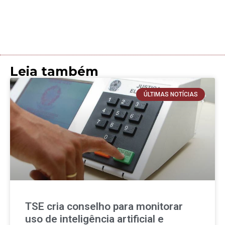
Leia também
ÚLTIMAS NOTÍCIAS
TSE cria conselho para monitorar
uso de inteligência artificial e