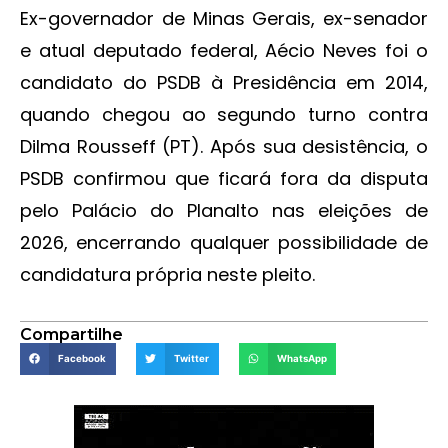
Ex-governador de Minas Gerais, ex-senador
e atual deputado federal, Aécio Neves foi o
candidato do PSDB à Presidência em 2014,
quando chegou ao segundo turno contra
Dilma Rousseff (PT). Após sua desistência, o
PSDB confirmou que ficará fora da disputa
pelo Palácio do Planalto nas eleições de
2026, encerrando qualquer possibilidade de
candidatura própria neste pleito.
Compartilhe
Facebook
Twitter
WhatsApp