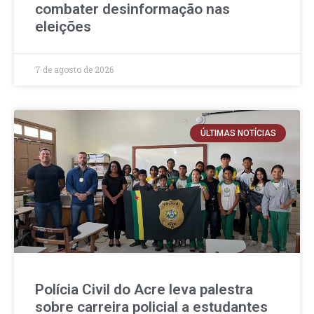
combater desinformação nas
eleições
7 de agosto de 2026
ÚLTIMAS NOTÍCIAS
Polícia Civil do Acre leva palestra
sobre carreira policial a estudantes