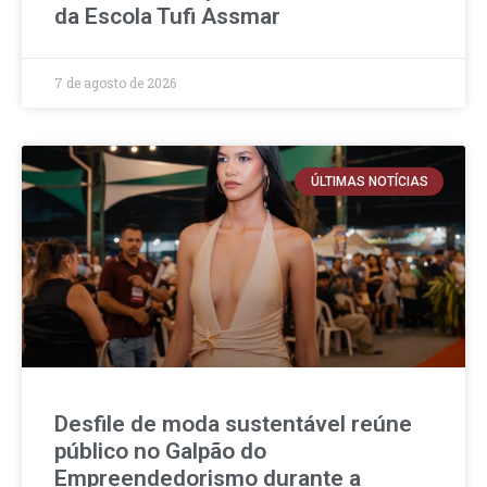
da Escola Tufi Assmar
7 de agosto de 2026
ÚLTIMAS NOTÍCIAS
Desfile de moda sustentável reúne
público no Galpão do
Empreendedorismo durante a