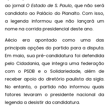
ao jornal
O Estado de S. Paulo
, que não será
candidato ao Palácio do Planalto. Com isso,
a legenda informou que não lançará um
nome na corrida presidencial deste ano.
Aécio era apontado como uma das
principais opções do partido para a disputa.
Em maio, sua pré-candidatura foi defendida
pelo Cidadania, que integra uma federação
com o PSDB e o Solidariedade, além de
receber apoio do diretório paulista da sigla.
No entanto, o partido não informou quais
fatores levaram o presidente nacional da
legenda a desistir da candidatura.