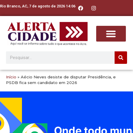
Rio Branco, AC, 7 de agosto de 2026 14:06
Início
»
Aécio Neves desiste de disputar Presidência, e
PSDB fica sem candidato em 2026