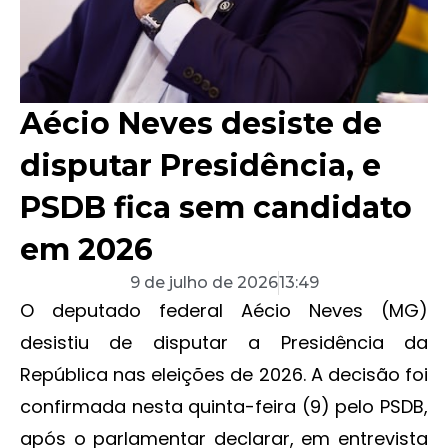
Aécio Neves desiste de
disputar Presidência, e
PSDB fica sem candidato
em 2026
9 de julho de 2026
13:49
O deputado federal Aécio Neves (MG)
desistiu de disputar a Presidência da
República nas eleições de 2026. A decisão foi
confirmada nesta quinta-feira (9) pelo PSDB,
após o parlamentar declarar, em entrevista