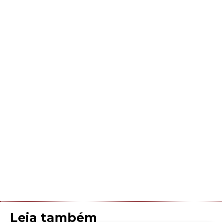
Leia também