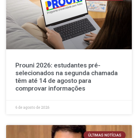
Prouni 2026: estudantes pré-
selecionados na segunda chamada
têm até 14 de agosto para
comprovar informações
6 de agosto de 2026
ÚLTIMAS NOTÍCIAS