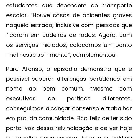
estudantes que dependem do transporte
escolar. “Houve casos de acidentes graves
naquela estrada, inclusive com pessoas que
ficaram em cadeiras de rodas. Agora, com
os serviços iniciados, colocamos um ponto
final nesse sofrimento”, complementou.
Para Afonso, o episódio demonstra que é
possível superar diferenças partidárias em
nome do bem comum. “Mesmo com
executivos de partidos diferentes,
conseguimos alcançar consenso e trabalhar
em prol da comunidade. Fico feliz de ter sido
porta-voz dessa reivindicação e de ver hoje
o trabalho acontecendo. Essa é a política