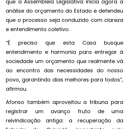
que a Assembleia Legislativa inicia agora a
análise do orçamento do Estado e defendeu
que o processo seja conduzido com clareza
e entendimento coletivo.
“É preciso que esta Casa busque
entendimento e harmonia para entregar à
sociedade um orçamento que realmente vá
ao encontro das necessidades do nosso
povo, garantindo dias melhores para todos”,
afirmou.
Afonso também aproveitou a tribuna para
registrar um avanço fruto de uma
reivindicação antiga: a recuperação da