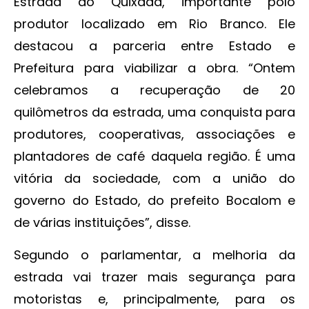
Estrada do Quixadá, importante polo
produtor localizado em Rio Branco. Ele
destacou a parceria entre Estado e
Prefeitura para viabilizar a obra. “Ontem
celebramos a recuperação de 20
quilômetros da estrada, uma conquista para
produtores, cooperativas, associações e
plantadores de café daquela região. É uma
vitória da sociedade, com a união do
governo do Estado, do prefeito Bocalom e
de várias instituições”, disse.
Segundo o parlamentar, a melhoria da
estrada vai trazer mais segurança para
motoristas e, principalmente, para os