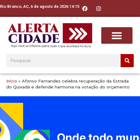
Rio Branco, AC, 6 de agosto de 2026 14:15
Início
»
Afonso Fernandes celebra recuperação da Estrada
do Quixadá e defende harmonia na votação do orçamento