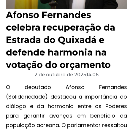
Afonso Fernandes
celebra recuperação da
Estrada do Quixadá e
defende harmonia na
votação do orçamento
2 de outubro de 2025
14:06
O deputado Afonso Fernandes
(Solidariedade) destacou a importância do
diálogo e da harmonia entre os Poderes
para garantir avanços em benefício da
população acreana. O parlamentar ressaltou