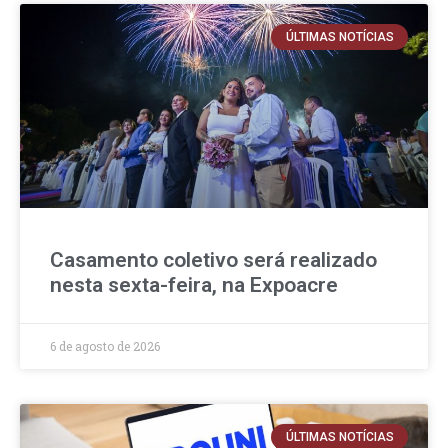
ÚLTIMAS NOTÍCIAS
Casamento coletivo será realizado
nesta sexta-feira, na Expoacre
6 de agosto de 2026
ÚLTIMAS NOTÍCIAS