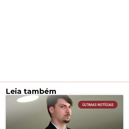
Leia também
ÚLTIMAS NOTÍCIAS