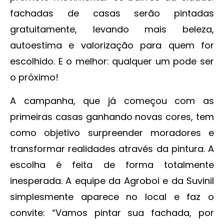
fachadas de casas serão pintadas
gratuitamente, levando mais beleza,
autoestima e valorização para quem for
escolhido. E o melhor: qualquer um pode ser
o próximo!
A campanha, que já começou com as
primeiras casas ganhando novas cores, tem
como objetivo surpreender moradores e
transformar realidades através da pintura. A
escolha é feita de forma totalmente
inesperada. A equipe da Agroboi e da Suvinil
simplesmente aparece no local e faz o
convite: “Vamos pintar sua fachada, por