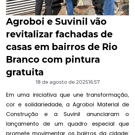
Agroboi e Suvinil vão
revitalizar fachadas de
casas em bairros de Rio
Branco com pintura
gratuita
18 de agosto de 2025
16:57
Em uma iniciativa que une transformação,
cor e solidariedade, a Agroboi Material de
Construção e a Suvinil anunciaram o
lançamento de um quadro especial que
promete movimentar os bairros da cidade: