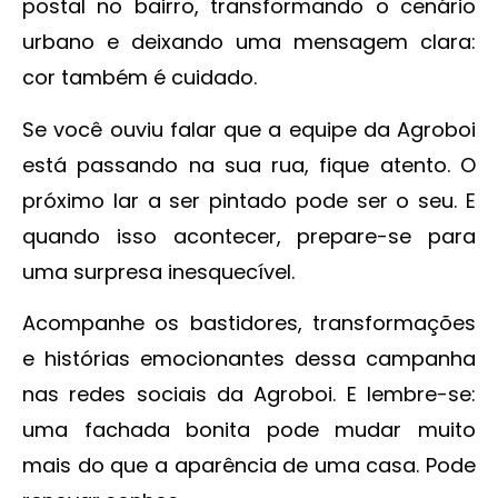
postal no bairro, transformando o cenário
urbano e deixando uma mensagem clara:
cor também é cuidado.
Se você ouviu falar que a equipe da Agroboi
está passando na sua rua, fique atento. O
próximo lar a ser pintado pode ser o seu. E
quando isso acontecer, prepare-se para
uma surpresa inesquecível.
Acompanhe os bastidores, transformações
e histórias emocionantes dessa campanha
nas redes sociais da Agroboi. E lembre-se:
uma fachada bonita pode mudar muito
mais do que a aparência de uma casa. Pode