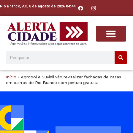
Rio Branco, AC, 8 de agosto de 2026 04:44
Início
»
Agroboi e Suvinil vão revitalizar fachadas de casas
em bairros de Rio Branco com pintura gratuita