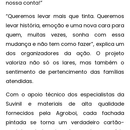
nossa conta!”
“Queremos levar mais que tinta. Queremos
levar história, emoção e uma nova cara para
quem, muitas vezes, sonha com essa
mudança e não tem como fazer”, explica um
dos organizadores da ação. O projeto
valoriza não só os lares, mas também o
sentimento de pertencimento das famílias
atendidas.
Com o apoio técnico dos especialistas da
Suvinil e materiais de alta qualidade
fornecidos pela Agroboi, cada fachada
pintada se torna um verdadeiro cartão-