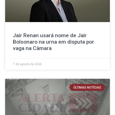
Jair Renan usará nome de Jair
Bolsonaro na urna em disputa por
vaga na Câmara
7 de agosto de 2026
ÚLTIMAS NOTÍCIAS