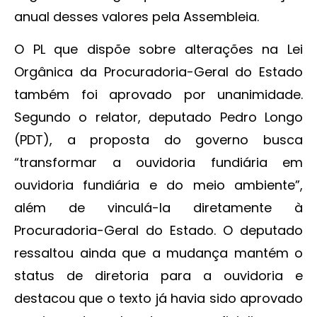
anual desses valores pela Assembleia.
O PL que dispõe sobre alterações na Lei
Orgânica da Procuradoria-Geral do Estado
também foi aprovado por unanimidade.
Segundo o relator, deputado Pedro Longo
(PDT), a proposta do governo busca
“transformar a ouvidoria fundiária em
ouvidoria fundiária e do meio ambiente”,
além de vinculá-la diretamente à
Procuradoria-Geral do Estado. O deputado
ressaltou ainda que a mudança mantém o
status de diretoria para a ouvidoria e
destacou que o texto já havia sido aprovado