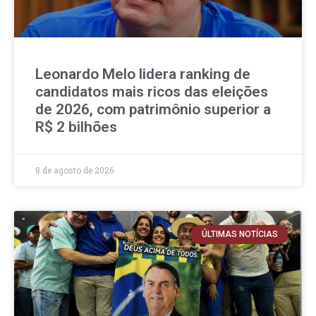
Leonardo Melo lidera ranking de
candidatos mais ricos das eleições
de 2026, com patrimônio superior a
R$ 2 bilhões
8 de agosto de 2026
ÚLTIMAS NOTÍCIAS