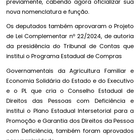
previamente, cabendo agora oficializar sua
nova nomenclatura e função.
Os deputados também aprovaram o Projeto
de Lei Complementar nº 22/2024, de autoria
da presidência do Tribunal de Contas que
institui o Programa Estadual de Compras
Governamentais da Agricultura Familiar e
Economia Solidária do Estado e do Executivo
e o PL que cria o Conselho Estadual de
Direitos das Pessoas com Deficiência e
institui o Plano Estadual Intersetorial para a
Promoção e Garantia dos Direitos da Pessoa
com Deficiência, também foram aprovados