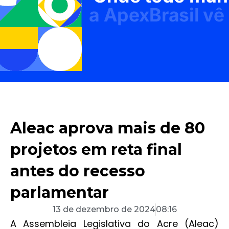
Aleac aprova mais de 80
projetos em reta final
antes do recesso
parlamentar
13 de dezembro de 2024
08:16
A Assembleia Legislativa do Acre (Aleac)