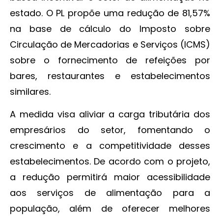
estado. O PL propõe uma redução de 81,57%
na base de cálculo do Imposto sobre
Circulação de Mercadorias e Serviços (ICMS)
sobre o fornecimento de refeições por
bares, restaurantes e estabelecimentos
similares.
A medida visa aliviar a carga tributária dos
empresários do setor, fomentando o
crescimento e a competitividade desses
estabelecimentos. De acordo com o projeto,
a redução permitirá maior acessibilidade
aos serviços de alimentação para a
população, além de oferecer melhores