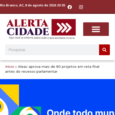
Rio Branco, AC, 8 de agosto de 2026 20:05
Início
»
Aleac aprova mais de 80 projetos em reta final
antes do recesso parlamentar