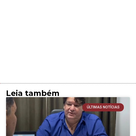
Leia também
ÚLTIMAS NOTÍCIAS