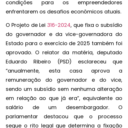
condições para os empreendedores
enfrentarem os desafios econômicos atuais.
O Projeto de Lei
316-2024
, que fixa o subsídio
do governador e da vice-governadora do
Estado para o exercício de 2025 também foi
aprovado. O relator da matéria, deputado
Eduardo Ribeiro (PSD) esclareceu que
“anualmente, esta casa aprova a
remuneração do governador e do vice,
sendo um subsídio sem nenhuma alteração
em relação ao que já era”, equivalente ao
salário de um desembargador. O
parlamentar destacou que o processo
segue o rito legal que determina a fixação