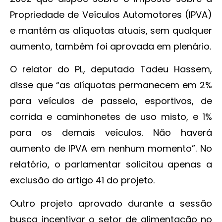
Propriedade de Veículos Automotores (IPVA)
e mantém as alíquotas atuais, sem qualquer
aumento, também foi aprovada em plenário.
O relator do PL, deputado Tadeu Hassem,
disse que “as alíquotas permanecem em 2%
para veículos de passeio, esportivos, de
corrida e caminhonetes de uso misto, e 1%
para os demais veículos. Não haverá
aumento de IPVA em nenhum momento”. No
relatório, o parlamentar solicitou apenas a
exclusão do artigo 41 do projeto.
Outro projeto aprovado durante a sessão
busca incentivar o setor de alimentação no