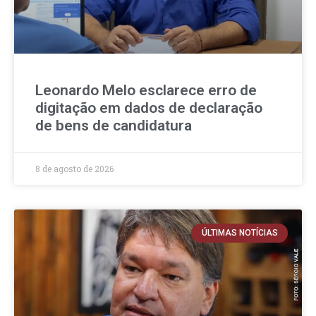
Leonardo Melo esclarece erro de
digitação em dados de declaração
de bens de candidatura
8 de agosto de 2026
ÚLTIMAS NOTÍCIAS