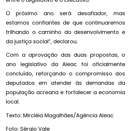
O próximo ano será desafiador, mas
estamos confiantes de que continuaremos
trilhando o caminho do desenvolvimento e
da justiça social”, declarou.
Com a aprovação das duas propostas, o
ano legislativo da Aleac foi oficialmente
concluído, reforçando o compromisso dos
deputados em atender às demandas da
população acreana e fortalecer a economia
local.
Texto: Mircléia Magalhães/Agência Aleac
Foto: Sérgio Vale