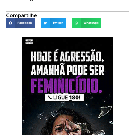
Compartilhe
Facebook
Twitter
WhatsApp