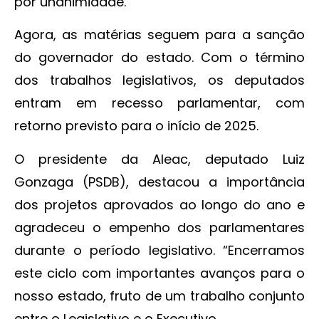
por unanimidade.
Agora, as matérias seguem para a sanção
do governador do estado. Com o término
dos trabalhos legislativos, os deputados
entram em recesso parlamentar, com
retorno previsto para o início de 2025.
O presidente da Aleac, deputado Luiz
Gonzaga (PSDB), destacou a importância
dos projetos aprovados ao longo do ano e
agradeceu o empenho dos parlamentares
durante o período legislativo. “Encerramos
este ciclo com importantes avanços para o
nosso estado, fruto de um trabalho conjunto
entre o Legislativo e o Executivo.