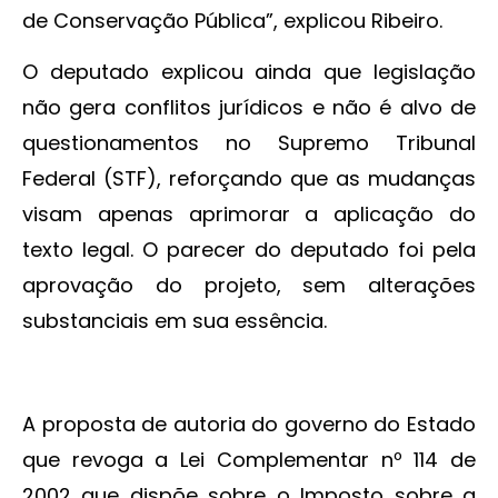
de Conservação Pública”, explicou Ribeiro.
O deputado explicou ainda que legislação
não gera conflitos jurídicos e não é alvo de
questionamentos no Supremo Tribunal
Federal (STF), reforçando que as mudanças
visam apenas aprimorar a aplicação do
texto legal. O parecer do deputado foi pela
aprovação do projeto, sem alterações
substanciais em sua essência.
A proposta de autoria do governo do Estado
que revoga a Lei Complementar nº 114 de
2002 que dispõe sobre o Imposto sobre a