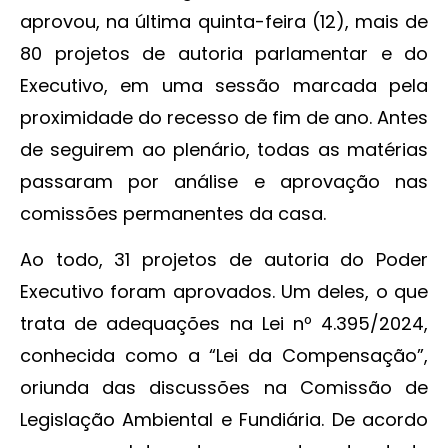
aprovou, na última quinta-feira (12), mais de
80 projetos de autoria parlamentar e do
Executivo, em uma sessão marcada pela
proximidade do recesso de fim de ano. Antes
de seguirem ao plenário, todas as matérias
passaram por análise e aprovação nas
comissões permanentes da casa.
Ao todo, 31 projetos de autoria do Poder
Executivo foram aprovados. Um deles, o que
trata de adequações na Lei nº 4.395/2024,
conhecida como a “Lei da Compensação”,
oriunda das discussões na Comissão de
Legislação Ambiental e Fundiária. De acordo