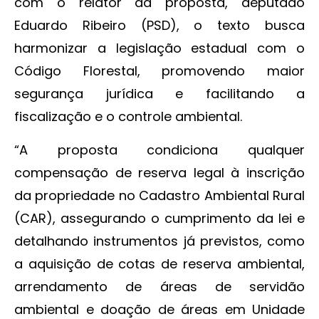
com o relator da proposta, deputado
Eduardo Ribeiro (PSD), o texto busca
harmonizar a legislação estadual com o
Código Florestal, promovendo maior
segurança jurídica e facilitando a
fiscalização e o controle ambiental.
“A proposta condiciona qualquer
compensação de reserva legal à inscrição
da propriedade no Cadastro Ambiental Rural
(CAR), assegurando o cumprimento da lei e
detalhando instrumentos já previstos, como
a aquisição de cotas de reserva ambiental,
arrendamento de áreas de servidão
ambiental e doação de áreas em Unidade