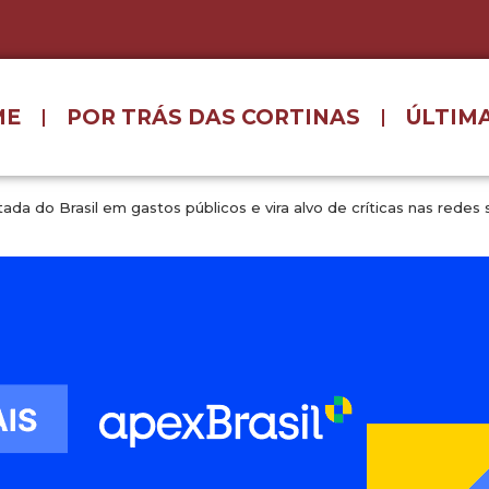
ME
POR TRÁS DAS CORTINAS
ÚLTIMA
da do Brasil em gastos públicos e vira alvo de críticas nas redes 