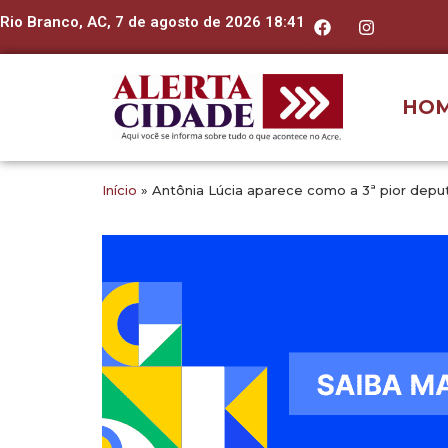
Rio Branco, AC, 7 de agosto de 2026 18:41
HO
Início
»
Antônia Lúcia aparece como a 3ª pior deputa