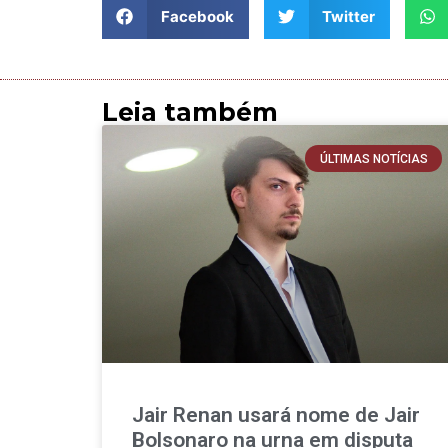
Facebook
Twitter
Leia também
ÚLTIMAS NOTÍCIAS
Jair Renan usará nome de Jair
Bolsonaro na urna em disputa