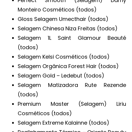
Perfect Smooth (Selagem) Damy
Monteiro Cosméticos (todos)
Gloss Selagem Umecthair (todos)
Selagem Chinesa Niza Freitas (todos)
Selagem 1L Saint Glamour Beauté
(todos)
Selagem Kelsi Cosméticos (todos)
Selagem Orgânica Forest Hair (todos)
Selagem Gold – Ledebut (todos)
Selagem Matizadora Rute Rezende
(todos)
Premium Master (Selagem) Liriu
Cosméticos (todos)
Selagem Extreme Kalainne (todos)