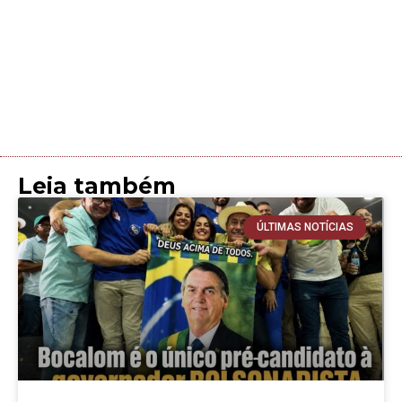
Leia também
ÚLTIMAS NOTÍCIAS