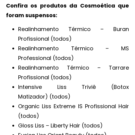
Confira os produtos da Cosmoética que
foram suspensos:
Realinhamento Térmico – Buran
Profissional (todos)
Realinhamento Térmico – MS
Professional (todos)
Realinhamento Térmico – Tarrare
Profissional (todos)
Intensive Liss Triviê (Botox
Matizador) (todos)
Organic Liss Extreme IS Profissional Hair
(todos)
Gloss Liss – Liberty Hair (todos)