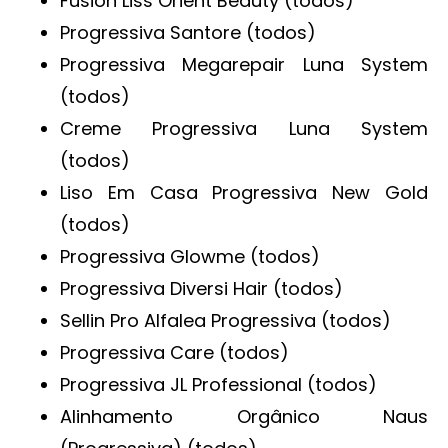
Fusion Liss Orient Beauty (todos)
Progressiva Santore (todos)
Progressiva Megarepair Luna System
(todos)
Creme Progressiva Luna System
(todos)
Liso Em Casa Progressiva New Gold
(todos)
Progressiva Glowme (todos)
Progressiva Diversi Hair (todos)
Sellin Pro Alfalea Progressiva (todos)
Progressiva Care (todos)
Progressiva JL Professional (todos)
Alinhamento Orgânico Naus