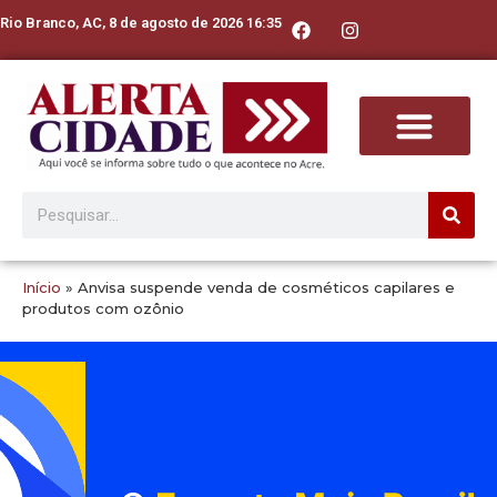
Rio Branco, AC, 8 de agosto de 2026 16:35
Início
»
Anvisa suspende venda de cosméticos capilares e
produtos com ozônio