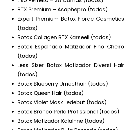
Liso Perfeito – SA Carrias (todos)
BTX Premium – Asaphepro (todos)
Expert Premium Botox Florac Cosmetics
(todos)
Botox Collagen BTX Karseell (todos)
Botox Espelhado Matizador Fino Cheiro
(todos)
Less Sizer Botox Matizador Diversi Hair
(todos)
Botox Blueberry Umecthair (todos)
Botox Queen Hair (todos)
Botox Violet Mask Ledebut (todos)
Botox Branco Perla Profissional (todos)
Botox Matizador Kalainne (todos)