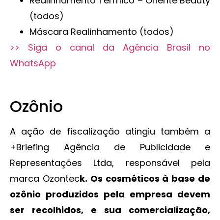
Realinhamento Térmico – Oriente Beauty
(todos)
Máscara Realinhamento (todos)
>> Siga o canal da Agência Brasil no
WhatsApp
Ozônio
A ação de fiscalização atingiu também a
+Briefing Agência de Publicidade e
Representações Ltda, responsável pela
marca Ozontec
k. Os cosméticos à base de
ozônio produzidos pela empresa devem
ser recolhidos, e sua comercialização,