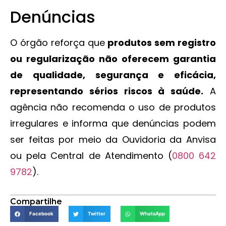
Denúncias
O órgão reforça que
produtos sem registro
ou regularização não oferecem garantia
de qualidade, segurança e eficácia,
representando sérios riscos à saúde.
A
agência não recomenda o uso de produtos
irregulares e informa que denúncias podem
ser feitas por meio da Ouvidoria da Anvisa
ou pela Central de Atendimento (
0800 642
9782
).
Compartilhe
Facebook
Twitter
WhatsApp