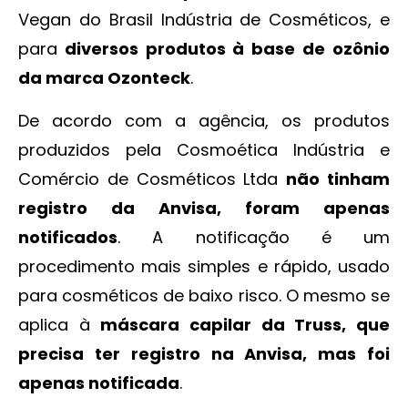
Vegan do Brasil Indústria de Cosméticos, e
para
diversos produtos à base de ozônio
da marca Ozonteck
.
De acordo com a agência, os produtos
produzidos pela Cosmoética Indústria e
Comércio de Cosméticos Ltda
não tinham
registro da Anvisa, foram apenas
notificados
. A notificação é um
procedimento mais simples e rápido, usado
para cosméticos de baixo risco. O mesmo se
aplica à
máscara capilar da Truss, que
precisa ter registro na Anvisa, mas foi
apenas notificada
.