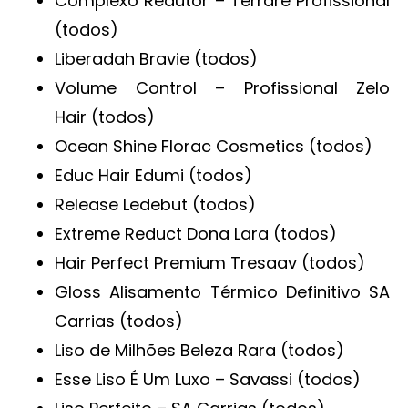
Complexo Redutor – Terrare Profissional
(todos)
Liberadah Bravie (todos)
Volume Control – Profissional Zelo
Hair (todos)
Ocean Shine Florac Cosmetics (todos)
Educ Hair Edumi (todos)
Release Ledebut (todos)
Extreme Reduct Dona Lara (todos)
Hair Perfect Premium Tresaav (todos)
Gloss Alisamento Térmico Definitivo SA
Carrias (todos)
Liso de Milhões Beleza Rara (todos)
Esse Liso É Um Luxo – Savassi (todos)