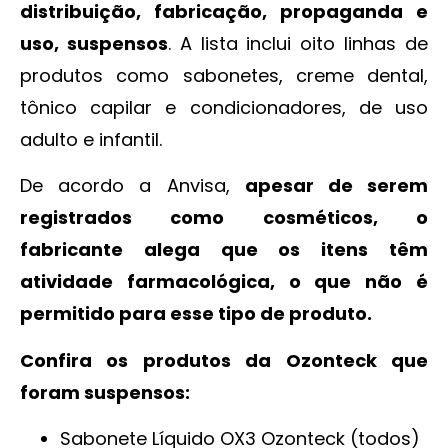
distribuição, fabricação, propaganda e
uso, suspensos
. A lista inclui oito linhas de
produtos como sabonetes, creme dental,
tônico capilar e condicionadores, de uso
adulto e infantil.
De acordo a Anvisa,
apesar de serem
registrados como cosméticos, o
fabricante alega que os itens têm
atividade farmacológica, o que não é
permitido para esse tipo de produto.
Confira os produtos da Ozonteck que
foram suspensos:
Sabonete Líquido OX3 Ozonteck (todos)