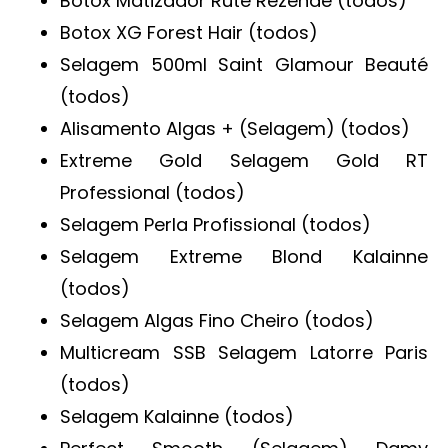
Botox Matizador Rute Rezende (todos)
Botox XG Forest Hair (todos)
Selagem 500ml Saint Glamour Beauté
(todos)
Alisamento Algas + (Selagem) (todos)
Extreme Gold Selagem Gold RT
Professional (todos)
Selagem Perla Profissional (todos)
Selagem Extreme Blond Kalainne
(todos)
Selagem Algas Fino Cheiro (todos)
Multicream SSB Selagem Latorre Paris
(todos)
Selagem Kalainne (todos)