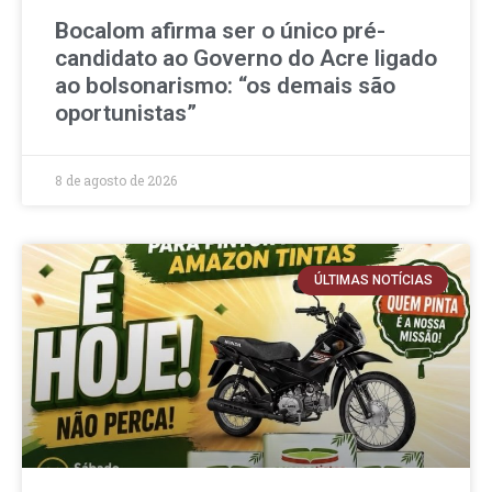
Bocalom afirma ser o único pré-
candidato ao Governo do Acre ligado
ao bolsonarismo: “os demais são
oportunistas”
8 de agosto de 2026
ÚLTIMAS NOTÍCIAS