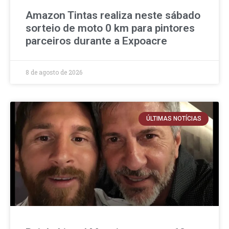
Amazon Tintas realiza neste sábado
sorteio de moto 0 km para pintores
parceiros durante a Expoacre
8 de agosto de 2026
ÚLTIMAS NOTÍCIAS