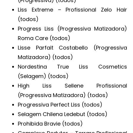
(Progressiva) (todos)
Liss Extreme – Profissional Zelo Hair
(todos)
Progress Liss (Progressiva Matizadora)
Roma Care (todos)
Lisse Parfait Costabello (Progressiva
Matizadora) (todos)
Nordestina True Liss Cosmetics
(Selagem) (todos)
High Liss Sellene Profissional
(Progressiva Matizadora) (todos)
Progressiva Perfect Liss (todos)
Selagem Chilena Ledebut (todos)
Prohibida Bravie (todos)