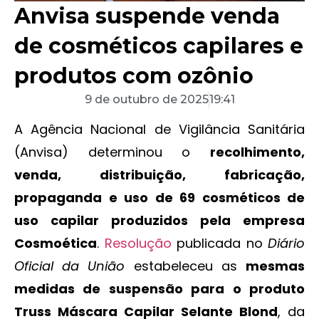
Anvisa suspende venda
de cosméticos capilares e
produtos com ozônio
9 de outubro de 2025
19:41
A Agência Nacional de Vigilância Sanitária
(Anvisa) determinou o
recolhimento,
venda, distribuição, fabricação,
propaganda e uso de 69 cosméticos de
uso capilar produzidos pela empresa
Cosmoética
.
Resolução
publicada no
Diário
Oficial da União
estabeleceu as
mesmas
medidas de suspensão para o produto
Truss Máscara Capilar Selante Blond
, da