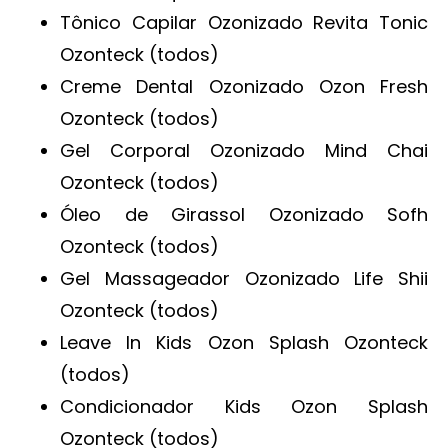
Tônico Capilar Ozonizado Revita Tonic
Ozonteck (todos)
Creme Dental Ozonizado Ozon Fresh
Ozonteck (todos)
Gel Corporal Ozonizado Mind Chai
Ozonteck (todos)
Óleo de Girassol Ozonizado Sofh
Ozonteck (todos)
Gel Massageador Ozonizado Life Shii
Ozonteck (todos)
Leave In Kids Ozon Splash Ozonteck
(todos)
Condicionador Kids Ozon Splash
Ozonteck (todos)