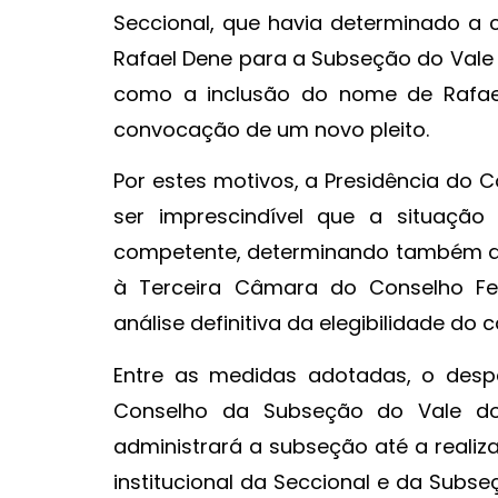
Seccional, que havia determinado 
Rafael Dene para a Subseção do Vale
como a inclusão do nome de Rafael
convocação de um novo pleito.
Por estes motivos, a Presidência do 
ser imprescindível que a situação 
competente, determinando também q
à Terceira Câmara do Conselho Fed
análise definitiva da elegibilidade do
Entre as medidas adotadas, o desp
Conselho da Subseção do Vale do 
administrará a subseção até a realizaç
institucional da Seccional e da Subs