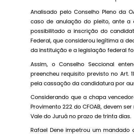
Analisado pelo Conselho Pleno da O
caso de anulação do pleito, ante a
possibilitado a inscrição do candida
Federal, que considerou legítima a d
da instituição e a legislação federal
Assim, o Conselho Seccional enten
preencheu requisito previsto no Art. 
pela cassação da candidatura por ausê
Considerando que a chapa vencedor
Provimento 222 do CFOAB, devem ser r
Vale do Juruá no prazo de trinta dias.
Rafael Dene impetrou um mandado de