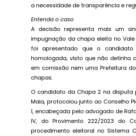
a necessidade de transparência e reg
Entenda o caso
A decisão representa mais um an
impugnação da chapa eleita no Vale 
foi apresentado que o candidato 
homologada, visto que não detinha co
em comissão nem uma Prefeitura do 
chapas.
O candidato da Chapa 2 na disputa 
Maia, protocolou junto ao Conselho 
1, encabeçada pelo advogado de Rafae
IV, do Provimento 222/2023 do C
procedimento eleitoral no Sistema