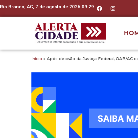
Rio Branco, AC, 7 de agosto de 2026 09:29
HO
Início
»
Após decisão da Justiça Federal, OAB/AC co