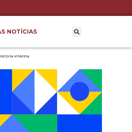
S NOTÍCIAS
etoria interina