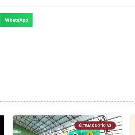
WhatsApp
ÚLTIMAS NOTÍCIAS