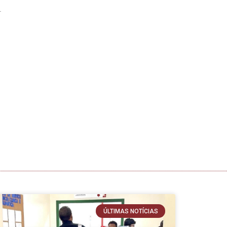
ÚLTIMAS NOTÍCIAS