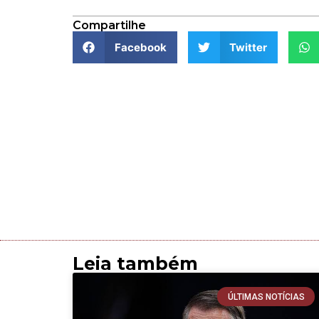
Compartilhe
Facebook
Twitter
Leia também
ÚLTIMAS NOTÍCIAS