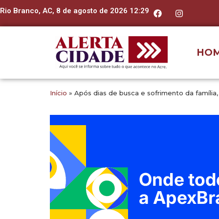
Rio Branco, AC, 8 de agosto de 2026 12:29
HO
Início
»
Após dias de busca e sofrimento da famíli