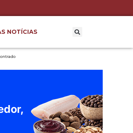
S NOTÍCIAS
contrado