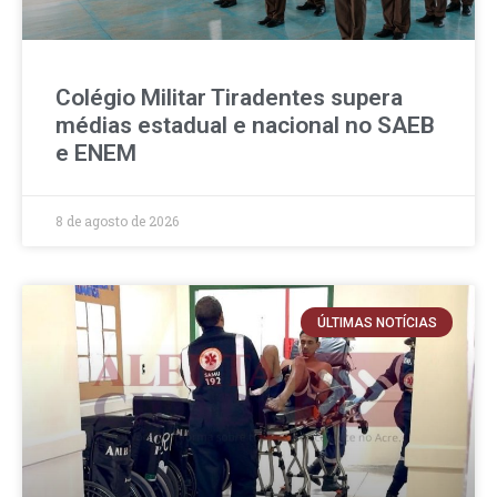
Colégio Militar Tiradentes supera
médias estadual e nacional no SAEB
e ENEM
8 de agosto de 2026
ÚLTIMAS NOTÍCIAS