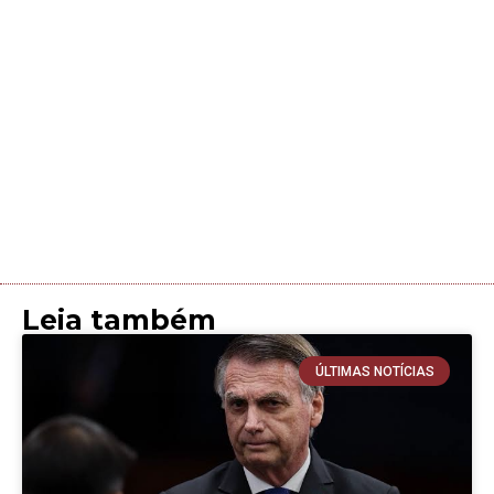
Leia também
ÚLTIMAS NOTÍCIAS