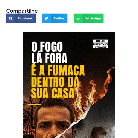
Compartilhe
Facebook
Twitter
WhatsApp