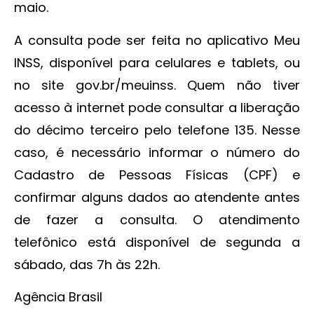
maio.
A consulta pode ser feita no aplicativo Meu
INSS, disponível para celulares e tablets, ou
no site gov.br/meuinss. Quem não tiver
acesso à internet pode consultar a liberação
do décimo terceiro pelo telefone 135. Nesse
caso, é necessário informar o número do
Cadastro de Pessoas Físicas (CPF) e
confirmar alguns dados ao atendente antes
de fazer a consulta. O atendimento
telefônico está disponível de segunda a
sábado, das 7h às 22h.
Agência Brasil