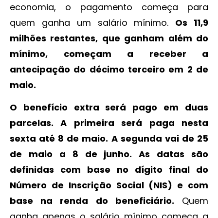
economia, o pagamento começa para
quem ganha um salário mínimo.
Os 11,9
milhões restantes, que ganham além do
mínimo, começam a receber a
antecipação do décimo terceiro em 2 de
maio.
O benefício extra será pago em duas
parcelas. A primeira será paga nesta
sexta até 8 de maio. A segunda vai de 25
de maio a 8 de junho. As datas são
definidas com base no dígito final do
Número de Inscrição Social (NIS) e com
base na renda do beneficiário.
Quem
ganha apenas o salário mínimo começa a