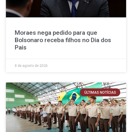
Moraes nega pedido para que
Bolsonaro receba filhos no Dia dos
Pais
8 de agosto de 2026
ÚLTIMAS NOTÍCIAS