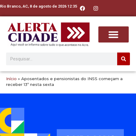
Rio Branco, AC, 8 de agosto de 2026 12:35
Início
»
Aposentados e pensionistas do INSS começam a
receber 13º nesta sexta