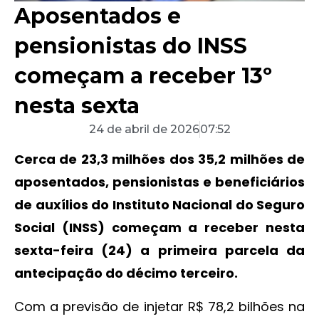
Aposentados e
pensionistas do INSS
começam a receber 13º
nesta sexta
24 de abril de 2026
07:52
Cerca de 23,3 milhões dos 35,2 milhões de
aposentados, pensionistas e beneficiários
de auxílios do Instituto Nacional do Seguro
Social (INSS) começam a receber nesta
sexta-feira (24) a primeira parcela da
antecipação do décimo terceiro.
Com a previsão de injetar R$ 78,2 bilhões na