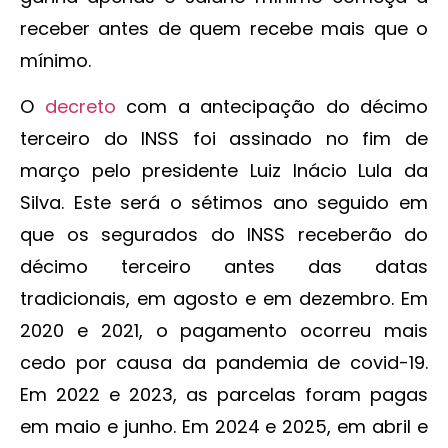
receber antes de quem recebe mais que o
mínimo.
O
decreto
com a antecipação do décimo
terceiro do INSS foi assinado no fim de
março pelo presidente Luiz Inácio Lula da
Silva. Este será o sétimos ano seguido em
que os segurados do INSS receberão do
décimo terceiro antes das datas
tradicionais, em agosto e em dezembro. Em
2020 e 2021, o pagamento ocorreu mais
cedo por causa da pandemia de covid-19.
Em 2022 e 2023, as parcelas foram pagas
em maio e junho. Em 2024 e 2025, em abril e