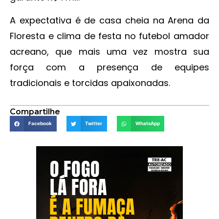
A expectativa é de casa cheia na Arena da
Floresta e clima de festa no futebol amador
acreano, que mais uma vez mostra sua
força com a presença de equipes
tradicionais e torcidas apaixonadas.
Compartilhe
Facebook
Twitter
WhatsApp