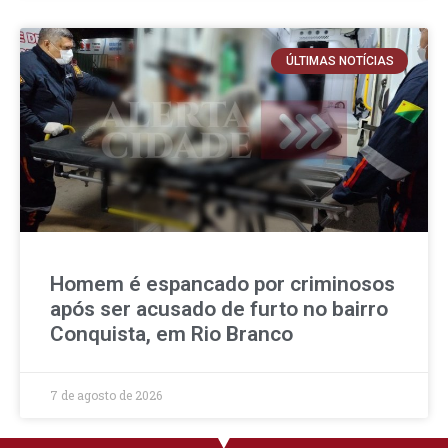
ÚLTIMAS NOTÍCIAS
Homem é espancado por criminosos
após ser acusado de furto no bairro
Conquista, em Rio Branco
7 de agosto de 2026