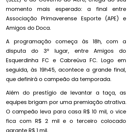
momento mais esperado: a final entre
Associação Primaverense Esporte (APE) e
Amigos do Doca.
A programação começa às 18h, com a
disputa do 3º lugar, entre Amigos do
Esquerdinha FC e Cabreúva FC. Logo em
seguida, às 19h45, acontece a grande final,
que definirá o campeão da temporada.
Além do prestígio de levantar a taça, as
equipes brigam por uma premiação atrativa.
O campeão leva para casa R$ 10 mil, o vice
fica com R$ 2 mil e o terceiro colocado
garante R$ 1 mil.