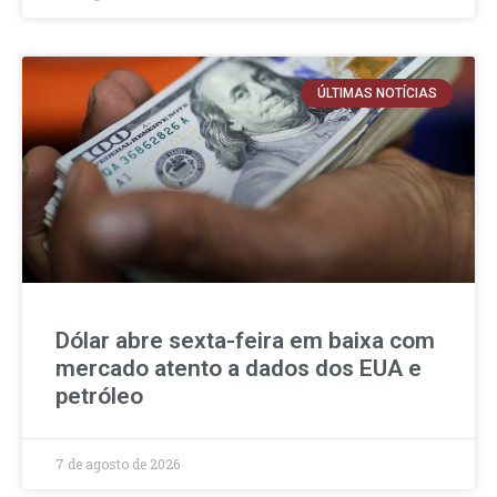
ÚLTIMAS NOTÍCIAS
Dólar abre sexta-feira em baixa com
mercado atento a dados dos EUA e
petróleo
7 de agosto de 2026