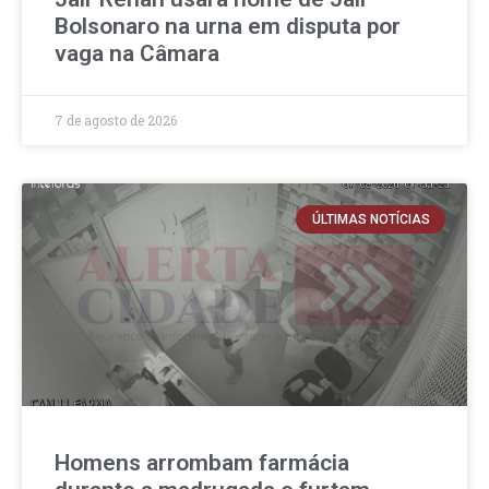
Bolsonaro na urna em disputa por
vaga na Câmara
7 de agosto de 2026
ÚLTIMAS NOTÍCIAS
Homens arrombam farmácia