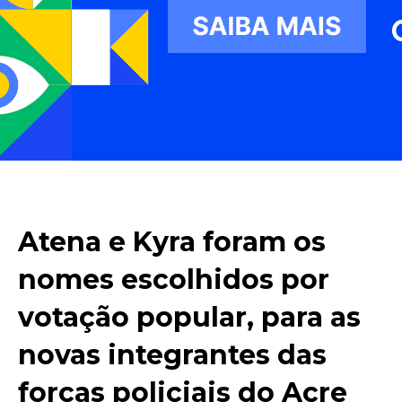
Atena e Kyra foram os
nomes escolhidos por
votação popular, para as
novas integrantes das
forças policiais do Acre