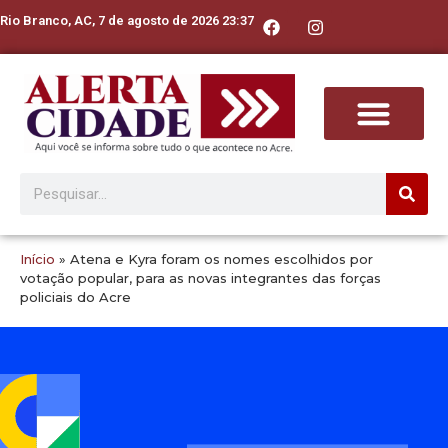
Rio Branco, AC, 7 de agosto de 2026 23:37
Início
»
Atena e Kyra foram os nomes escolhidos por
votação popular, para as novas integrantes das forças
policiais do Acre