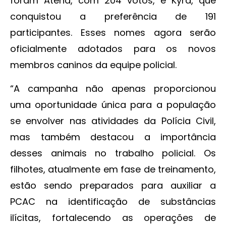
foram Atena, com 204 votos, e Kyra, que
conquistou a preferência de 191
participantes. Esses nomes agora serão
oficialmente adotados para os novos
membros caninos da equipe policial.
“A campanha não apenas proporcionou
uma oportunidade única para a população
se envolver nas atividades da Polícia Civil,
mas também destacou a importância
desses animais no trabalho policial. Os
filhotes, atualmente em fase de treinamento,
estão sendo preparados para auxiliar a
PCAC na identificação de substâncias
ilícitas, fortalecendo as operações de