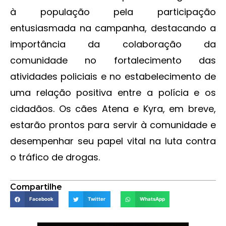
à população pela participação
entusiasmada na campanha, destacando a
importância da colaboração da
comunidade no fortalecimento das
atividades policiais e no estabelecimento de
uma relação positiva entre a polícia e os
cidadãos. Os cães Atena e Kyra, em breve,
estarão prontos para servir à comunidade e
desempenhar seu papel vital na luta contra
o tráfico de drogas.
Compartilhe
Facebook
Twitter
WhatsApp