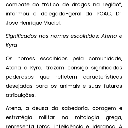
combate ao tráfico de drogas na região”,
informou o delegado-geral da PCAC, Dr.
José Henrique Maciel.
Significados nos nomes escolhidos: Atena e
Kyra
Os nomes escolhidos pela comunidade,
Atena e Kyra, trazem consigo significados
poderosos que refletem características
desejadas para os animais e suas futuras
atribuições.
Atena, a deusa da sabedoria, coragem e
estratégia militar na mitologia grega,
representa força, inteligência e liderança. A