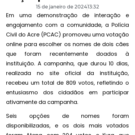
15 de janeiro de 2024
13:32
Em uma demonstração de interação e
engajamento com a comunidade, a Polícia
Civil do Acre (PCAC) promoveu uma votação
online para escolher os nomes de dois cães
que foram recentemente doados à
instituição. A campanha, que durou 10 dias,
realizada no site oficial da instituição,
recebeu um total de 809 votos, refletindo o
entusiasmo dos cidadãos em participar
ativamente da campanha.
Seis opções de nomes foram
disponibilizadas, e os dois mais votados