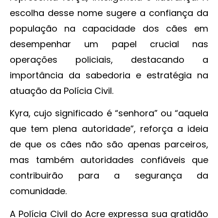
escolha desse nome sugere a confiança da
população na capacidade dos cães em
desempenhar um papel crucial nas
operações policiais, destacando a
importância da sabedoria e estratégia na
atuação da Polícia Civil.
Kyra, cujo significado é “senhora” ou “aquela
que tem plena autoridade”, reforça a ideia
de que os cães não são apenas parceiros,
mas também autoridades confiáveis que
contribuirão para a segurança da
comunidade.
A Polícia Civil do Acre expressa sua gratidão