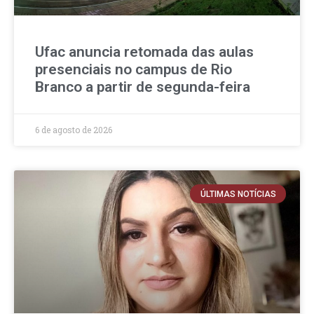
Ufac anuncia retomada das aulas
presenciais no campus de Rio
Branco a partir de segunda-feira
6 de agosto de 2026
ÚLTIMAS NOTÍCIAS