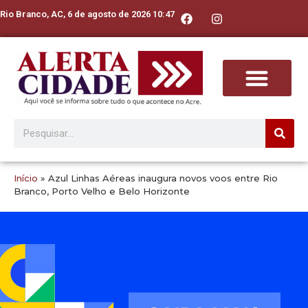
Rio Branco, AC, 6 de agosto de 2026 10:47
Início
»
Azul Linhas Aéreas inaugura novos voos entre Rio
Branco, Porto Velho e Belo Horizonte