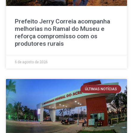
Prefeito Jerry Correia acompanha
melhorias no Ramal do Museu e
reforça compromisso com os
produtores rurais
6 de agosto de 2026
ÚLTIMAS NOTÍCIAS