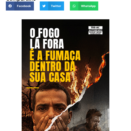
Facebook
Twitter
WhatsApp