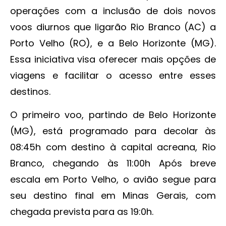
operações com a inclusão de dois novos
voos diurnos que ligarão Rio Branco (AC) a
Porto Velho (RO), e a Belo Horizonte (MG).
Essa iniciativa visa oferecer mais opções de
viagens e facilitar o acesso entre esses
destinos.
O primeiro voo, partindo de Belo Horizonte
(MG), está programado para decolar às
08:45h com destino à capital acreana, Rio
Branco, chegando às 11:00h Após breve
escala em Porto Velho, o avião segue para
seu destino final em Minas Gerais, com
chegada prevista para as 19:0h.