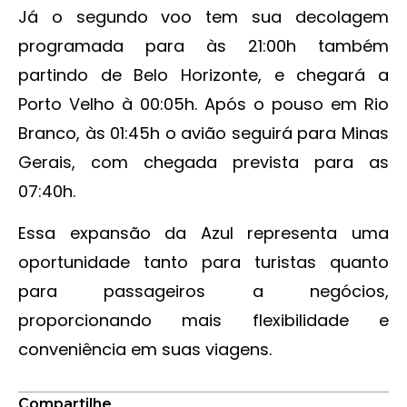
Já o segundo voo tem sua decolagem
programada para às 21:00h também
partindo de Belo Horizonte, e chegará a
Porto Velho à 00:05h. Após o pouso em Rio
Branco, às 01:45h o avião seguirá para Minas
Gerais, com chegada prevista para as
07:40h.
Essa expansão da Azul representa uma
oportunidade tanto para turistas quanto
para passageiros a negócios,
proporcionando mais flexibilidade e
conveniência em suas viagens.
Compartilhe