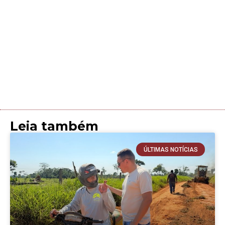
Leia também
ÚLTIMAS NOTÍCIAS