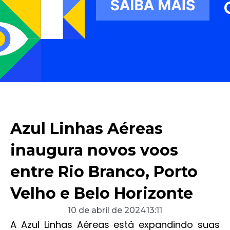
Azul Linhas Aéreas
inaugura novos voos
entre Rio Branco, Porto
Velho e Belo Horizonte
10 de abril de 2024
13:11
A Azul Linhas Aéreas está expandindo suas