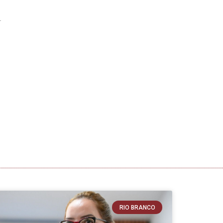
RIO BRANCO