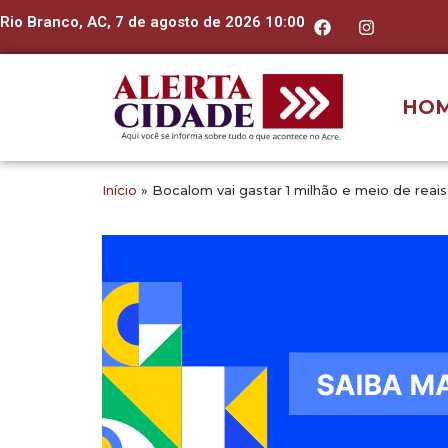
Rio Branco, AC, 7 de agosto de 2026 10:00
HO
Início
»
Bocalom vai gastar 1 milhão e meio de reai