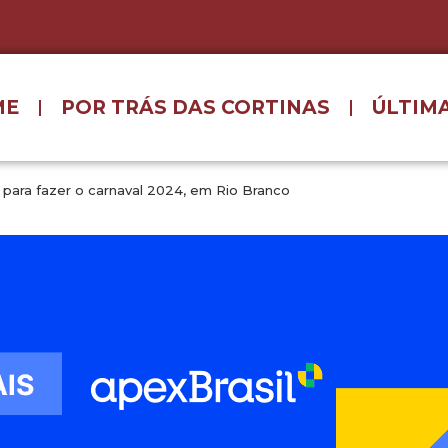
ME
POR TRÁS DAS CORTINAS
ÚLTIMA
s para fazer o carnaval 2024, em Rio Branco