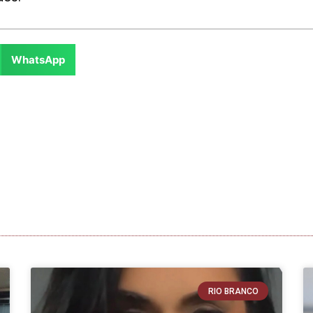
WhatsApp
RIO BRANCO