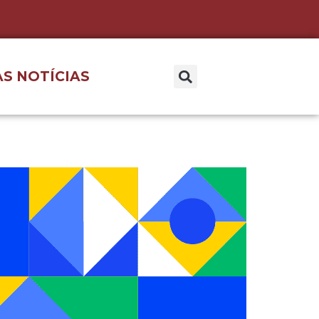
S NOTÍCIAS