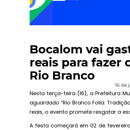
Bocalom vai gast
reais para fazer
Rio Branco
16 de 
Nesta terça-feira (16), a Prefeitura 
aguardado “Rio Branco Folia: Tradição
reais, o evento promete resgatar a e
A festa começará em 02 de fevereiro