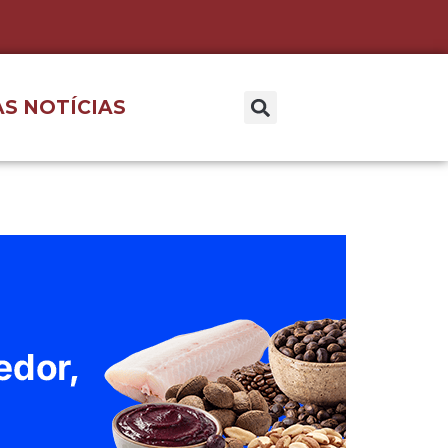
S NOTÍCIAS