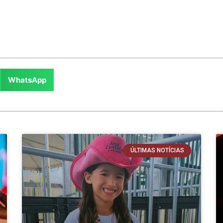
WhatsApp
ÚLTIMAS NOTÍCIAS