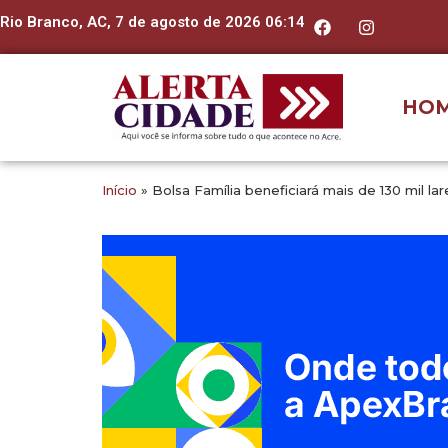
Rio Branco, AC, 7 de agosto de 2026 06:14
HO
Início
»
Bolsa Família beneficiará mais de 130 mil lar