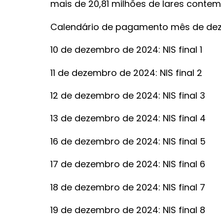
mais de 20,81 milhões de lares conte
Calendário de pagamento mês de de
10 de dezembro de 2024: NIS final 1
11 de dezembro de 2024: NIS final 2
12 de dezembro de 2024: NIS final 3
13 de dezembro de 2024: NIS final 4
16 de dezembro de 2024: NIS final 5
17 de dezembro de 2024: NIS final 6
18 de dezembro de 2024: NIS final 7
19 de dezembro de 2024: NIS final 8