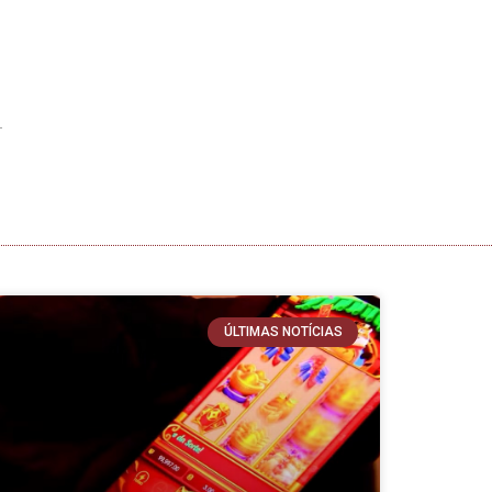
ÚLTIMAS NOTÍCIAS