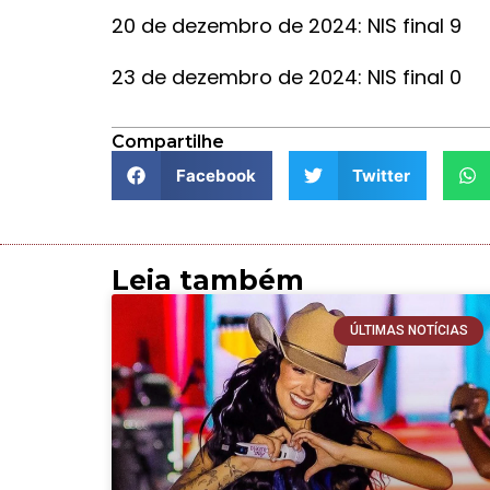
20 de dezembro de 2024: NIS final 9
23 de dezembro de 2024: NIS final 0
Compartilhe
Facebook
Twitter
Leia também
ÚLTIMAS NOTÍCIAS