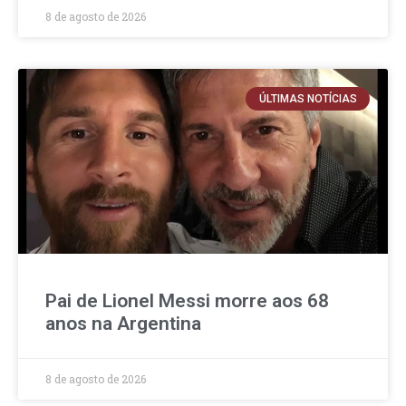
8 de agosto de 2026
ÚLTIMAS NOTÍCIAS
Pai de Lionel Messi morre aos 68
anos na Argentina
8 de agosto de 2026