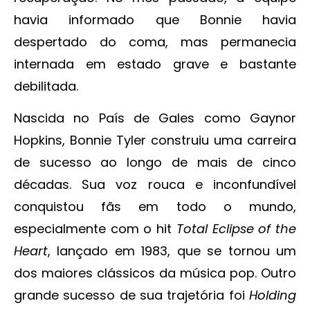
havia informado que Bonnie havia
despertado do coma, mas permanecia
internada em estado grave e bastante
debilitada.
Nascida no País de Gales como Gaynor
Hopkins, Bonnie Tyler construiu uma carreira
de sucesso ao longo de mais de cinco
décadas. Sua voz rouca e inconfundível
conquistou fãs em todo o mundo,
especialmente com o hit
Total Eclipse of the
Heart
, lançado em 1983, que se tornou um
dos maiores clássicos da música pop. Outro
grande sucesso de sua trajetória foi
Holding