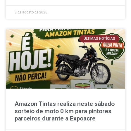
8 de agosto de 2026
ÚLTIMAS NOTÍCIAS
Amazon Tintas realiza neste sábado
sorteio de moto 0 km para pintores
parceiros durante a Expoacre