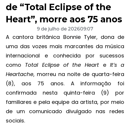
de “Total Eclipse of the
Heart”, morre aos 75 anos
9 de julho de 2026
09:07
A cantora britânica Bonnie Tyler, dona de
uma das vozes mais marcantes da música
internacional e conhecida por sucessos
como
Total Eclipse of the Heart
e
It’s a
Heartache
, morreu na noite de quarta-feira
(8), aos 75 anos. A informação foi
confirmada nesta quinta-feira (9) por
familiares e pela equipe da artista, por meio
de um comunicado divulgado nas redes
sociais.