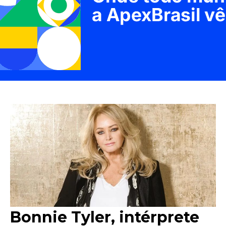
Bonnie Tyler, intérprete