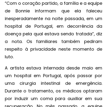
“Com o coração partido, a família e a equipe
de Bonnie informam que ela faleceu
inesperadamente na noite passada, em um
hospital de Portugal, em decorrência da
doença pela qual estava sendo tratada”, diz
a nota. Os familiares também pediram
respeito à privacidade neste momento de
luto.
A artista estava internada desde maio em
um hospital em Portugal, após passar por
uma cirurgia intestinal de emergência.
Durante o tratamento, os médicos optaram
por induzir um coma para auxiliar em sua
recuperação. No mês passado, a equipe