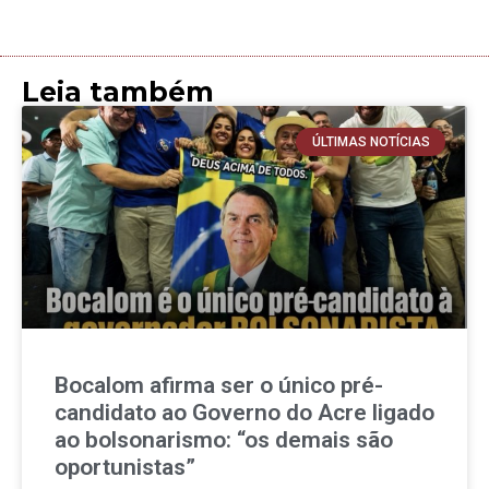
Leia também
ÚLTIMAS NOTÍCIAS
Bocalom afirma ser o único pré-
candidato ao Governo do Acre ligado
ao bolsonarismo: “os demais são
oportunistas”