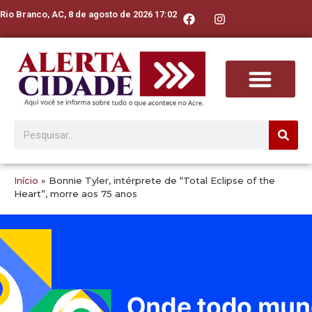
Rio Branco, AC, 8 de agosto de 2026 17:02
Início
»
Bonnie Tyler, intérprete de “Total Eclipse of the
Heart”, morre aos 75 anos