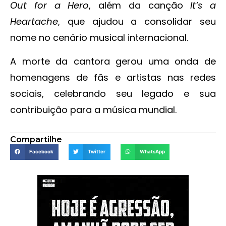
Out for a Hero
, além da canção
It’s a
Heartache
, que ajudou a consolidar seu
nome no cenário musical internacional.
A morte da cantora gerou uma onda de
homenagens de fãs e artistas nas redes
sociais, celebrando seu legado e sua
contribuição para a música mundial.
Compartilhe
Facebook
Twitter
WhatsApp