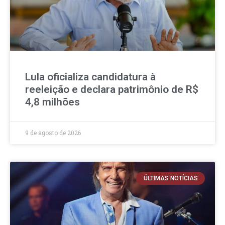
Lula oficializa candidatura à
reeleição e declara patrimônio de R$
4,8 milhões
9 de agosto de 2026
ÚLTIMAS NOTÍCIAS