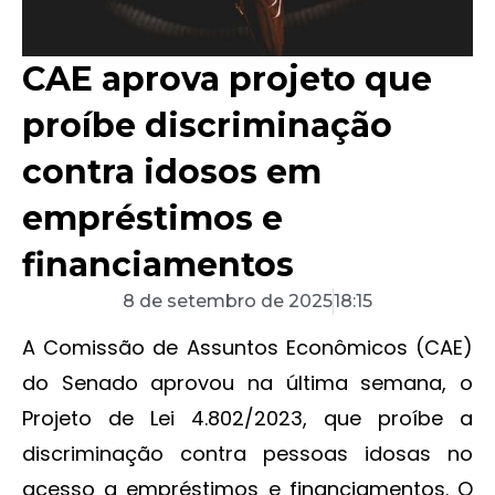
CAE aprova projeto que
proíbe discriminação
contra idosos em
empréstimos e
financiamentos
8 de setembro de 2025
18:15
A Comissão de Assuntos Econômicos (CAE)
do Senado aprovou na última semana, o
Projeto de Lei 4.802/2023, que proíbe a
discriminação contra pessoas idosas no
acesso a empréstimos e financiamentos. O