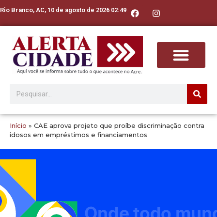
Rio Branco, AC, 10 de agosto de 2026 02:49
Início
»
CAE aprova projeto que proíbe discriminação contra
idosos em empréstimos e financiamentos