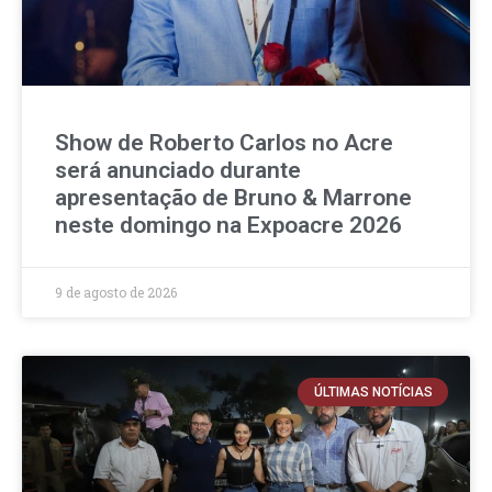
Show de Roberto Carlos no Acre
será anunciado durante
apresentação de Bruno & Marrone
neste domingo na Expoacre 2026
9 de agosto de 2026
ÚLTIMAS NOTÍCIAS