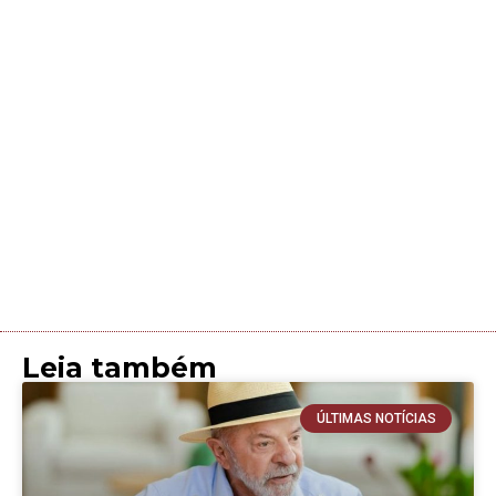
Leia também
ÚLTIMAS NOTÍCIAS