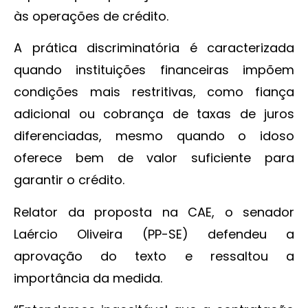
às operações de crédito.
A prática discriminatória é caracterizada
quando instituições financeiras impõem
condições mais restritivas, como fiança
adicional ou cobrança de taxas de juros
diferenciadas, mesmo quando o idoso
oferece bem de valor suficiente para
garantir o crédito.
Relator da proposta na CAE, o senador
Laércio Oliveira (PP-SE) defendeu a
aprovação do texto e ressaltou a
importância da medida.