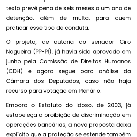
texto prevê pena de seis meses a um ano de
detenção, além de multa, para quem
praticar esse tipo de conduta.
O projeto, de autoria do senador Ciro
Nogueira (PP-PI), já havia sido aprovado em
junho pela Comissão de Direitos Humanos
(CDH) e agora segue para análise da
Câmara dos Deputados, caso não haja
recurso para votação em Plenário.
Embora o Estatuto do Idoso, de 2003, já
estabeleça a proibição de discriminação em
operações bancárias, a nova proposta deixa
explícito que a proteção se estende também