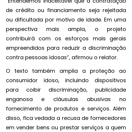
“Entendemos inaceitável que a contratação
de crédito ou financiamento seja rejeitada
ou dificultada por motivo de idade. Em uma
perspectiva mais ampla, o projeto
contribuirá com os esforços mais gerais
empreendidos para reduzir a discriminação
contra pessoas idosas”, afirmou o relator.
O texto também amplia a proteção ao
consumidor idoso, incluindo dispositivos
para coibir discriminação, publicidade
enganosa e cláusulas abusivas no
fornecimento de produtos e serviços. Além
disso, fica vedada a recusa de fornecedores
em vender bens ou prestar serviços a quem