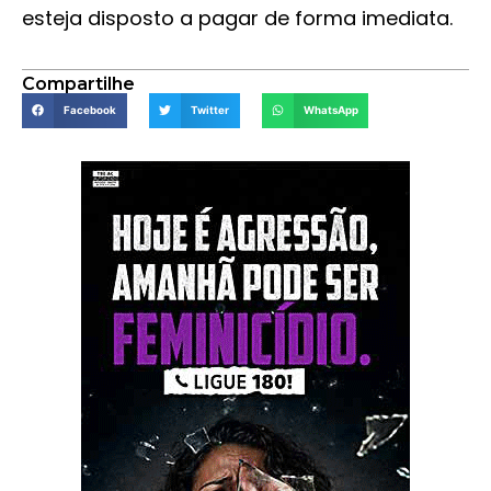
esteja disposto a pagar de forma imediata.
Compartilhe
Facebook
Twitter
WhatsApp