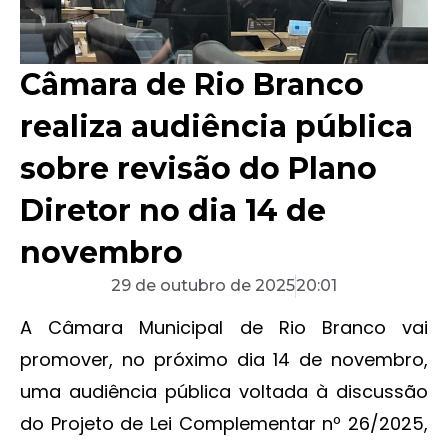
Câmara de Rio Branco
realiza audiência pública
sobre revisão do Plano
Diretor no dia 14 de
novembro
29 de outubro de 2025
20:01
A Câmara Municipal de Rio Branco vai
promover, no próximo dia 14 de novembro,
uma audiência pública voltada à discussão
do Projeto de Lei Complementar nº 26/2025,