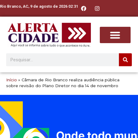
Rio Branco, AC, 9 de agosto de 2026 02:31
Início
»
Câmara de Rio Branco realiza audiência pública
sobre revisão do Plano Diretor no dia 14 de novembro