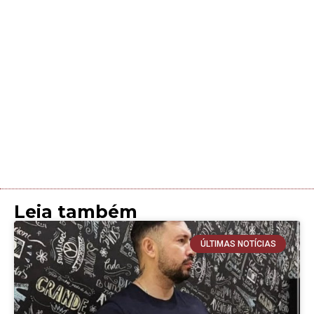
Leia também
ÚLTIMAS NOTÍCIAS