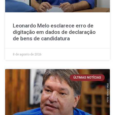
Leonardo Melo esclarece erro de
digitação em dados de declaração
de bens de candidatura
8 de agosto de 2026
ÚLTIMAS NOTÍCIAS