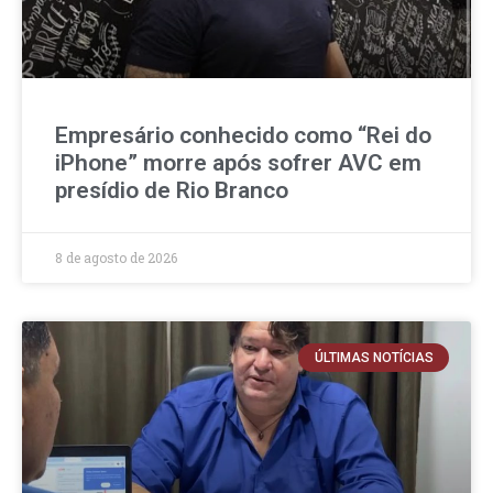
Empresário conhecido como “Rei do
iPhone” morre após sofrer AVC em
presídio de Rio Branco
8 de agosto de 2026
ÚLTIMAS NOTÍCIAS