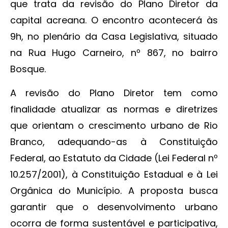
que trata da revisão do Plano Diretor da
capital acreana. O encontro acontecerá às
9h, no plenário da Casa Legislativa, situado
na Rua Hugo Carneiro, nº 867, no bairro
Bosque.
A revisão do Plano Diretor tem como
finalidade atualizar as normas e diretrizes
que orientam o crescimento urbano de Rio
Branco, adequando-as à Constituição
Federal, ao Estatuto da Cidade (Lei Federal nº
10.257/2001), à Constituição Estadual e à Lei
Orgânica do Município. A proposta busca
garantir que o desenvolvimento urbano
ocorra de forma sustentável e participativa,