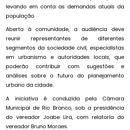
levando em conta as demandas atuais da
população.
Aberta à comunidade, a audiência deve
reunir representantes de diferentes
segmentos da sociedade civil, especialistas
em urbanismo e autoridades locais, que
poderão contribuir com sugestões e
análises sobre o futuro do planejamento
urbano da cidade.
A iniciativa é conduzida pela Câmara
Municipal de Rio Branco, sob a presidência
do vereador Joabe Lira, com relatoria do
vereador Bruno Moraes.