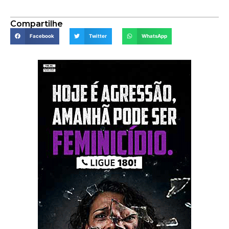
Compartilhe
Facebook
Twitter
WhatsApp