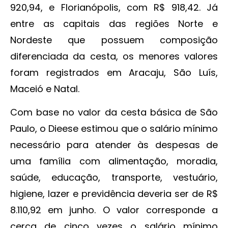
920,94, e Florianópolis, com R$ 918,42. Já
entre as capitais das regiões Norte e
Nordeste que possuem composição
diferenciada da cesta, os menores valores
foram registrados em Aracaju, São Luís,
Maceió e Natal.
Com base no valor da cesta básica de São
Paulo, o Dieese estimou que o salário mínimo
necessário para atender às despesas de
uma família com alimentação, moradia,
saúde, educação, transporte, vestuário,
higiene, lazer e previdência deveria ser de R$
8.110,92 em junho. O valor corresponde a
cerca de cinco vezes o salário mínimo