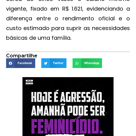
vigente, fixado em R$ 1.621, evidenciando a
diferença entre o rendimento oficial e o
custo estimado para suprir as necessidades
básicas de uma família.
Compartilhe
Facebook
Twitter
WhatsApp