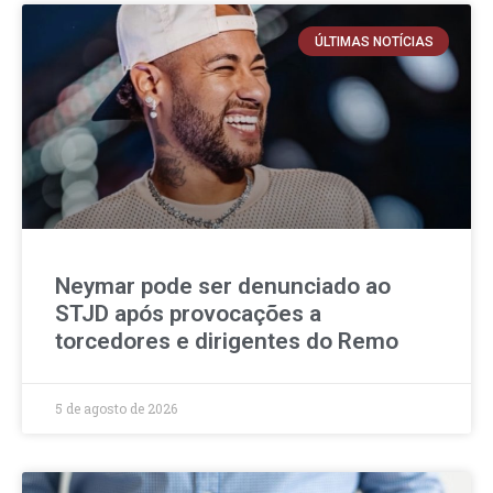
ÚLTIMAS NOTÍCIAS
Neymar pode ser denunciado ao
STJD após provocações a
torcedores e dirigentes do Remo
5 de agosto de 2026