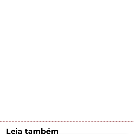
Leia também