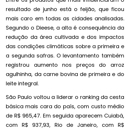
resultado de junho está o feijão, que ficou
mais caro em todas as cidades analisadas.
Segundo o Dieese, a alta é consequência da
redução da área cultivada e dos impactos
das condições climáticas sobre a primeira e
a segunda safras. O levantamento também
registrou aumento nos preços do arroz
agulhinha, da carne bovina de primeira e do
leite integral.
São Paulo voltou a liderar o ranking da cesta
básica mais cara do país, com custo médio
de R$ 965,47. Em seguida aparecem Cuiabá,
com R$ 937,93, Rio de Janeiro, com R$