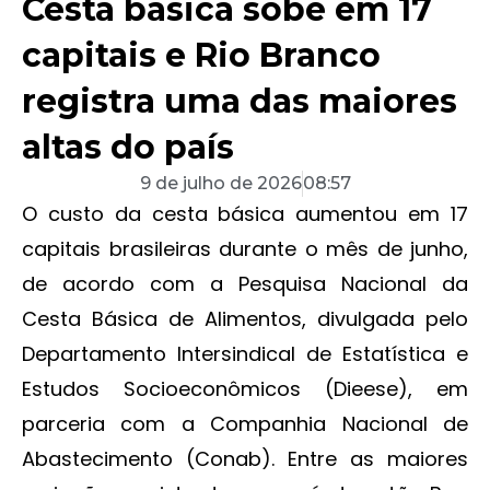
Cesta básica sobe em 17
capitais e Rio Branco
registra uma das maiores
altas do país
9 de julho de 2026
08:57
O custo da cesta básica aumentou em 17
capitais brasileiras durante o mês de junho,
de acordo com a Pesquisa Nacional da
Cesta Básica de Alimentos, divulgada pelo
Departamento Intersindical de Estatística e
Estudos Socioeconômicos (Dieese), em
parceria com a Companhia Nacional de
Abastecimento (Conab). Entre as maiores