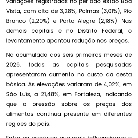
variações registradas no período estão Boa
Vista, com alta de 3,28%, Palmas (3,01%), Rio
Branco (2,20%) e Porto Alegre (2,18%). Nas
demais capitais e no Distrito Federal, o
levantamento apontou redução nos preços.
No acumulado dos seis primeiros meses de
2026, todas as capitais pesquisadas
apresentaram aumento no custo da cesta
básica. As elevações variaram de 4,02%, em
São Luís, a 21,48%, em Fortaleza, indicando
que a pressão sobre os preços dos
alimentos continua presente em diferentes
regiões do país.
Entre os produtos que mais influenciaram o