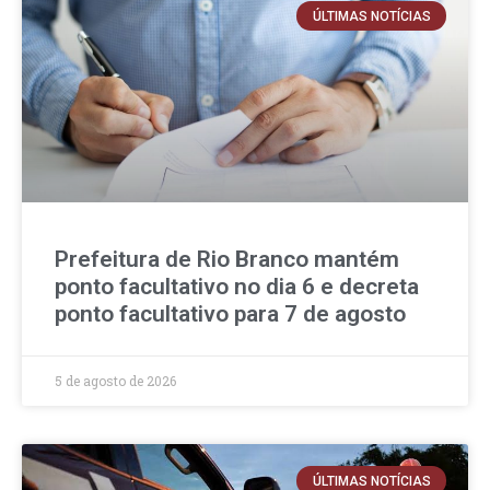
ÚLTIMAS NOTÍCIAS
Prefeitura de Rio Branco mantém
ponto facultativo no dia 6 e decreta
ponto facultativo para 7 de agosto
5 de agosto de 2026
ÚLTIMAS NOTÍCIAS