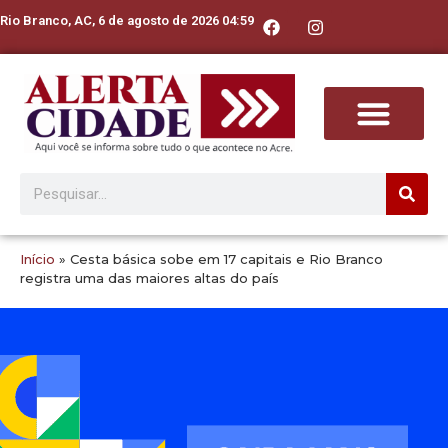
Rio Branco, AC, 6 de agosto de 2026 04:59
Início
»
Cesta básica sobe em 17 capitais e Rio Branco
registra uma das maiores altas do país