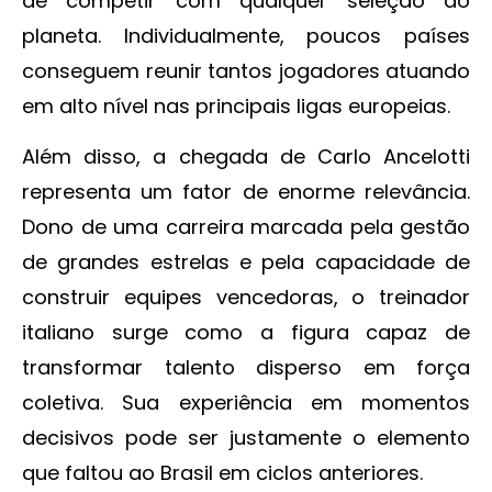
de competir com qualquer seleção do
planeta. Individualmente, poucos países
conseguem reunir tantos jogadores atuando
em alto nível nas principais ligas europeias.
Além disso, a chegada de Carlo Ancelotti
representa um fator de enorme relevância.
Dono de uma carreira marcada pela gestão
de grandes estrelas e pela capacidade de
construir equipes vencedoras, o treinador
italiano surge como a figura capaz de
transformar talento disperso em força
coletiva. Sua experiência em momentos
decisivos pode ser justamente o elemento
que faltou ao Brasil em ciclos anteriores.