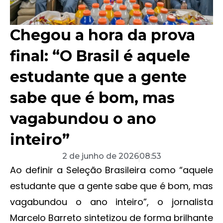
Chegou a hora da prova
final: “O Brasil é aquele
estudante que a gente
sabe que é bom, mas
vagabundou o ano
inteiro”
2 de junho de 2026
08:53
Ao definir a Seleção Brasileira como “aquele
estudante que a gente sabe que é bom, mas
vagabundou o ano inteiro”, o jornalista
Marcelo Barreto sintetizou de forma brilhante