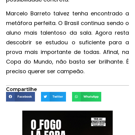
Marcelo Barreto talvez tenha encontrado a
metáfora perfeita. O Brasil continua sendo o
aluno mais talentoso da sala. Agora resta
descobrir se estudou o suficiente para a
prova mais importante de todas. Afinal, na
Copa do Mundo, não basta ser brilhante. É
preciso querer ser campeão.
Compartilhe
Facebook
Twitter
WhatsApp