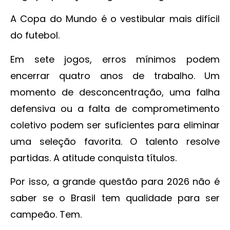
A Copa do Mundo é o vestibular mais difícil
do futebol.
Em sete jogos, erros mínimos podem
encerrar quatro anos de trabalho. Um
momento de desconcentração, uma falha
defensiva ou a falta de comprometimento
coletivo podem ser suficientes para eliminar
uma seleção favorita. O talento resolve
partidas. A atitude conquista títulos.
Por isso, a grande questão para 2026 não é
saber se o Brasil tem qualidade para ser
campeão. Tem.