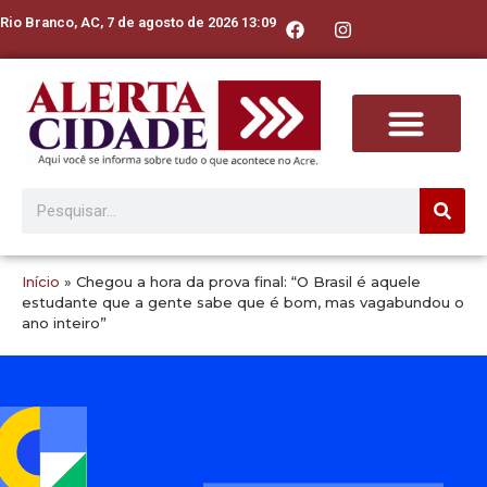
Rio Branco, AC, 7 de agosto de 2026 13:09
Início
»
Chegou a hora da prova final: “O Brasil é aquele
estudante que a gente sabe que é bom, mas vagabundou o
ano inteiro”