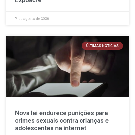
7 de agosto de 2026
ÚLTIMAS NOTÍCIAS
Nova lei endurece punições para
crimes sexuais contra crianças e
adolescentes na internet