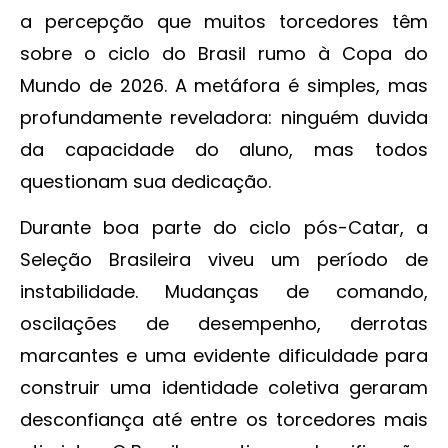
a percepção que muitos torcedores têm
sobre o ciclo do Brasil rumo à Copa do
Mundo de 2026. A metáfora é simples, mas
profundamente reveladora: ninguém duvida
da capacidade do aluno, mas todos
questionam sua dedicação.
Durante boa parte do ciclo pós-Catar, a
Seleção Brasileira viveu um período de
instabilidade. Mudanças de comando,
oscilações de desempenho, derrotas
marcantes e uma evidente dificuldade para
construir uma identidade coletiva geraram
desconfiança até entre os torcedores mais