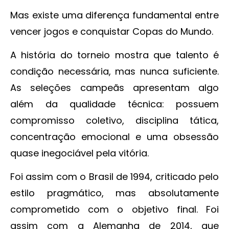
Mas existe uma diferença fundamental entre
vencer jogos e conquistar Copas do Mundo.
A história do torneio mostra que talento é
condição necessária, mas nunca suficiente.
As seleções campeãs apresentam algo
além da qualidade técnica: possuem
compromisso coletivo, disciplina tática,
concentração emocional e uma obsessão
quase inegociável pela vitória.
Foi assim com o Brasil de 1994, criticado pelo
estilo pragmático, mas absolutamente
comprometido com o objetivo final. Foi
assim com a Alemanha de 2014, que