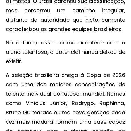
otimistas. O Brasil garantiu sua classificação,
mas percorreu um caminho irregular,
distante da autoridade que historicamente
caracterizou as grandes equipes brasileiras.
No entanto, assim como acontece com o
aluno talentoso, o potencial nunca deixou de
existir.
A seleção brasileira chega à Copa de 2026
com uma das maiores concentrações de
talento individual do futebol mundial. Nomes
como Vinícius Júnior, Rodrygo, Raphinha,
Bruno Guimarães e uma nova geração cada
vez mais madura formam uma base capaz