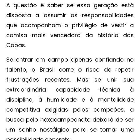
A questão é saber se essa geração está
disposta a assumir as responsabilidades
que acompanham o privilégio de vestir a
camisa mais vencedora da história das
Copas.
Se entrar em campo apenas confiando no
talento, o Brasil corre o risco de repetir
frustrações recentes. Mas se unir sua
extraordinária capacidade técnica à
disciplina, à humildade e à mentalidade
competitiva exigidas pelos campeões, a
busca pelo hexacampeonato deixará de ser
um sonho nostálgico para se tornar uma
possibilidade concreta.