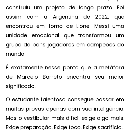
construiu um projeto de longo prazo. Foi
assim com a Argentina de 2022, que
encontrou em torno de Lionel Messi uma
unidade emocional que transformou um
grupo de bons jogadores em campeões do
mundo.
É exatamente nesse ponto que a metáfora
de Marcelo Barreto encontra seu maior
significado.
O estudante talentoso consegue passar em
muitas provas apenas com sua inteligência.
Mas o vestibular mais difícil exige algo mais.
Exige preparação. Exige foco. Exige sacrifício.