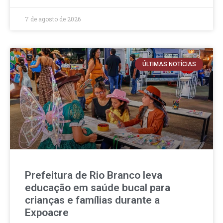
7 de agosto de 2026
ÚLTIMAS NOTÍCIAS
Prefeitura de Rio Branco leva
educação em saúde bucal para
crianças e famílias durante a
Expoacre