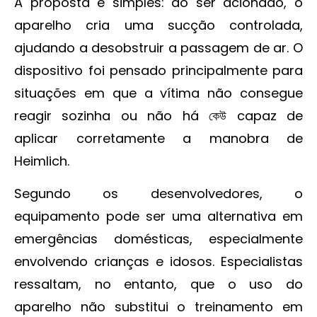
A proposta é simples: ao ser acionado, o
aparelho cria uma sucção controlada,
ajudando a desobstruir a passagem de ar. O
dispositivo foi pensado principalmente para
situações em que a vítima não consegue
reagir sozinha ou não há কেউ capaz de
aplicar corretamente a manobra de
Heimlich.
Segundo os desenvolvedores, o
equipamento pode ser uma alternativa em
emergências domésticas, especialmente
envolvendo crianças e idosos. Especialistas
ressaltam, no entanto, que o uso do
aparelho não substitui o treinamento em