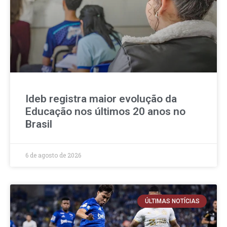
Ideb registra maior evolução da
Educação nos últimos 20 anos no
Brasil
6 de agosto de 2026
ÚLTIMAS NOTÍCIAS