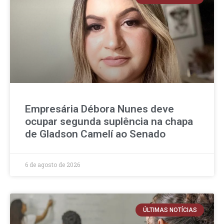
Empresária Débora Nunes deve
ocupar segunda suplência na chapa
de Gladson Camelí ao Senado
6 de agosto de 2026
ÚLTIMAS NOTÍCIAS