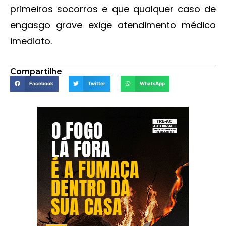
primeiros socorros e que qualquer caso de
engasgo grave exige atendimento médico
imediato.
Compartilhe
Facebook
Twitter
WhatsApp