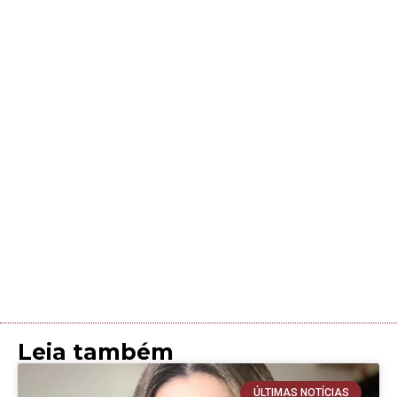
Leia também
ÚLTIMAS NOTÍCIAS