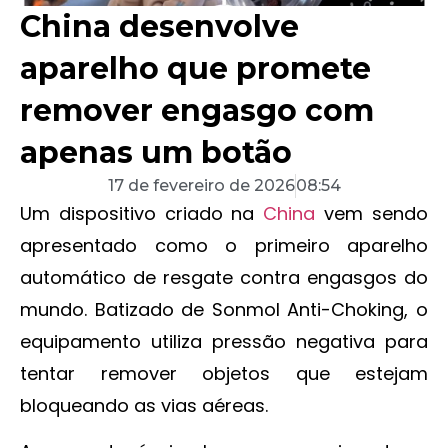
China desenvolve
aparelho que promete
remover engasgo com
apenas um botão
17 de fevereiro de 2026
08:54
Um dispositivo criado na
China
vem sendo
apresentado como o primeiro aparelho
automático de resgate contra engasgos do
mundo. Batizado de Sonmol Anti-Choking, o
equipamento utiliza pressão negativa para
tentar remover objetos que estejam
bloqueando as vias aéreas.