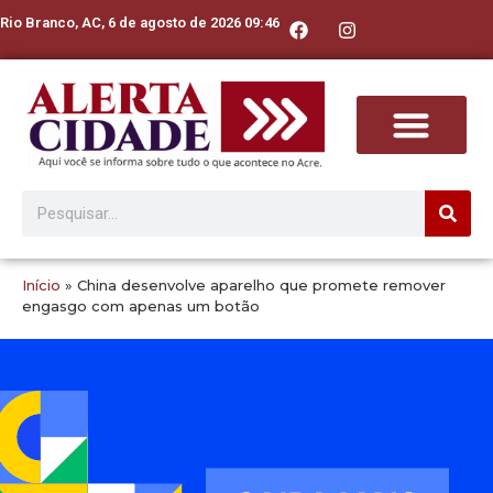
Rio Branco, AC, 6 de agosto de 2026 09:46
Início
»
China desenvolve aparelho que promete remover
engasgo com apenas um botão