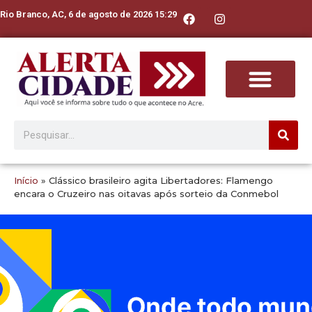
Rio Branco, AC, 6 de agosto de 2026 15:29
Início
»
Clássico brasileiro agita Libertadores: Flamengo
encara o Cruzeiro nas oitavas após sorteio da Conmebol