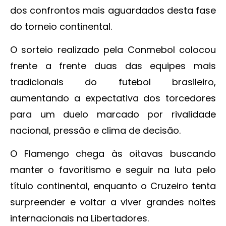
dos confrontos mais aguardados desta fase
do torneio continental.
O sorteio realizado pela Conmebol colocou
frente a frente duas das equipes mais
tradicionais do futebol brasileiro,
aumentando a expectativa dos torcedores
para um duelo marcado por rivalidade
nacional, pressão e clima de decisão.
O Flamengo chega às oitavas buscando
manter o favoritismo e seguir na luta pelo
título continental, enquanto o Cruzeiro tenta
surpreender e voltar a viver grandes noites
internacionais na Libertadores.