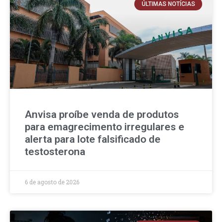
ÚLTIMAS NOTÍCIAS
Anvisa proíbe venda de produtos
para emagrecimento irregulares e
alerta para lote falsificado de
testosterona
6 de agosto de 2026