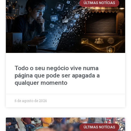
ÚLTIMAS NOTÍCIAS
Todo o seu negócio vive numa
página que pode ser apagada a
qualquer momento
6 de agosto de 2026
ÚLTIMAS NOTÍCIAS