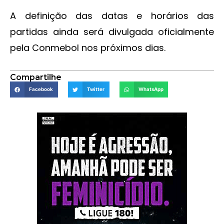
A definição das datas e horários das
partidas ainda será divulgada oficialmente
pela Conmebol nos próximos dias.
Compartilhe
Facebook
Twitter
WhatsApp