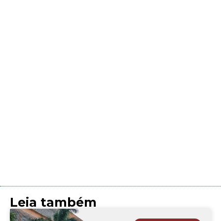
Leia também