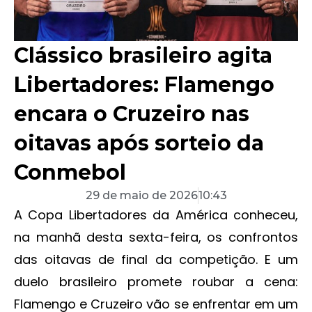
Clássico brasileiro agita
Libertadores: Flamengo
encara o Cruzeiro nas
oitavas após sorteio da
Conmebol
29 de maio de 2026
10:43
A Copa Libertadores da América conheceu,
na manhã desta sexta-feira, os confrontos
das oitavas de final da competição. E um
duelo brasileiro promete roubar a cena:
Flamengo e Cruzeiro vão se enfrentar em um