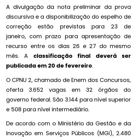
A divulgação da nota preliminar da prova
discursiva e a disponibilização do espelho de
correção estão previstas para 23 de
janeiro, com prazo para apresentação de
recurso entre os dias 26 e 27 do mesmo
mês. A
classificação final deverá ser
publicada em 20 de fevereiro
.
O CPNU 2, chamado de Enem dos Concursos,
oferta 3.652 vagas em 32 órgãos do
governo federal. São 3.144 para nível superior
e 508 para nível intermediário.
De acordo com o Ministério da Gestão e da
Inovação em Serviços Públicos (MGI), 2.480