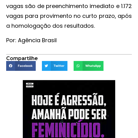
vagas são de preenchimento imediato e 1.172
vagas para provimento no curto prazo, após
a homologação dos resultados.
Por: Agência Brasil
Compartilhe
Facebook
Twitter
WhatsApp