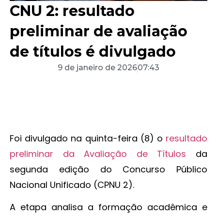
CNU 2: resultado
preliminar de avaliação
de títulos é divulgado
9 de janeiro de 2026
07:43
Foi divulgado na quinta-feira (8) o
resultado
preliminar da Avaliação de Títulos
da
segunda edição do Concurso Público
Nacional Unificado (CPNU 2).
A etapa analisa a formação acadêmica e