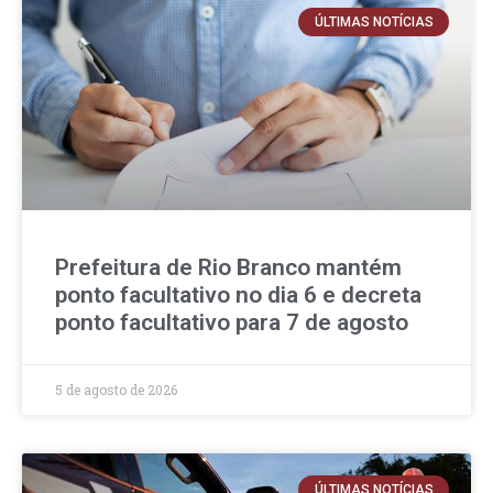
ÚLTIMAS NOTÍCIAS
Prefeitura de Rio Branco mantém
ponto facultativo no dia 6 e decreta
ponto facultativo para 7 de agosto
5 de agosto de 2026
ÚLTIMAS NOTÍCIAS