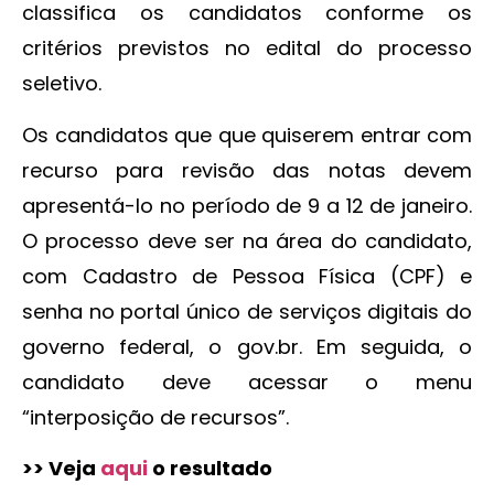
classifica os candidatos conforme os
critérios previstos no edital do processo
seletivo.
Os candidatos que que quiserem entrar com
recurso para revisão das notas devem
apresentá-lo no período de 9 a 12 de janeiro.
O processo deve ser na área do candidato,
com Cadastro de Pessoa Física (CPF) e
senha no portal único de serviços digitais do
governo federal, o gov.br. Em seguida, o
candidato deve acessar o menu
“interposição de recursos”.
>> Veja
aqui
o resultado