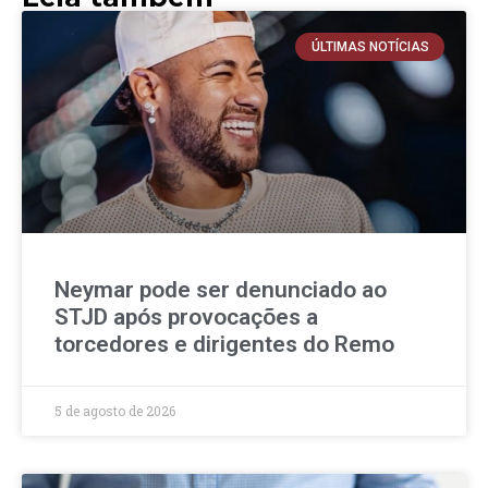
ÚLTIMAS NOTÍCIAS
Neymar pode ser denunciado ao
STJD após provocações a
torcedores e dirigentes do Remo
5 de agosto de 2026