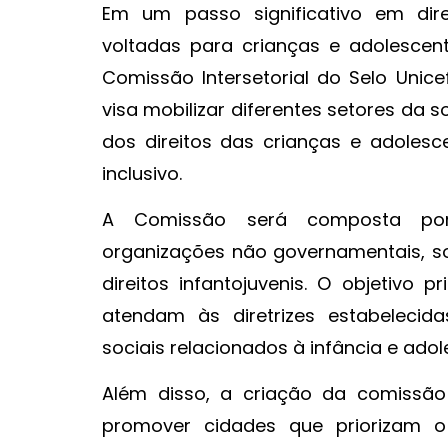
Em um passo significativo em dire
voltadas para crianças e adolescent
Comissão Intersetorial do Selo Unice
visa mobilizar diferentes setores da 
dos direitos das crianças e adole
inclusivo.
A Comissão será composta por 
organizações não governamentais, so
direitos infantojuvenis. O objetivo 
atendam às diretrizes estabelecid
sociais relacionados à infância e adol
Além disso, a criação da comissão
promover cidades que priorizam o