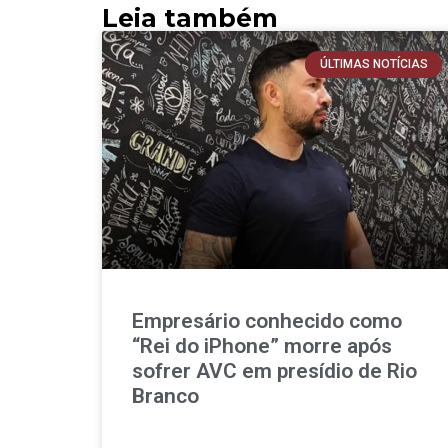
Leia também
ÚLTIMAS NOTÍCIAS
Empresário conhecido como
“Rei do iPhone” morre após
sofrer AVC em presídio de Rio
Branco