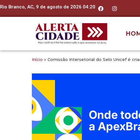
Rio Branco, AC, 9 de agosto de 2026 04:20
HO
Início
»
Comissão Intersetorial do Selo Unicef é cri