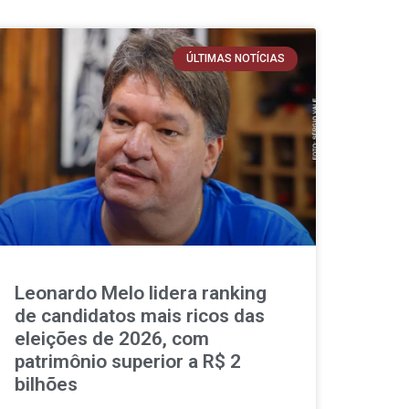
ÚLTIMAS NOTÍCIAS
Leonardo Melo lidera ranking
de candidatos mais ricos das
eleições de 2026, com
patrimônio superior a R$ 2
bilhões