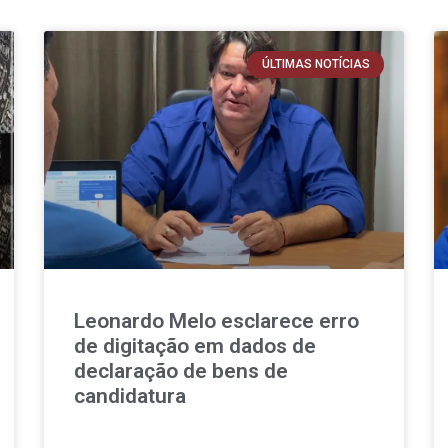
ÚLTIMAS NOTÍCIAS
Leonardo Melo esclarece erro
de digitação em dados de
declaração de bens de
candidatura