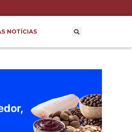
S NOTÍCIAS