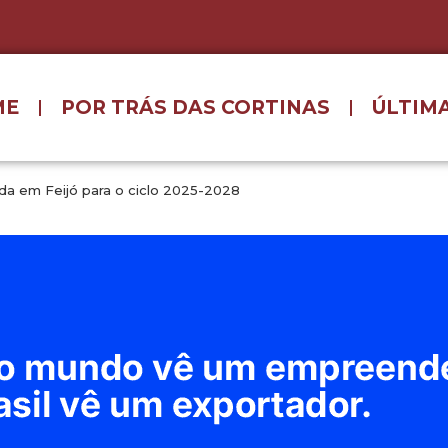
ME
POR TRÁS DAS CORTINAS
ÚLTIMA
ada em Feijó para o ciclo 2025-2028