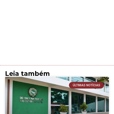
Leia também
ÚLTIMAS NOTÍCIAS