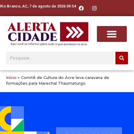
Rio Branco, AC, 7 de agosto de 2026 09:54
Início
»
Comitê de Cultura do Acre leva caravana de
formações para Marechal Thaumaturgo