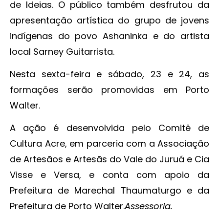
de Ideias. O público também desfrutou da
apresentação artística do grupo de jovens
indígenas do povo Ashaninka e do artista
local Sarney Guitarrista.
Nesta sexta-feira e sábado, 23 e 24, as
formações serão promovidas em Porto
Walter.
A ação é desenvolvida pelo Comitê de
Cultura Acre, em parceria com a Associação
de Artesãos e Artesãs do Vale do Juruá e Cia
Visse e Versa, e conta com apoio da
Prefeitura de Marechal Thaumaturgo e da
Prefeitura de Porto Walter.
Assessoria.