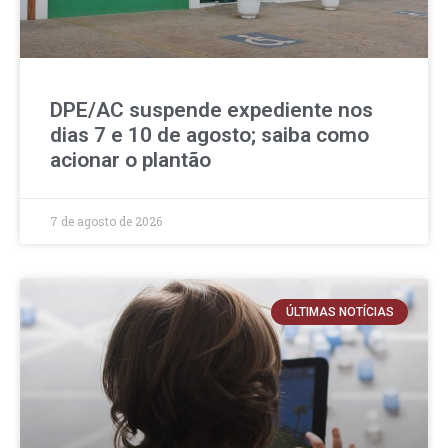
DPE/AC suspende expediente nos
dias 7 e 10 de agosto; saiba como
acionar o plantão
7 de agosto de 2026
ÚLTIMAS NOTÍCIAS