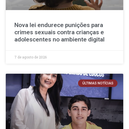
Nova lei endurece punições para
crimes sexuais contra crianças e
adolescentes no ambiente digital
7 de agosto de 2026
ÚLTIMAS NOTÍCIAS