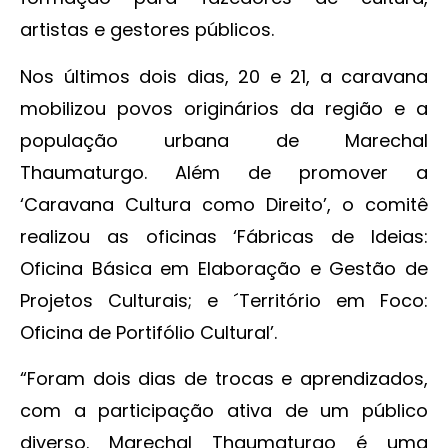
artistas e gestores públicos.
Nos últimos dois dias, 20 e 21, a caravana
mobilizou povos originários da região e a
população urbana de Marechal
Thaumaturgo. Além de promover a
‘Caravana Cultura como Direito’, o comitê
realizou as oficinas ‘Fábricas de Ideias:
Oficina Básica em Elaboração e Gestão de
Projetos Culturais; e ´Território em Foco:
Oficina de Portifólio Cultural’.
“Foram dois dias de trocas e aprendizados,
com a participação ativa de um público
diverso. Marechal Thaumaturgo é uma