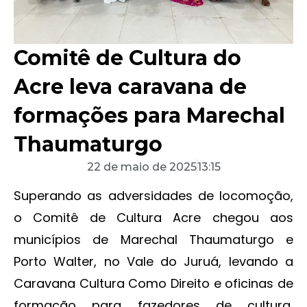
Comitê de Cultura do
Acre leva caravana de
formações para Marechal
Thaumaturgo
22 de maio de 2025
13:15
Superando as adversidades de locomoção,
o Comitê de Cultura Acre chegou aos
municípios de Marechal Thaumaturgo e
Porto Walter, no Vale do Juruá, levando a
Caravana Cultura Como Direito e oficinas de
formação para fazedores de cultura,