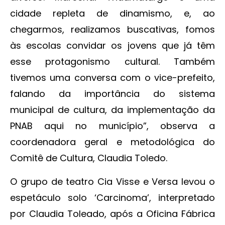
cidade repleta de dinamismo, e, ao
chegarmos, realizamos buscativas, fomos
às escolas convidar os jovens que já têm
esse protagonismo cultural. Também
tivemos uma conversa com o vice-prefeito,
falando da importância do sistema
municipal de cultura, da implementação da
PNAB aqui no município”, observa a
coordenadora geral e metodológica do
Comitê de Cultura, Claudia Toledo.
O grupo de teatro Cia Visse e Versa levou o
espetáculo solo ‘Carcinoma’, interpretado
por Claudia Toleado, após a Oficina Fábrica