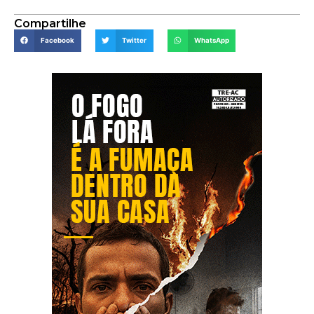
Compartilhe
Facebook
Twitter
WhatsApp