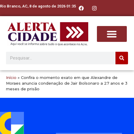
Rio Branco, AC, 8 de agosto de 2026 01:35
Início
»
Confira o momento exato em que Alexandre de
Moraes anuncia condenação de Jair Bolsonaro a 27 anos e 3
meses de prisão