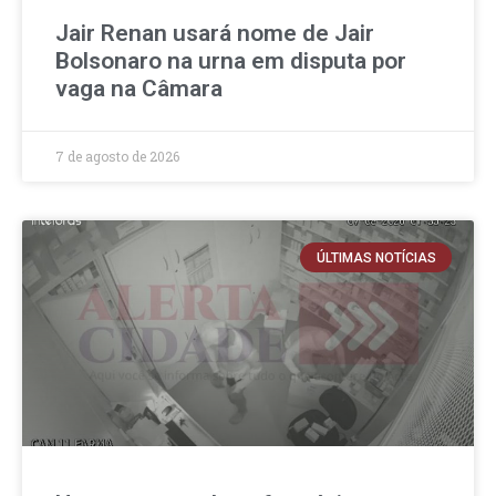
Jair Renan usará nome de Jair
Bolsonaro na urna em disputa por
vaga na Câmara
7 de agosto de 2026
ÚLTIMAS NOTÍCIAS