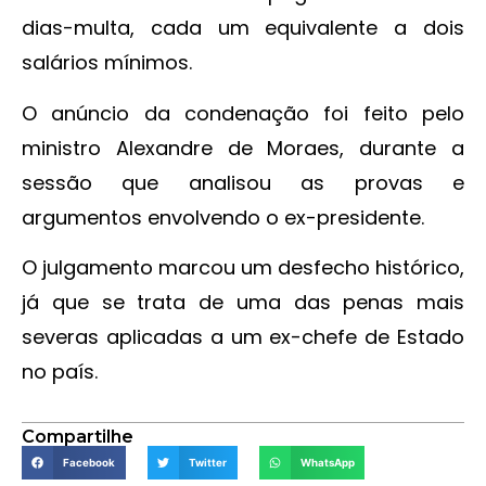
dias-multa, cada um equivalente a dois
salários mínimos.
O anúncio da condenação foi feito pelo
ministro Alexandre de Moraes, durante a
sessão que analisou as provas e
argumentos envolvendo o ex-presidente.
O julgamento marcou um desfecho histórico,
já que se trata de uma das penas mais
severas aplicadas a um ex-chefe de Estado
no país.
Compartilhe
Facebook
Twitter
WhatsApp