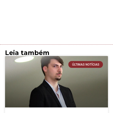
Leia também
ÚLTIMAS NOTÍCIAS