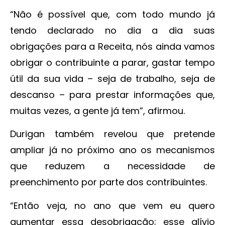
“Não é possível que, com todo mundo já
tendo declarado no dia a dia suas
obrigações para a Receita, nós ainda vamos
obrigar o contribuinte a parar, gastar tempo
útil da sua vida – seja de trabalho, seja de
descanso – para prestar informações que,
muitas vezes, a gente já tem”, afirmou.
Durigan também revelou que pretende
ampliar já no próximo ano os mecanismos
que reduzem a necessidade de
preenchimento por parte dos contribuintes.
“Então veja, no ano que vem eu quero
aumentar essa desobrigação; esse alívio