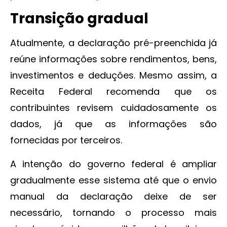
Transição gradual
Atualmente, a declaração pré-preenchida já
reúne informações sobre rendimentos, bens,
investimentos e deduções. Mesmo assim, a
Receita Federal recomenda que os
contribuintes revisem cuidadosamente os
dados, já que as informações são
fornecidas por terceiros.
A intenção do governo federal é ampliar
gradualmente esse sistema até que o envio
manual da declaração deixe de ser
necessário, tornando o processo mais