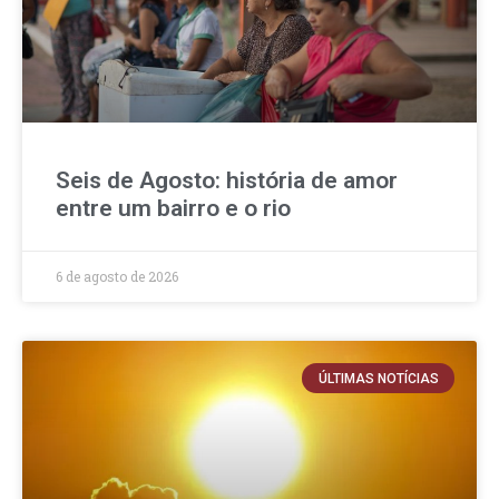
Seis de Agosto: história de amor
entre um bairro e o rio
6 de agosto de 2026
ÚLTIMAS NOTÍCIAS