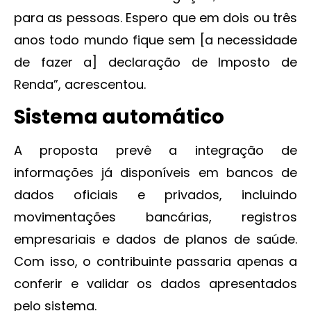
para as pessoas. Espero que em dois ou três
anos todo mundo fique sem [a necessidade
de fazer a] declaração de Imposto de
Renda”, acrescentou.
Sistema automático
A proposta prevê a integração de
informações já disponíveis em bancos de
dados oficiais e privados, incluindo
movimentações bancárias, registros
empresariais e dados de planos de saúde.
Com isso, o contribuinte passaria apenas a
conferir e validar os dados apresentados
pelo sistema.