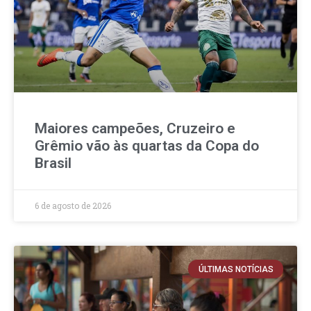
Maiores campeões, Cruzeiro e
Grêmio vão às quartas da Copa do
Brasil
6 de agosto de 2026
ÚLTIMAS NOTÍCIAS