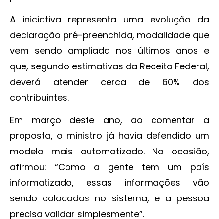
A iniciativa representa uma evolução da
declaração pré-preenchida, modalidade que
vem sendo ampliada nos últimos anos e
que, segundo estimativas da Receita Federal,
deverá atender cerca de 60% dos
contribuintes.
Em março deste ano, ao comentar a
proposta, o ministro já havia defendido um
modelo mais automatizado. Na ocasião,
afirmou: “Como a gente tem um país
informatizado, essas informações vão
sendo colocadas no sistema, e a pessoa
precisa validar simplesmente”.