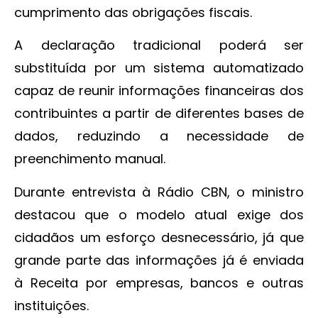
cumprimento das obrigações fiscais.
A declaração tradicional poderá ser
substituída por um sistema automatizado
capaz de reunir informações financeiras dos
contribuintes a partir de diferentes bases de
dados, reduzindo a necessidade de
preenchimento manual.
Durante entrevista à Rádio CBN, o ministro
destacou que o modelo atual exige dos
cidadãos um esforço desnecessário, já que
grande parte das informações já é enviada
à Receita por empresas, bancos e outras
instituições.