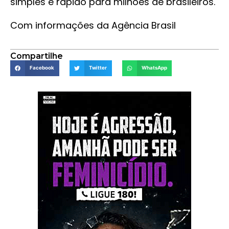
simples e rápido para milhões de brasileiros.
Com informações da Agência Brasil
Compartilhe
Facebook
Twitter
WhatsApp