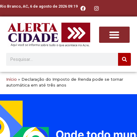
Rio Branco, AC, 6 de agosto de 2026 09:19
Início
»
Declaração do Imposto de Renda pode se tornar
automática em até três anos