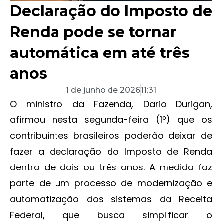
Declaração do Imposto de
Renda pode se tornar
automática em até três
anos
1 de junho de 2026
11:31
O ministro da Fazenda, Dario Durigan,
afirmou nesta segunda-feira (1º) que os
contribuintes brasileiros poderão deixar de
fazer a declaração do Imposto de Renda
dentro de dois ou três anos. A medida faz
parte de um processo de modernização e
automatização dos sistemas da Receita
Federal, que busca simplificar o