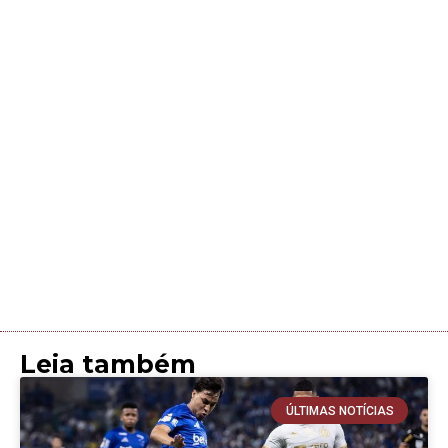
Leia também
ÚLTIMAS NOTÍCIAS