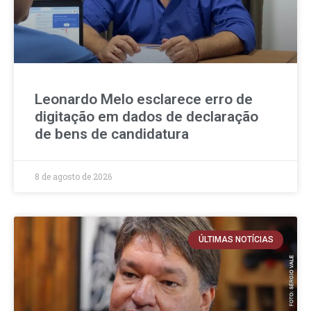
Leonardo Melo esclarece erro de
digitação em dados de declaração
de bens de candidatura
8 de agosto de 2026
ÚLTIMAS NOTÍCIAS