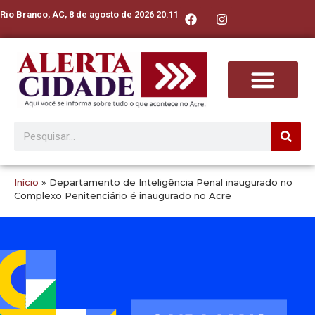
Rio Branco, AC, 8 de agosto de 2026 20:11
Início
»
Departamento de Inteligência Penal inaugurado no
Complexo Penitenciário é inaugurado no Acre