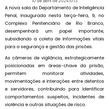
10 de abril de 2024
10:13
A nova sala do Departamento de Inteligência
Penal, inaugurada nesta terça-feira, 9, no
Complexo Penitenciário de Rio Branco,
desempenhará um papel importante,
subsidiando a coleta de informações vitais
para a segurança e gestão das prisões.
As câmeras de vigilância, estrategicamente
posicionadas em áreas-chave da prisão,
permitem monitorar atividades,
movimentações e interações entre detentos
e servidores, contribuindo para identificar
comportamentos suspeitos, incidentes de
violência e outras situações de risco.