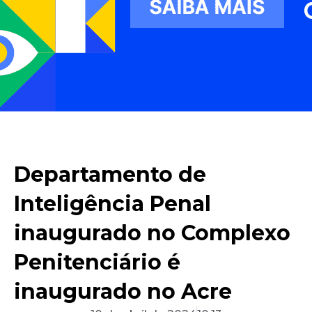
Departamento de
Inteligência Penal
inaugurado no Complexo
Penitenciário é
inaugurado no Acre