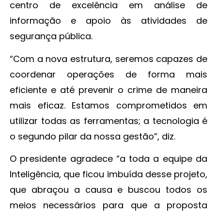
centro de excelência em análise de
informação e apoio às atividades de
segurança pública.
“Com a nova estrutura, seremos capazes de
coordenar operações de forma mais
eficiente e até prevenir o crime de maneira
mais eficaz. Estamos comprometidos em
utilizar todas as ferramentas; a tecnologia é
o segundo pilar da nossa gestão”, diz.
O presidente agradece “a toda a equipe da
Inteligência, que ficou imbuída desse projeto,
que abraçou a causa e buscou todos os
meios necessários para que a proposta