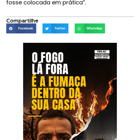
fosse colocada em prática”.
Compartilhe
Facebook
Twitter
WhatsApp