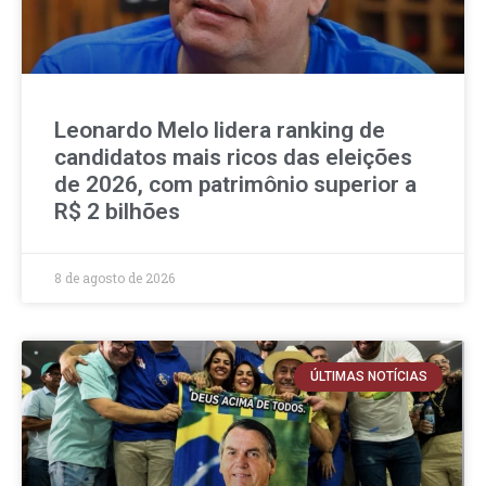
Leonardo Melo lidera ranking de
candidatos mais ricos das eleições
de 2026, com patrimônio superior a
R$ 2 bilhões
8 de agosto de 2026
ÚLTIMAS NOTÍCIAS