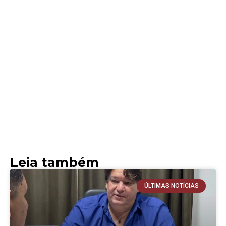
Leia também
ÚLTIMAS NOTÍCIAS