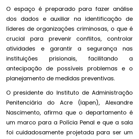
O espaço é preparado para fazer análise
dos dados e auxiliar na identificação de
líderes de organizações criminosas, o que é
crucial para prevenir conflitos, controlar
atividades e garantir a segurança nas
instituições prisionais, facilitando a
antecipação de possíveis problemas e o
planejamento de medidas preventivas.
O presidente do Instituto de Administração
Penitenciária do Acre (Iapen), Alexandre
Nascimento, afirma que o departamento é
um marco para a Polícia Penal e que a sala
foi cuidadosamente projetada para ser um