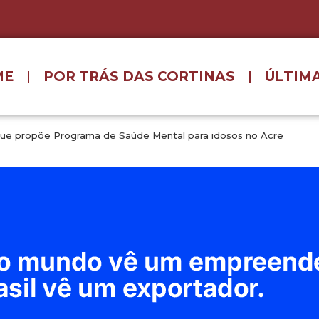
ME
POR TRÁS DAS CORTINAS
ÚLTIMA
ue propõe Programa de Saúde Mental para idosos no Acre