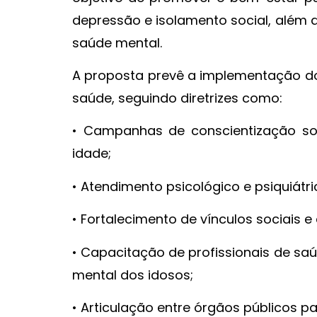
depressão e isolamento social, além 
saúde mental.
A proposta prevê a implementação do
saúde, seguindo diretrizes como:
• Campanhas de conscientização so
idade;
• Atendimento psicológico e psiquiátr
• Fortalecimento de vínculos sociais e
• Capacitação de profissionais de sa
mental dos idosos;
• Articulação entre órgãos públicos p