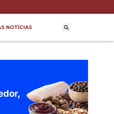
S NOTÍCIAS