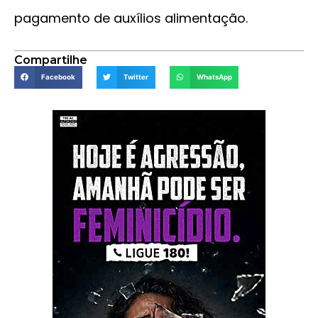
pagamento de auxílios alimentação.
Compartilhe
Facebook
Twitter
WhatsApp