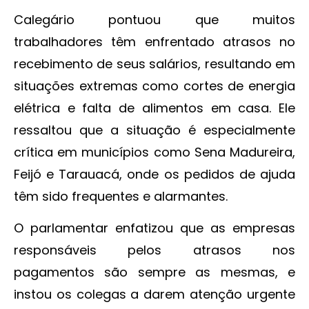
Calegário pontuou que muitos
trabalhadores têm enfrentado atrasos no
recebimento de seus salários, resultando em
situações extremas como cortes de energia
elétrica e falta de alimentos em casa. Ele
ressaltou que a situação é especialmente
crítica em municípios como Sena Madureira,
Feijó e Tarauacá, onde os pedidos de ajuda
têm sido frequentes e alarmantes.
O parlamentar enfatizou que as empresas
responsáveis pelos atrasos nos
pagamentos são sempre as mesmas, e
instou os colegas a darem atenção urgente