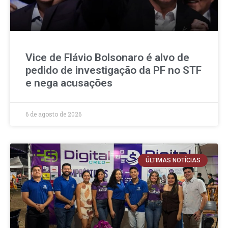
Vice de Flávio Bolsonaro é alvo de
pedido de investigação da PF no STF
e nega acusações
6 de agosto de 2026
ÚLTIMAS NOTÍCIAS