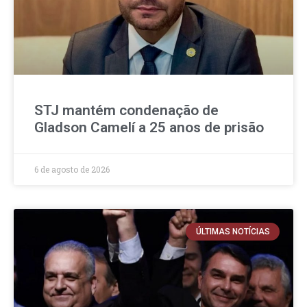
STJ mantém condenação de
Gladson Camelí a 25 anos de prisão
6 de agosto de 2026
ÚLTIMAS NOTÍCIAS