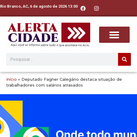
Rio Branco, AC, 6 de agosto de 2026 13:00
Início
»
Deputado Fagner Calegário destaca situação de
trabalhadores com salários atrasados