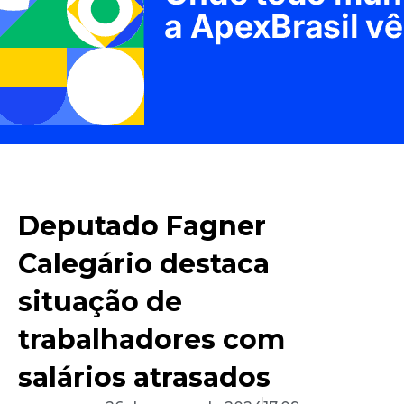
Deputado Fagner
Calegário destaca
situação de
trabalhadores com
salários atrasados