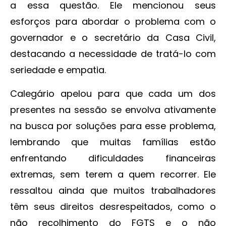
a essa questão. Ele mencionou seus
esforços para abordar o problema com o
governador e o secretário da Casa Civil,
destacando a necessidade de tratá-lo com
seriedade e empatia.
Calegário apelou para que cada um dos
presentes na sessão se envolva ativamente
na busca por soluções para esse problema,
lembrando que muitas famílias estão
enfrentando dificuldades financeiras
extremas, sem terem a quem recorrer. Ele
ressaltou ainda que muitos trabalhadores
têm seus direitos desrespeitados, como o
não recolhimento do FGTS e o não