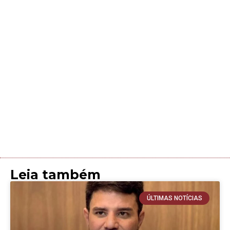
Leia também
ÚLTIMAS NOTÍCIAS