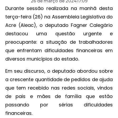
26 de março de 2024
17:09
Durante sessão realizada na manhã desta
terça-feira (26) na Assembleia Legislativa do
Acre (Aleac), o deputado Fagner Calegário
destacou uma questão urgente e
preocupante: a situação de trabalhadores
que enfrentam dificuldades financeiras em
diversos municípios do estado.
Em seu discurso, o deputado abordou sobre
a crescente quantidade de pedidos de ajuda
que tem recebido nas redes sociais, vindos
de pais e mães de família que estão
passando por sérias dificuldades
financeiras.