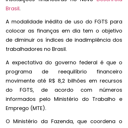
Brasil
.
A modalidade inédita de uso do FGTS para
colocar as finanças em dia tem o objetivo
de diminuir os índices de inadimplência dos
trabalhadores no Brasil.
A expectativa do governo federal é que o
programa de reequilíbrio financeiro
movimente até R$ 8,2 bilhões em recursos
do FGTS, de acordo com números
informados pelo Ministério do Trabalho e
Emprego (MTE).
O Ministério da Fazenda, que coordena o