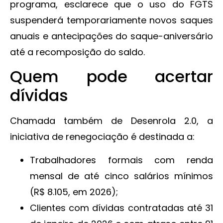
programa, esclarece que o uso do FGTS
suspenderá temporariamente novos saques
anuais e antecipações do saque-aniversário
até a recomposição do saldo.
Quem pode acertar
dívidas
Chamada também de Desenrola 2.0, a
iniciativa de renegociação é destinada a:
Trabalhadores formais com renda
mensal de até cinco salários mínimos
(R$ 8.105, em 2026);
Clientes com dívidas contratadas até 31