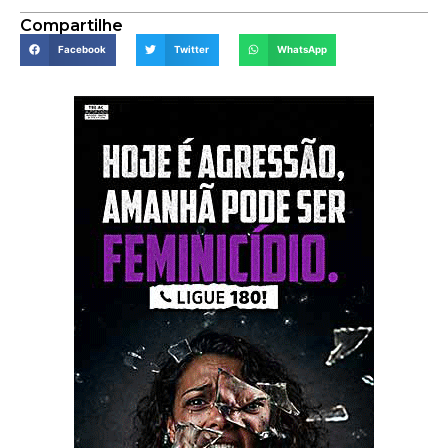
Compartilhe
Facebook
Twitter
WhatsApp