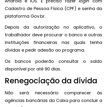
Android e iOS. É preciso fazer
login
com
Cadastro de Pessoa Física (CPF) e senha da
plataforma Gov.br.
Depois da autorização no aplicativo, o
trabalhador deve procurar o banco e outras
instituições financeiras nas quais tenha
dívidas e pedir adesão ao programa.
Os bancos poderão consultar o saldo
disponível por até 90 dias.
Renegociação da dívida
Não será necessário comparecer às
agências bancárias da Caixa para concluir a