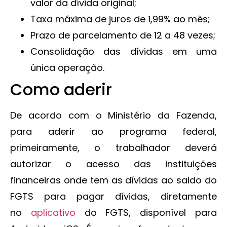
valor da dívida original;
Taxa máxima de juros de 1,99% ao mês;
Prazo de parcelamento de 12 a 48 vezes;
Consolidação das dívidas em uma
única operação.
Como aderir
De acordo com o Ministério da Fazenda,
para aderir ao programa federal,
primeiramente, o trabalhador deverá
autorizar o acesso das instituições
financeiras onde tem as dívidas ao saldo do
FGTS para pagar dívidas, diretamente
no
aplicativo
do FGTS, disponível para