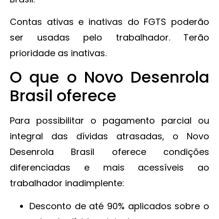
Contas ativas e inativas do FGTS poderão
ser usadas pelo trabalhador. Terão
prioridade as inativas.
O que o Novo Desenrola
Brasil oferece
Para possibilitar o pagamento parcial ou
integral das dívidas atrasadas, o Novo
Desenrola Brasil oferece condições
diferenciadas e mais acessíveis ao
trabalhador inadimplente:
Desconto de até 90% aplicados sobre o