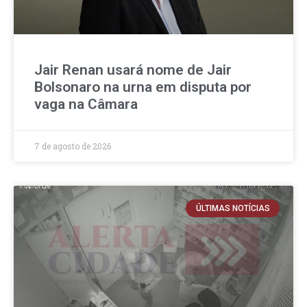
Jair Renan usará nome de Jair
Bolsonaro na urna em disputa por
vaga na Câmara
7 de agosto de 2026
ÚLTIMAS NOTÍCIAS