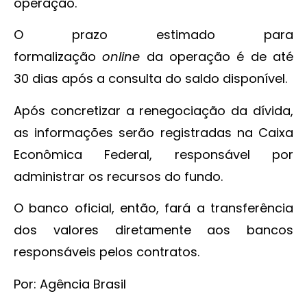
operação.
O prazo estimado para
formalização
online
da operação é de até
30 dias após a consulta do saldo disponível.
Após concretizar a renegociação da dívida,
as informações serão registradas na Caixa
Econômica Federal, responsável por
administrar os recursos do fundo.
O banco oficial, então, fará a transferência
dos valores diretamente aos bancos
responsáveis pelos contratos.
Por: Agência Brasil