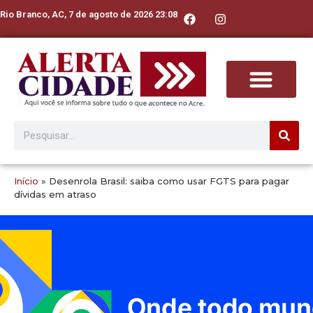
Rio Branco, AC, 7 de agosto de 2026 23:08
Início
»
Desenrola Brasil: saiba como usar FGTS para pagar
dívidas em atraso