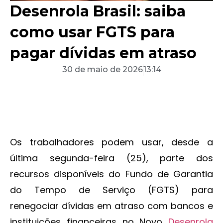
Desenrola Brasil: saiba
como usar FGTS para
pagar dívidas em atraso
30 de maio de 2026
13:14
Os trabalhadores podem usar, desde a
última segunda-feira (25), parte dos
recursos disponíveis do Fundo de Garantia
do Tempo de Serviço (FGTS) para
renegociar dívidas em atraso com bancos e
instituições financeiras no Novo
Desenrola