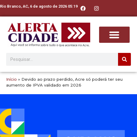
Rio Branco, AC, 6 de agosto de 2026 05:19
Início
»
Devido ao prazo perdido, Acre só poderá ter seu
aumento de IPVA validado em 2026