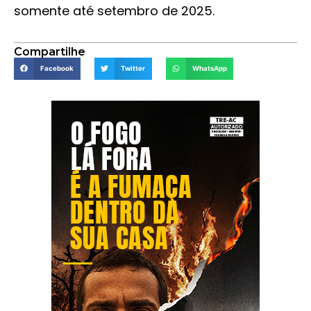
somente até setembro de 2025.
Compartilhe
Facebook
Twitter
WhatsApp