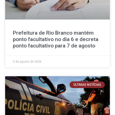
Prefeitura de Rio Branco mantém
ponto facultativo no dia 6 e decreta
ponto facultativo para 7 de agosto
5 de agosto de 2026
ÚLTIMAS NOTÍCIAS