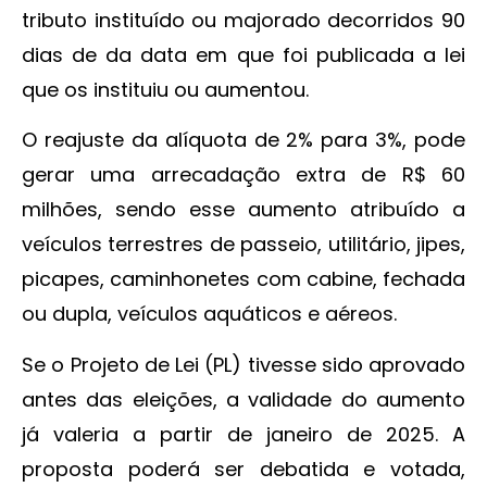
tributo instituído ou majorado decorridos 90
dias de da data em que foi publicada a lei
que os instituiu ou aumentou.
O reajuste da alíquota de 2% para 3%, pode
gerar uma arrecadação extra de R$ 60
milhões, sendo esse aumento atribuído a
veículos terrestres de passeio, utilitário, jipes,
picapes, caminhonetes com cabine, fechada
ou dupla, veículos aquáticos e aéreos.
Se o Projeto de Lei (PL) tivesse sido aprovado
antes das eleições, a validade do aumento
já valeria a partir de janeiro de 2025. A
proposta poderá ser debatida e votada,