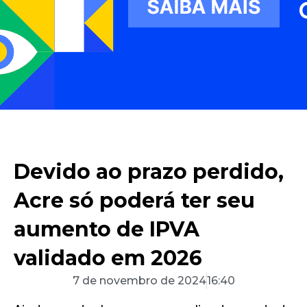
Devido ao prazo perdido,
Acre só poderá ter seu
aumento de IPVA
validado em 2026
7 de novembro de 2024
16:40