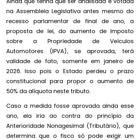
Ainda que tenha que ser analisada e votada
na Assembleia Legislativa antes mesmo do
recesso parlamentar de final de ano, a
proposta de lei, do aumento de Imposto
sobre a Propriedade de Veículos
Automotores (IPVA), se aprovada, terá
validade de fato, somente em janeiro de
2026. Isso pois o Estado perdeu o prazo
constitucional para propor o aumento de
50% da alíquota neste tributo.
Caso a medida fosse aprovada ainda esse
ano, ela iria ao contra do princípio da
Anterioridade Nonagesimal (Tributário), que
determina que o fisco só pode exigir um