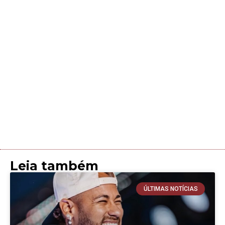
Leia também
ÚLTIMAS NOTÍCIAS