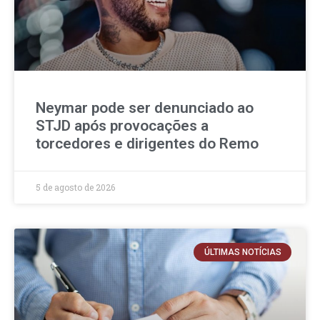
Neymar pode ser denunciado ao
STJD após provocações a
torcedores e dirigentes do Remo
5 de agosto de 2026
ÚLTIMAS NOTÍCIAS