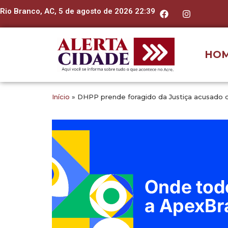
Rio Branco, AC, 5 de agosto de 2026 22:39
HO
Início
»
DHPP prende foragido da Justiça acusado d