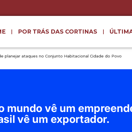
ME
POR TRÁS DAS CORTINAS
ÚLTIMA
e planejar ataques no Conjunto Habitacional Cidade do Povo