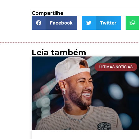
Compartilhe
Facebook
Twitter
Leia também
ÚLTIMAS NOTÍCIAS