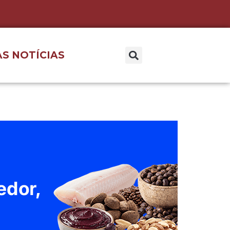
S NOTÍCIAS