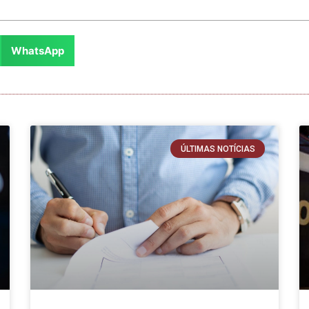
WhatsApp
ÚLTIMAS NOTÍCIAS