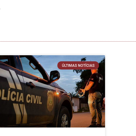
ÚLTIMAS NOTÍCIAS