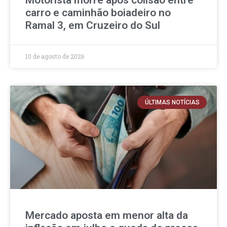
Motorista morre após colisão entre
carro e caminhão boiadeiro no
Ramal 3, em Cruzeiro do Sul
10 de agosto de 2026
ÚLTIMAS NOTÍCIAS
Mercado aposta em menor alta da