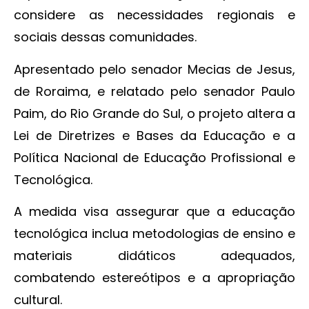
considere as necessidades regionais e
sociais dessas comunidades.
Apresentado pelo senador Mecias de Jesus,
de Roraima, e relatado pelo senador Paulo
Paim, do Rio Grande do Sul, o projeto altera a
Lei de Diretrizes e Bases da Educação e a
Política Nacional de Educação Profissional e
Tecnológica.
A medida visa assegurar que a educação
tecnológica inclua metodologias de ensino e
materiais didáticos adequados,
combatendo estereótipos e a apropriação
cultural.