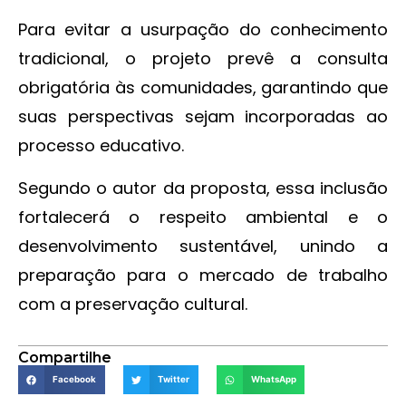
Para evitar a usurpação do conhecimento
tradicional, o projeto prevê a consulta
obrigatória às comunidades, garantindo que
suas perspectivas sejam incorporadas ao
processo educativo.
Segundo o autor da proposta, essa inclusão
fortalecerá o respeito ambiental e o
desenvolvimento sustentável, unindo a
preparação para o mercado de trabalho
com a preservação cultural.
Compartilhe
Facebook
Twitter
WhatsApp