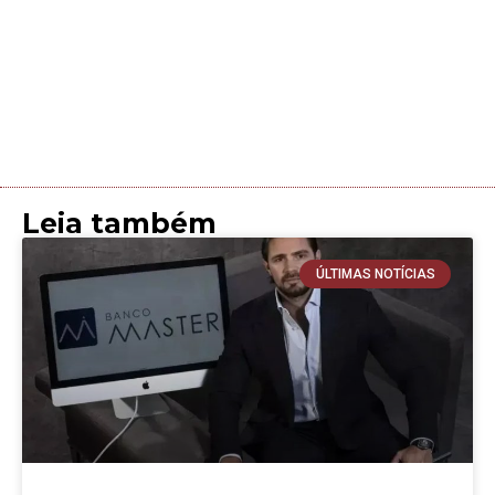
Leia também
ÚLTIMAS NOTÍCIAS