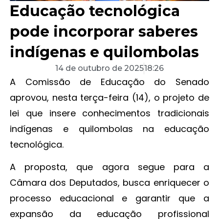
Educação tecnológica
pode incorporar saberes
indígenas e quilombolas
14 de outubro de 2025
18:26
A Comissão de Educação do Senado
aprovou, nesta terça-feira (14), o projeto de
lei que insere conhecimentos tradicionais
indígenas e quilombolas na educação
tecnológica.
A proposta, que agora segue para a
Câmara dos Deputados, busca enriquecer o
processo educacional e garantir que a
expansão da educação profissional