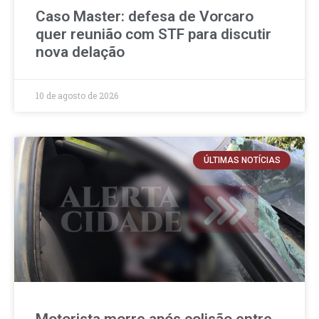
Caso Master: defesa de Vorcaro
quer reunião com STF para discutir
nova delação
10 de agosto de 2026
ÚLTIMAS NOTÍCIAS