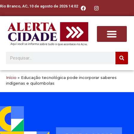
Rio Branco, AC, 10 de agosto de 2026 14:02
Início
»
Educação tecnológica pode incorporar saberes
indígenas e quilombolas