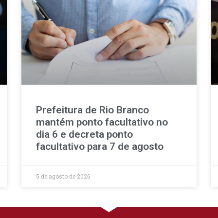
Prefeitura de Rio Branco
mantém ponto facultativo no
dia 6 e decreta ponto
facultativo para 7 de agosto
5 de agosto de 2026