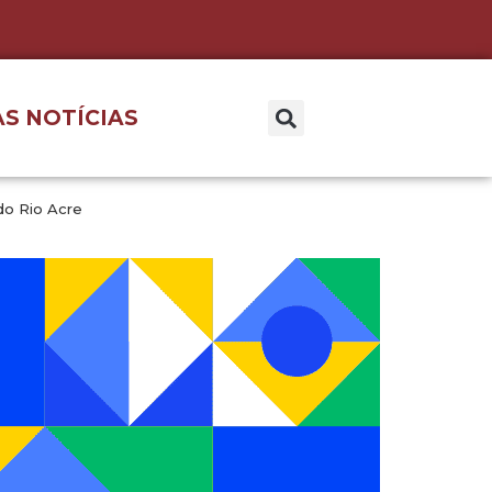
S NOTÍCIAS
do Rio Acre