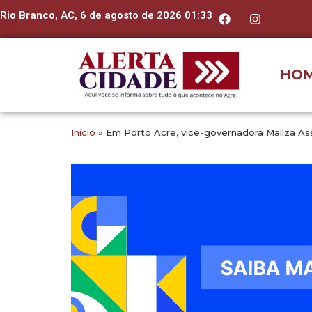
Rio Branco, AC, 6 de agosto de 2026 01:33
HO
Início
»
Em Porto Acre, vice-governadora Mailza Assi