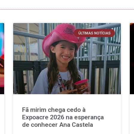
ÚLTIMAS NOTÍCIAS
Fã mirim chega cedo à
Expoacre 2026 na esperança
de conhecer Ana Castela