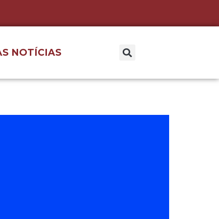
S NOTÍCIAS