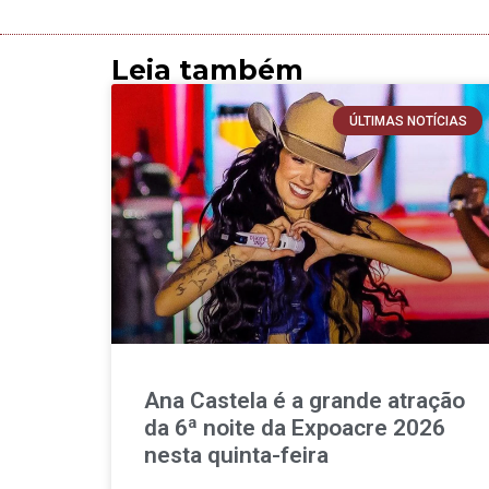
Leia também
ÚLTIMAS NOTÍCIAS
Ana Castela é a grande atração
da 6ª noite da Expoacre 2026
nesta quinta-feira