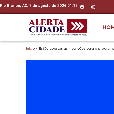
Rio Branco, AC, 7 de agosto de 2026 01:17
HO
Início
»
Estão abertas as inscrições para o program