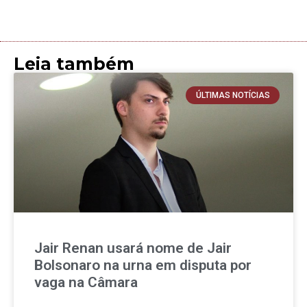
Leia também
ÚLTIMAS NOTÍCIAS
Jair Renan usará nome de Jair
Bolsonaro na urna em disputa por
vaga na Câmara