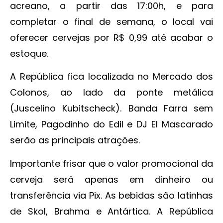
acreano, a partir das 17:00h, e para
completar o final de semana, o local vai
oferecer cervejas por R$ 0,99 até acabar o
estoque.
A República fica localizada no Mercado dos
Colonos, ao lado da ponte metálica
(Juscelino Kubitscheck). Banda Farra sem
Limite, Pagodinho do Edil e DJ El Mascarado
serão as principais atrações.
Importante frisar que o valor promocional da
cerveja será apenas em dinheiro ou
transferência via Pix. As bebidas são latinhas
de Skol, Brahma e Antártica. A República