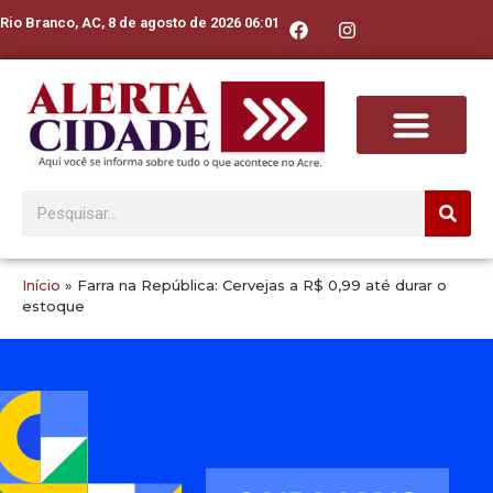
Rio Branco, AC, 8 de agosto de 2026 06:01
Início
»
Farra na República: Cervejas a R$ 0,99 até durar o
estoque