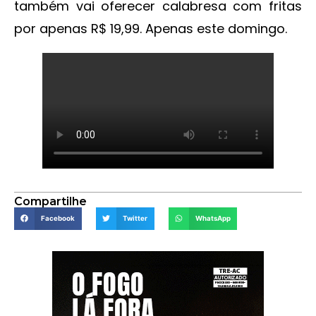
também vai oferecer calabresa com fritas
por apenas R$ 19,99. Apenas este domingo.
Compartilhe
Facebook
Twitter
WhatsApp