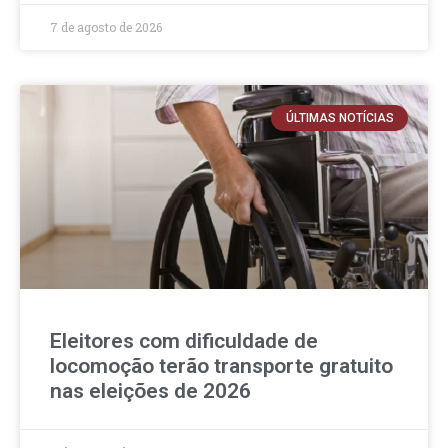
7 de agosto de 2026
ÚLTIMAS NOTÍCIAS
Eleitores com dificuldade de
locomoção terão transporte gratuito
nas eleições de 2026