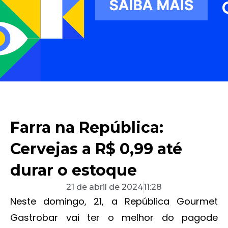
Farra na República:
Cervejas a R$ 0,99 até
durar o estoque
21 de abril de 2024
11:28
Neste domingo, 21, a República Gourmet
Gastrobar vai ter o melhor do pagode