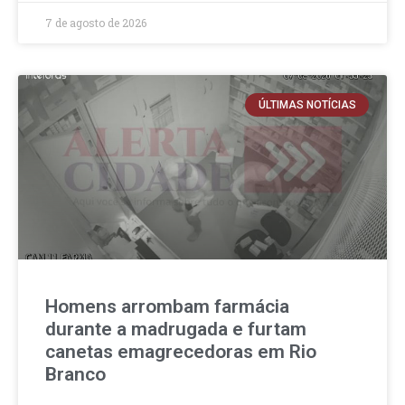
7 de agosto de 2026
ÚLTIMAS NOTÍCIAS
Homens arrombam farmácia
durante a madrugada e furtam
canetas emagrecedoras em Rio
Branco