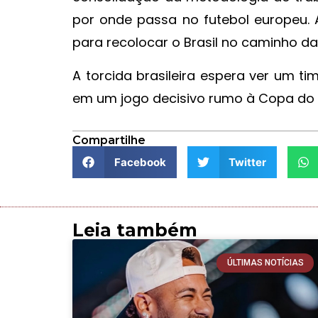
por onde passa no futebol europeu. A
para recolocar o Brasil no caminho das
A torcida brasileira espera ver um t
em um jogo decisivo rumo à Copa do
Compartilhe
Facebook
Twitter
Leia também
ÚLTIMAS NOTÍCIAS