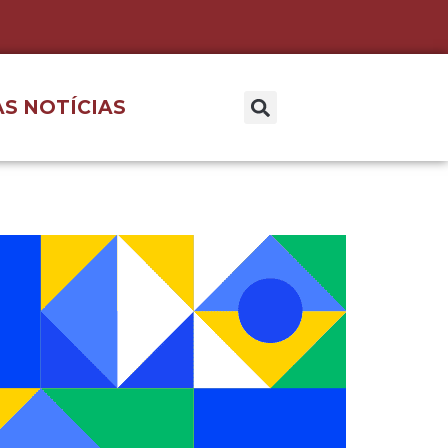
S NOTÍCIAS