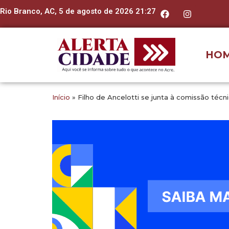
Rio Branco, AC, 5 de agosto de 2026 21:27
HO
Início
»
Filho de Ancelotti se junta à comissão técni