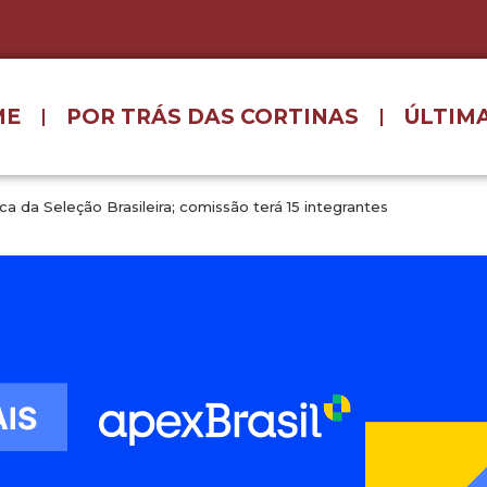
ME
POR TRÁS DAS CORTINAS
ÚLTIMA
ca da Seleção Brasileira; comissão terá 15 integrantes