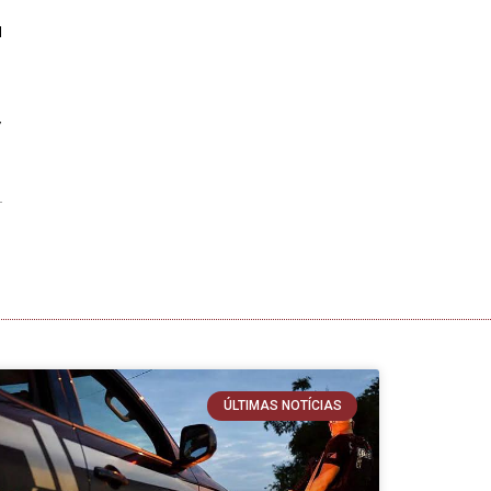
a
,
ÚLTIMAS NOTÍCIAS