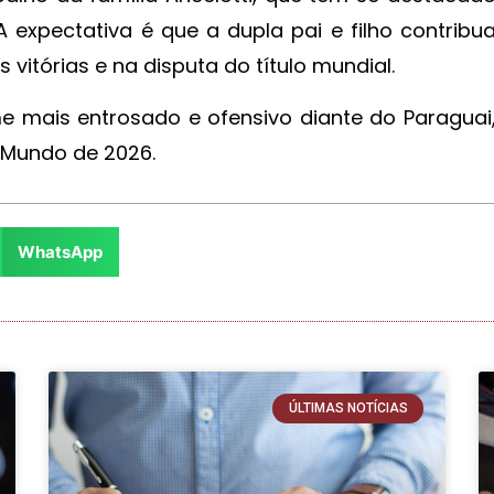
 expectativa é que a dupla pai e filho contribu
 vitórias e na disputa do título mundial.
ime mais entrosado e ofensivo diante do Paraguai
 Mundo de 2026.
WhatsApp
ÚLTIMAS NOTÍCIAS