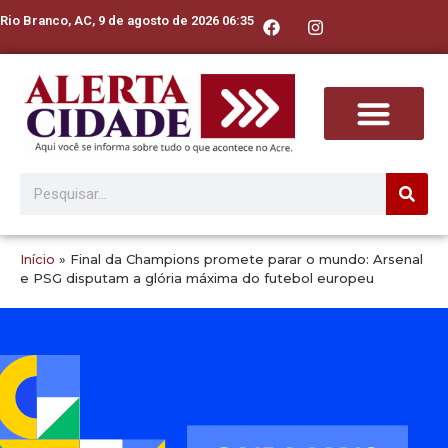
Rio Branco, AC, 9 de agosto de 2026 06:35
Início
»
Final da Champions promete parar o mundo: Arsenal
e PSG disputam a glória máxima do futebol europeu