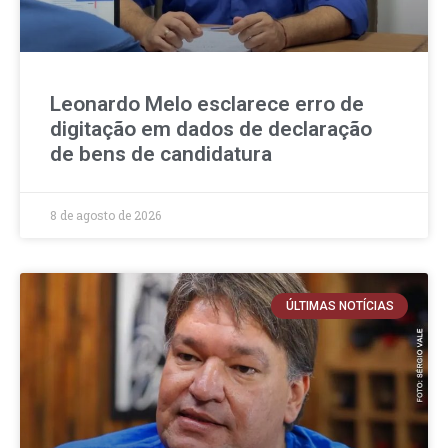
Leonardo Melo esclarece erro de
digitação em dados de declaração
de bens de candidatura
8 de agosto de 2026
ÚLTIMAS NOTÍCIAS