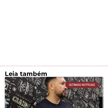
Leia também
ÚLTIMAS NOTÍCIAS