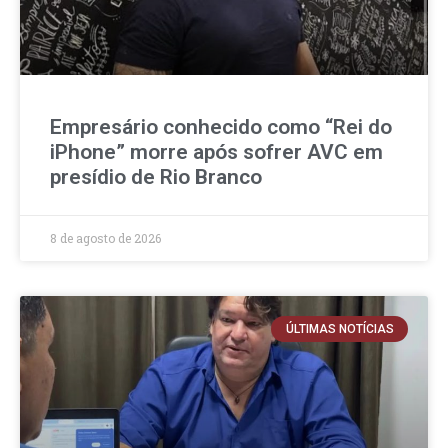
Empresário conhecido como “Rei do
iPhone” morre após sofrer AVC em
presídio de Rio Branco
8 de agosto de 2026
ÚLTIMAS NOTÍCIAS