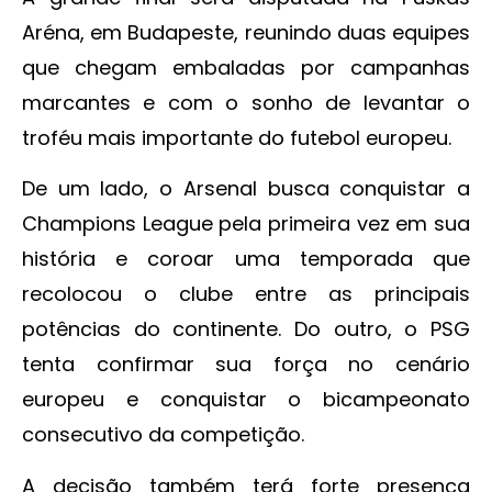
Aréna, em Budapeste, reunindo duas equipes
que chegam embaladas por campanhas
marcantes e com o sonho de levantar o
troféu mais importante do futebol europeu.
De um lado, o Arsenal busca conquistar a
Champions League pela primeira vez em sua
história e coroar uma temporada que
recolocou o clube entre as principais
potências do continente. Do outro, o PSG
tenta confirmar sua força no cenário
europeu e conquistar o bicampeonato
consecutivo da competição.
A decisão também terá forte presença