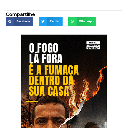
Compartilhe
Facebook
Twitter
WhatsApp