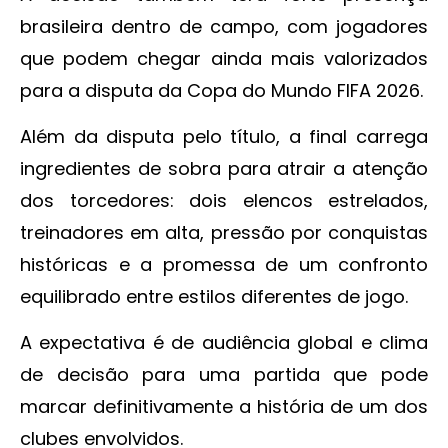
brasileira dentro de campo, com jogadores
que podem chegar ainda mais valorizados
para a disputa da Copa do Mundo FIFA 2026.
Além da disputa pelo título, a final carrega
ingredientes de sobra para atrair a atenção
dos torcedores: dois elencos estrelados,
treinadores em alta, pressão por conquistas
históricas e a promessa de um confronto
equilibrado entre estilos diferentes de jogo.
A expectativa é de audiência global e clima
de decisão para uma partida que pode
marcar definitivamente a história de um dos
clubes envolvidos.