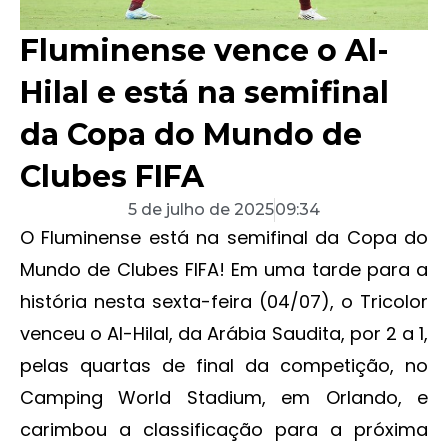
Fluminense vence o Al-
Hilal e está na semifinal
da Copa do Mundo de
Clubes FIFA
5 de julho de 2025
09:34
O Fluminense está na semifinal da Copa do
Mundo de Clubes FIFA! Em uma tarde para a
história nesta sexta-feira (04/07), o Tricolor
venceu o Al-Hilal, da Arábia Saudita, por 2 a 1,
pelas quartas de final da competição, no
Camping World Stadium, em Orlando, e
carimbou a classificação para a próxima