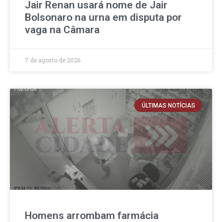
Jair Renan usará nome de Jair
Bolsonaro na urna em disputa por
vaga na Câmara
7 de agosto de 2026
ÚLTIMAS NOTÍCIAS
Homens arrombam farmácia