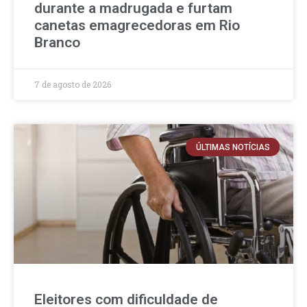
durante a madrugada e furtam
canetas emagrecedoras em Rio
Branco
7 de agosto de 2026
ÚLTIMAS NOTÍCIAS
Eleitores com dificuldade de