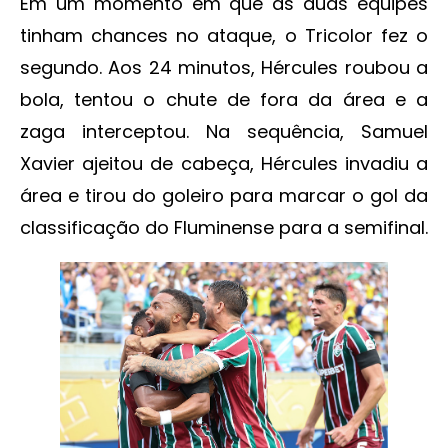
Em um momento em que as duas equipes
tinham chances no ataque, o Tricolor fez o
segundo. Aos 24 minutos, Hércules roubou a
bola, tentou o chute de fora da área e a
zaga interceptou. Na sequência, Samuel
Xavier ajeitou de cabeça, Hércules invadiu a
área e tirou do goleiro para marcar o gol da
classificação do Fluminense para a semifinal.