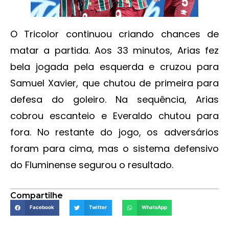
O Tricolor continuou criando chances de
matar a partida. Aos 33 minutos, Arias fez
bela jogada pela esquerda e cruzou para
Samuel Xavier, que chutou de primeira para
defesa do goleiro. Na sequência, Arias
cobrou escanteio e Everaldo chutou para
fora. No restante do jogo, os adversários
foram para cima, mas o sistema defensivo
do Fluminense segurou o resultado.
Compartilhe
Facebook
Twitter
WhatsApp