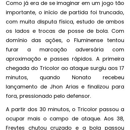
Como já era de se imaginar em um jogo tão
importante, o início de partida foi truncado,
com muita disputa física, estudo de ambos
os lados e trocas de posse de bola. Com
domínio das ações, o Fluminense tentou
furar a marcação adversária com
aproximação e passes rápidos. A primeira
chegada do Tricolor ao ataque surgiu aos 17
minutos, quando Nonato recebeu
lançamento de Jhon Arias e finalizou para
fora, pressionado pelo defensor.
A partir dos 30 minutos, o Tricolor passou a
ocupar mais o campo de ataque. Aos 38,
Freytes chutou cruzado e a bola passou