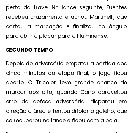
perto da trave. No lance seguinte, Fuentes
recebeu cruzamento e achou Martinelli, que
cortou a marcação e finalizou no ângulo
para abrir o placar para o Fluminense.
SEGUNDO TEMPO
Depois do adversário empatar a partida aos
cinco minutos da etapa final, o jogo ficou
aberto. O Tricolor teve grande chance de
marcar aos oito, quando Cano aproveitou
erro da defesa adversária, disparou em
direção a área e tentou driblar o goleiro, que
se recuperou no lance e ficou com a bola.