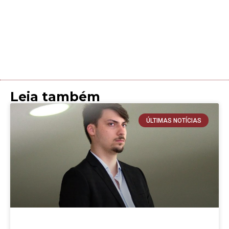
Leia também
ÚLTIMAS NOTÍCIAS