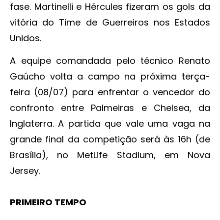
fase. Martinelli e Hércules fizeram os gols da
vitória do Time de Guerreiros nos Estados
Unidos.
A equipe comandada pelo técnico Renato
Gaúcho volta a campo na próxima terça-
feira (08/07) para enfrentar o vencedor do
confronto entre Palmeiras e Chelsea, da
Inglaterra. A partida que vale uma vaga na
grande final da competição será às 16h (de
Brasília), no MetLife Stadium, em Nova
Jersey.
PRIMEIRO TEMPO