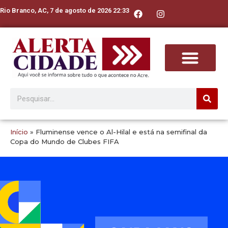
Rio Branco, AC, 7 de agosto de 2026 22:33
Início
»
Fluminense vence o Al-Hilal e está na semifinal da
Copa do Mundo de Clubes FIFA