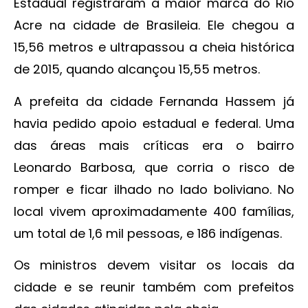
Estadual registraram a maior marca do Rio
Acre na cidade de Brasileia. Ele chegou a
15,56 metros e ultrapassou a cheia histórica
de 2015, quando alcançou 15,55 metros.
A prefeita da cidade Fernanda Hassem já
havia pedido apoio estadual e federal. Uma
das áreas mais críticas era o bairro
Leonardo Barbosa, que corria o risco de
romper e ficar ilhado no lado boliviano. No
local vivem aproximadamente 400 famílias,
um total de 1,6 mil pessoas, e 186 indígenas.
Os ministros devem visitar os locais da
cidade e se reunir também com prefeitos