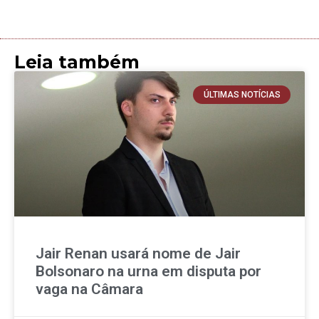
Leia também
ÚLTIMAS NOTÍCIAS
Jair Renan usará nome de Jair
Bolsonaro na urna em disputa por
vaga na Câmara