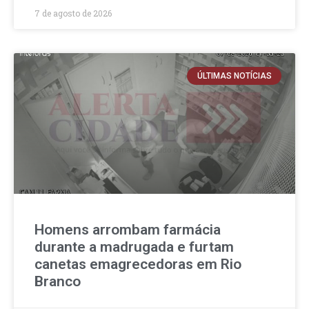
7 de agosto de 2026
ÚLTIMAS NOTÍCIAS
Homens arrombam farmácia
durante a madrugada e furtam
canetas emagrecedoras em Rio
Branco