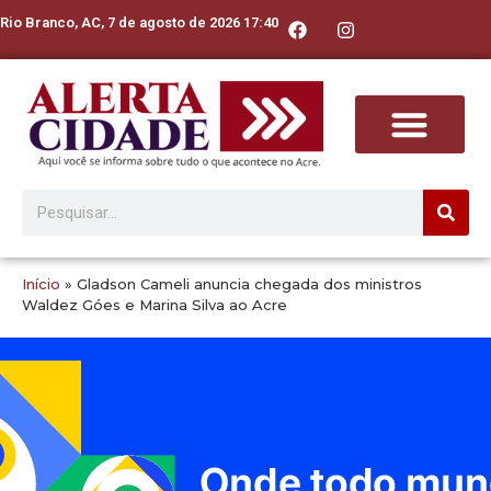
Rio Branco, AC, 7 de agosto de 2026 17:40
Início
»
Gladson Cameli anuncia chegada dos ministros
Waldez Góes e Marina Silva ao Acre