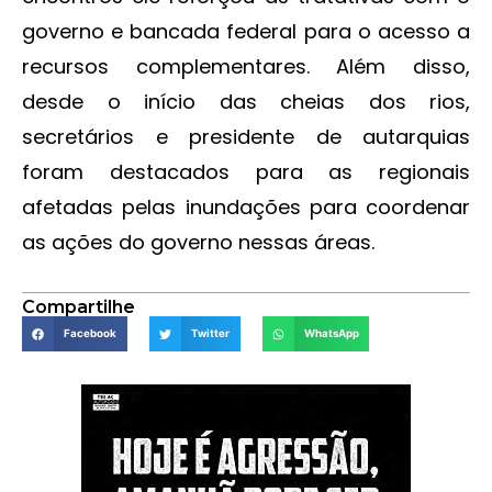
governo e bancada federal para o acesso a
recursos complementares. Além disso,
desde o início das cheias dos rios,
secretários e presidente de autarquias
foram destacados para as regionais
afetadas pelas inundações para coordenar
as ações do governo nessas áreas.
Compartilhe
Facebook
Twitter
WhatsApp