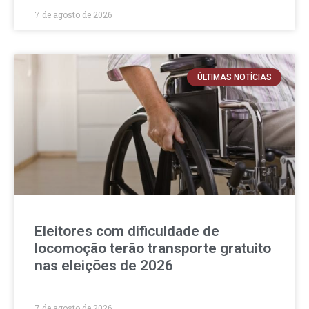
7 de agosto de 2026
ÚLTIMAS NOTÍCIAS
Eleitores com dificuldade de
locomoção terão transporte gratuito
nas eleições de 2026
7 de agosto de 2026