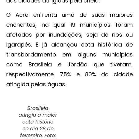
das cidades atingidas pela cheia.
O Acre enfrenta uma de suas maiores
enchentes, na qual 19 municípios foram
afetados por inundações, seja de rios ou
igarapés. E já alcançou cota histórica de
transbordamento em alguns municípios
como Brasileia e Jordão que tiveram,
respectivamente, 75% e 80% da cidade
atingida pelas águas.
Brasileia
atingiu a maior
cota história
no dia 28 de
fevereiro. Foto: