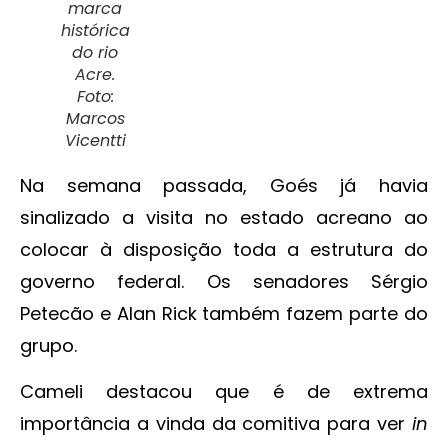
marca
histórica
do rio
Acre.
Foto:
Marcos
Vicentti
Na semana passada, Goés já havia
sinalizado a visita no estado acreano ao
colocar à disposição toda a estrutura do
governo federal. Os senadores Sérgio
Petecão e Alan Rick também fazem parte do
grupo.
Cameli destacou que é de extrema
importância a vinda da comitiva para ver
in