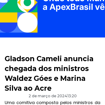
Gladson Cameli anuncia
chegada dos ministros
Waldez Góes e Marina
Silva ao Acre
2 de março de 2024
13:20
Uma comitiva composta pelos ministros da