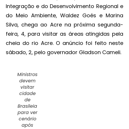
Integração e do Desenvolvimento Regional e
do Meio Ambiente, Waldez Goés e Marina
Silva, chega ao Acre na próxima segunda-
feira, 4, para visitar as áreas atingidas pela
cheia do rio Acre. O anúncio foi feito neste
sábado, 2, pelo governador Gladson Cameli.
Ministros
devem
visitar
cidade
de
Brasileia
para ver
cenário
após