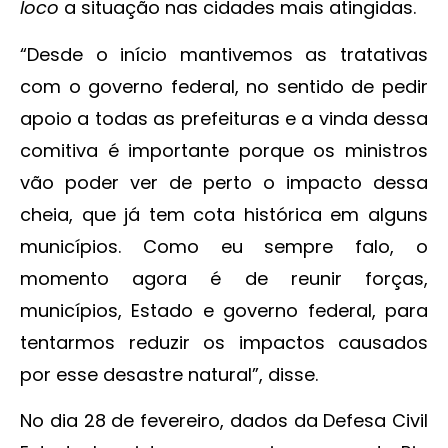
loco
a situação nas cidades mais atingidas.
“Desde o início mantivemos as tratativas
com o governo federal, no sentido de pedir
apoio a todas as prefeituras e a vinda dessa
comitiva é importante porque os ministros
vão poder ver de perto o impacto dessa
cheia, que já tem cota histórica em alguns
municípios. Como eu sempre falo, o
momento agora é de reunir forças,
municípios, Estado e governo federal, para
tentarmos reduzir os impactos causados
por esse desastre natural”, disse.
No dia 28 de fevereiro, dados da Defesa Civil