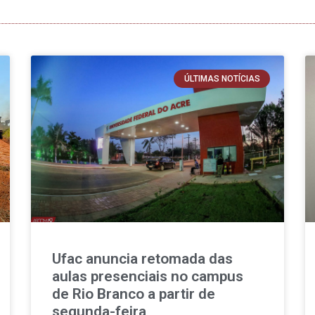
ÚLTIMAS NOTÍCIAS
Ufac anuncia retomada das
aulas presenciais no campus
de Rio Branco a partir de
segunda-feira