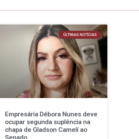
ÚLTIMAS NOTÍCIAS
Empresária Débora Nunes deve
ocupar segunda suplência na
chapa de Gladson Camelí ao
Senado