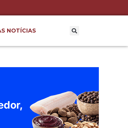
S NOTÍCIAS