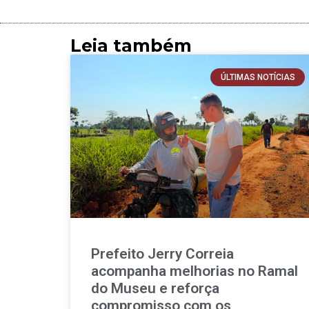
Leia também
ÚLTIMAS NOTÍCIAS
Prefeito Jerry Correia
acompanha melhorias no Ramal
do Museu e reforça
compromisso com os