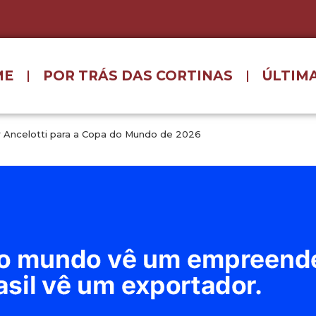
ME
POR TRÁS DAS CORTINAS
ÚLTIMA
 Ancelotti para a Copa do Mundo de 2026