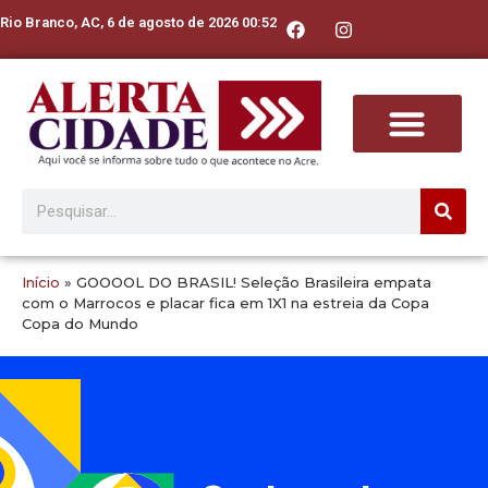
Rio Branco, AC, 6 de agosto de 2026 00:52
Início
»
GOOOOL DO BRASIL! Seleção Brasileira empata
com o Marrocos e placar fica em 1X1 na estreia da Copa
Copa do Mundo