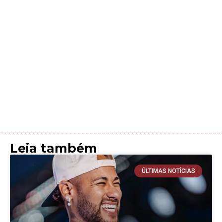
Leia também
ÚLTIMAS NOTÍCIAS