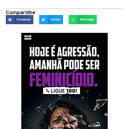
Compartilhe
Facebook
Twitter
WhatsApp