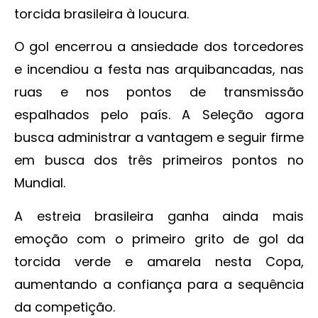
torcida brasileira à loucura.
O gol encerrou a ansiedade dos torcedores
e incendiou a festa nas arquibancadas, nas
ruas e nos pontos de transmissão
espalhados pelo país. A Seleção agora
busca administrar a vantagem e seguir firme
em busca dos três primeiros pontos no
Mundial.
A estreia brasileira ganha ainda mais
emoção com o primeiro grito de gol da
torcida verde e amarela nesta Copa,
aumentando a confiança para a sequência
da competição.