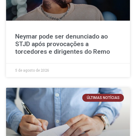
Neymar pode ser denunciado ao
STJD após provocações a
torcedores e dirigentes do Remo
5 de agosto de 2026
ÚLTIMAS NOTÍCIAS