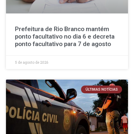
Prefeitura de Rio Branco mantém
ponto facultativo no dia 6 e decreta
ponto facultativo para 7 de agosto
5 de agosto de 2026
ÚLTIMAS NOTÍCIAS