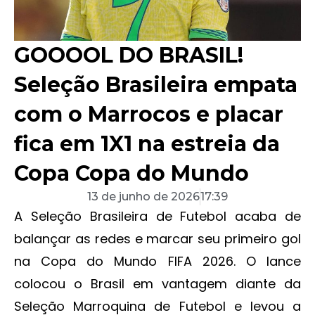
GOOOOL DO BRASIL!
Seleção Brasileira empata
com o Marrocos e placar
fica em 1X1 na estreia da
Copa Copa do Mundo
13 de junho de 2026
17:39
A Seleção Brasileira de Futebol acaba de
balançar as redes e marcar seu primeiro gol
na Copa do Mundo FIFA 2026. O lance
colocou o Brasil em vantagem diante da
Seleção Marroquina de Futebol e levou a