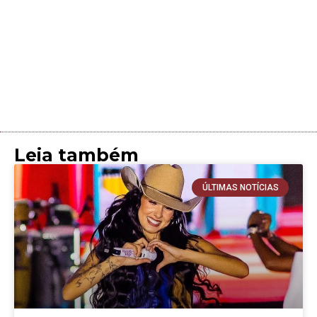
Leia também
ÚLTIMAS NOTÍCIAS