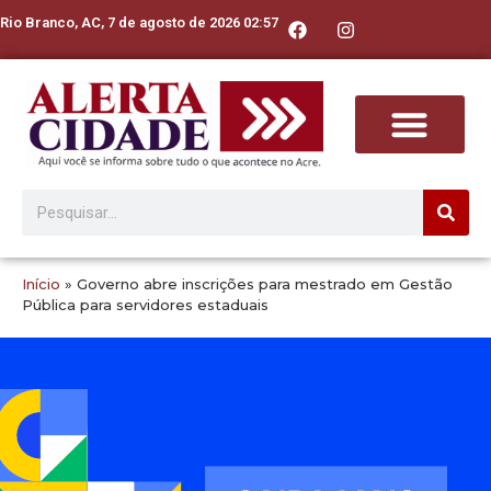
Rio Branco, AC, 7 de agosto de 2026 02:57
Início
»
Governo abre inscrições para mestrado em Gestão
Pública para servidores estaduais