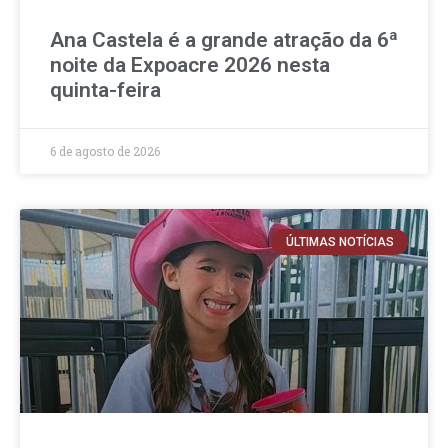
Ana Castela é a grande atração da 6ª
noite da Expoacre 2026 nesta
quinta-feira
6 de agosto de 2026
ÚLTIMAS NOTÍCIAS