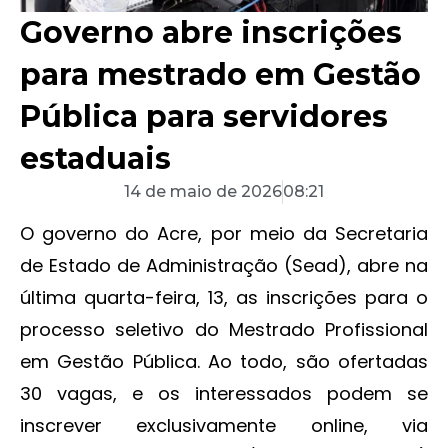
Governo abre inscrições
para mestrado em Gestão
Pública para servidores
estaduais
14 de maio de 2026
08:21
O governo do Acre, por meio da Secretaria
de Estado de Administração (Sead), abre na
última quarta-feira, 13, as inscrições para o
processo seletivo do Mestrado Profissional
em Gestão Pública. Ao todo, são ofertadas
30 vagas, e os interessados podem se
inscrever exclusivamente online, via