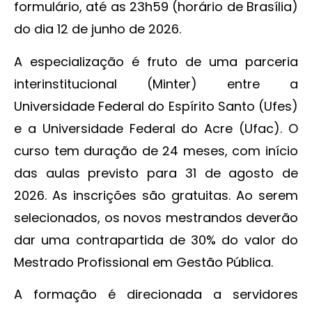
formulário, até as 23h59 (horário de Brasília)
do dia 12 de junho de 2026.
A especialização é fruto de uma parceria
interinstitucional (Minter) entre a
Universidade Federal do Espírito Santo (Ufes)
e a Universidade Federal do Acre (Ufac). O
curso tem duração de 24 meses, com início
das aulas previsto para 31 de agosto de
2026. As inscrições são gratuitas. Ao serem
selecionados, os novos mestrandos deverão
dar uma contrapartida de 30% do valor do
Mestrado Profissional em Gestão Pública.
A formação é direcionada a servidores