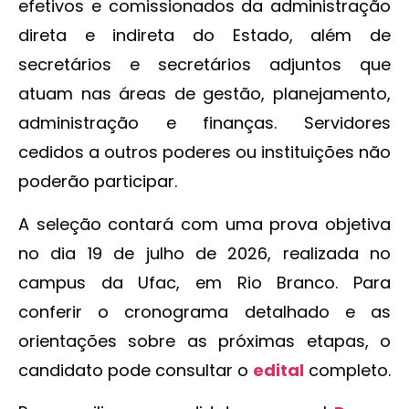
efetivos e comissionados da administração
direta e indireta do Estado, além de
secretários e secretários adjuntos que
atuam nas áreas de gestão, planejamento,
administração e finanças. Servidores
cedidos a outros poderes ou instituições não
poderão participar.
A seleção contará com uma prova objetiva
no dia 19 de julho de 2026, realizada no
campus da Ufac, em Rio Branco. Para
conferir o cronograma detalhado e as
orientações sobre as próximas etapas, o
candidato pode consultar o
edital
completo.