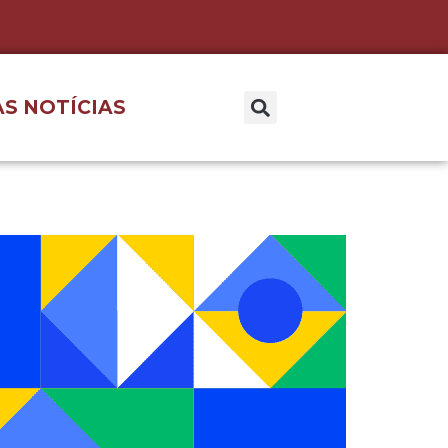
S NOTÍCIAS