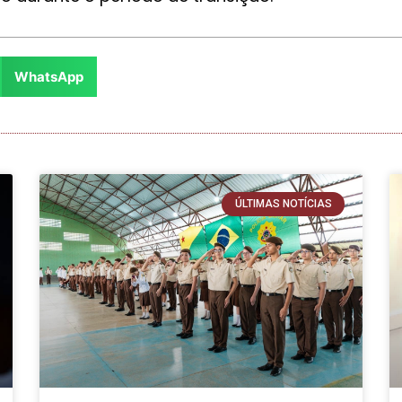
WhatsApp
ÚLTIMAS NOTÍCIAS