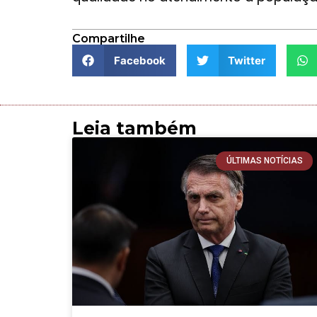
Compartilhe
Facebook
Twitter
Leia também
ÚLTIMAS NOTÍCIAS