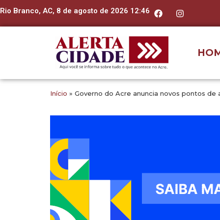
Rio Branco, AC, 8 de agosto de 2026 12:46
HO
Início
»
Governo do Acre anuncia novos pontos de 