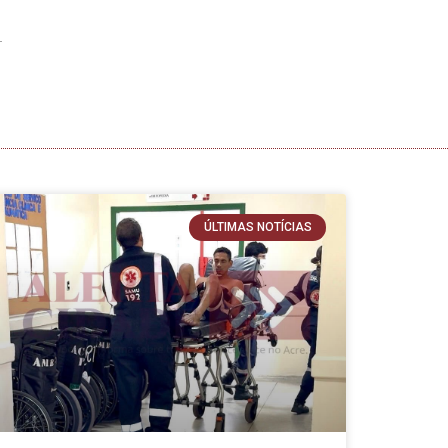
ÚLTIMAS NOTÍCIAS