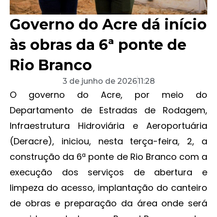
Governo do Acre dá início
às obras da 6ª ponte de
Rio Branco
3 de junho de 2026
11:28
O governo do Acre, por meio do
Departamento de Estradas de Rodagem,
Infraestrutura Hidroviária e Aeroportuária
(Deracre), iniciou, nesta terça-feira, 2, a
construção da 6ª ponte de Rio Branco com a
execução dos serviços de abertura e
limpeza do acesso, implantação do canteiro
de obras e preparação da área onde será