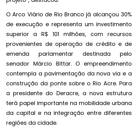
O Arco Viário de Rio Branco já alcançou 30%
de execução e representa um investimento
superior a R$ 101 milhões, com recursos
provenientes de operação de crédito e de
emenda parlamentar destinada pelo
senador Márcio Bittar. O empreendimento
contempla a pavimentação da nova via e a
construção da ponte sobre o Rio Acre. Para
a presidente do Deracre, a nova estrutura
terá papel importante na mobilidade urbana
da capital e na integração entre diferentes
regiões da cidade.