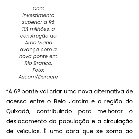
Com
investimento
superior a R$
101 milhões, a
construção do
Arco Viário
avança com a
nova ponte em
Rio Branco.
Foto:
Ascom/Deracre
“A 6ª ponte vai criar uma nova alternativa de
acesso entre o Belo Jardim e a região do
Quixadá, contribuindo para melhorar o
deslocamento da população e a circulação
de veículos. É uma obra que se soma ao