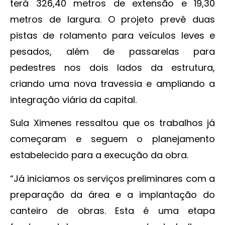
terá 326,40 metros de extensão e 19,30
metros de largura. O projeto prevê duas
pistas de rolamento para veículos leves e
pesados, além de passarelas para
pedestres nos dois lados da estrutura,
criando uma nova travessia e ampliando a
integração viária da capital.
Sula Ximenes ressaltou que os trabalhos já
começaram e seguem o planejamento
estabelecido para a execução da obra.
“Já iniciamos os serviços preliminares com a
preparação da área e a implantação do
canteiro de obras. Esta é uma etapa