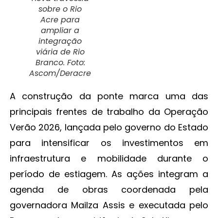
sobre o Rio
Acre para
ampliar a
integração
viária de Rio
Branco. Foto:
Ascom/Deracre
A construção da ponte marca uma das
principais frentes de trabalho da Operação
Verão 2026, lançada pelo governo do Estado
para intensificar os investimentos em
infraestrutura e mobilidade durante o
período de estiagem. As ações integram a
agenda de obras coordenada pela
governadora Mailza Assis e executada pelo