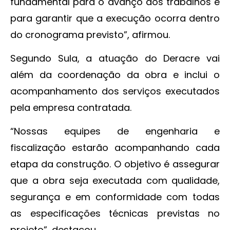
fundamental para o avanço dos trabalhos e
para garantir que a execução ocorra dentro
do cronograma previsto”, afirmou.
Segundo Sula, a atuação do Deracre vai
além da coordenação da obra e inclui o
acompanhamento dos serviços executados
pela empresa contratada.
“Nossas equipes de engenharia e
fiscalização estarão acompanhando cada
etapa da construção. O objetivo é assegurar
que a obra seja executada com qualidade,
segurança e em conformidade com todas
as especificações técnicas previstas no
projeto”, destacou.