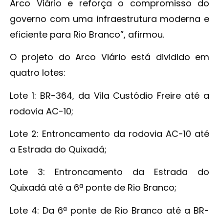
Arco Viário e reforça o compromisso do
governo com uma infraestrutura moderna e
eficiente para Rio Branco”, afirmou.
O projeto do Arco Viário está dividido em
quatro lotes:
Lote 1: BR-364, da Vila Custódio Freire até a
rodovia AC-10;
Lote 2: Entroncamento da rodovia AC-10 até
a Estrada do Quixadá;
Lote 3: Entroncamento da Estrada do
Quixadá até a 6ª ponte de Rio Branco;
Lote 4: Da 6ª ponte de Rio Branco até a BR-