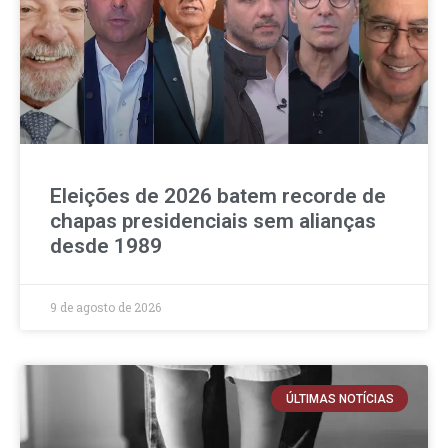
Eleições de 2026 batem recorde de
chapas presidenciais sem alianças
desde 1989
9 de agosto de 2026
ÚLTIMAS NOTÍCIAS