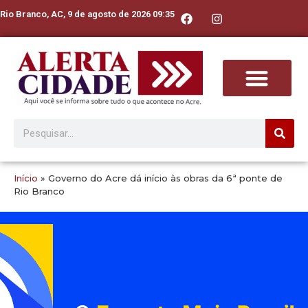
Rio Branco, AC, 9 de agosto de 2026 09:35
Início
»
Governo do Acre dá início às obras da 6ª ponte de
Rio Branco