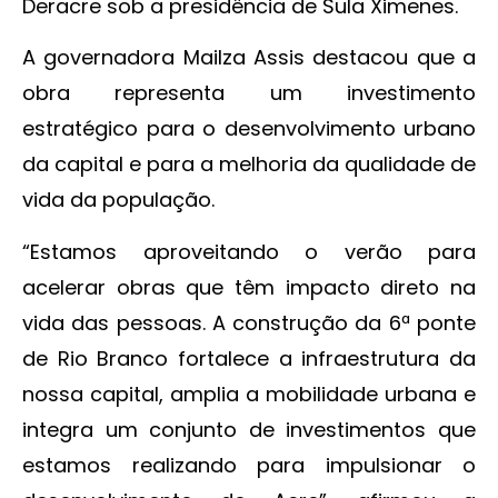
Deracre sob a presidência de Sula Ximenes.
A governadora Mailza Assis destacou que a
obra representa um investimento
estratégico para o desenvolvimento urbano
da capital e para a melhoria da qualidade de
vida da população.
“Estamos aproveitando o verão para
acelerar obras que têm impacto direto na
vida das pessoas. A construção da 6ª ponte
de Rio Branco fortalece a infraestrutura da
nossa capital, amplia a mobilidade urbana e
integra um conjunto de investimentos que
estamos realizando para impulsionar o