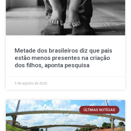
Metade dos brasileiros diz que pais
estão menos presentes na criação
dos filhos, aponta pesquisa
9 de agosto de 2026
ÚLTIMAS NOTÍCIAS