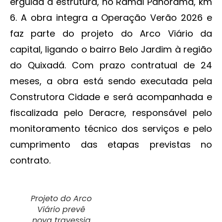
erguida a estrutura, no Ramal Panorama, km
6. A obra integra a Operação Verão 2026 e
faz parte do projeto do Arco Viário da
capital, ligando o bairro Belo Jardim à região
do Quixadá. Com prazo contratual de 24
meses, a obra está sendo executada pela
Construtora Cidade e será acompanhada e
fiscalizada pelo Deracre, responsável pelo
monitoramento técnico dos serviços e pelo
cumprimento das etapas previstas no
contrato.
Projeto do Arco
Viário prevê
nova travessia