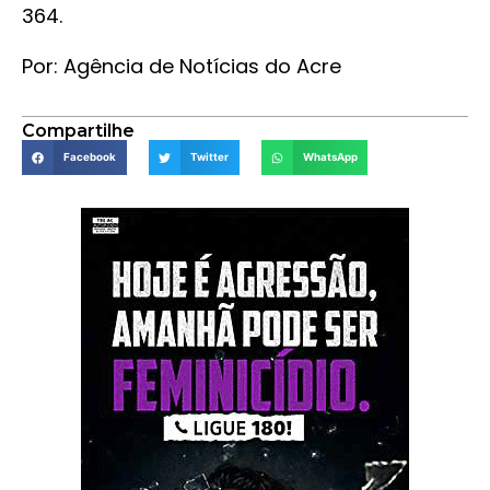
364.
Por: Agência de Notícias do Acre
Compartilhe
Facebook
Twitter
WhatsApp