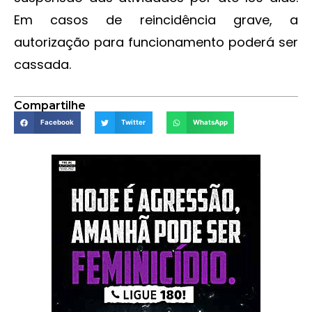
Em casos de reincidência grave, a
autorização para funcionamento poderá ser
cassada.
Compartilhe
Facebook
Twitter
WhatsApp