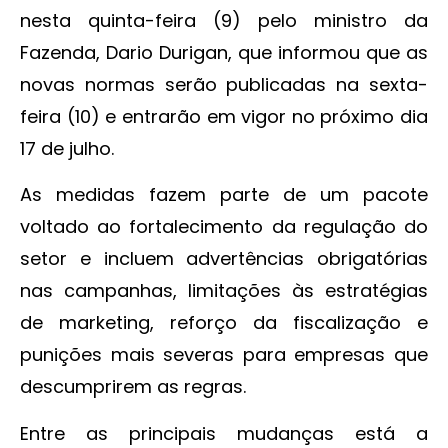
nesta quinta-feira (9) pelo ministro da
Fazenda, Dario Durigan, que informou que as
novas normas serão publicadas na sexta-
feira (10) e entrarão em vigor no próximo dia
17 de julho.
As medidas fazem parte de um pacote
voltado ao fortalecimento da regulação do
setor e incluem advertências obrigatórias
nas campanhas, limitações às estratégias
de marketing, reforço da fiscalização e
punições mais severas para empresas que
descumprirem as regras.
Entre as principais mudanças está a