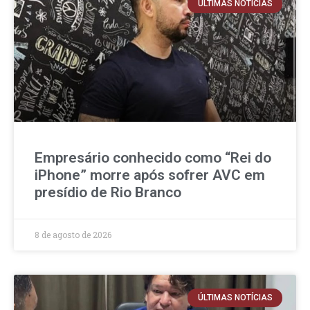
ÚLTIMAS NOTÍCIAS
Empresário conhecido como “Rei do
iPhone” morre após sofrer AVC em
presídio de Rio Branco
8 de agosto de 2026
ÚLTIMAS NOTÍCIAS