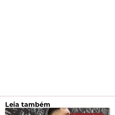
Leia também