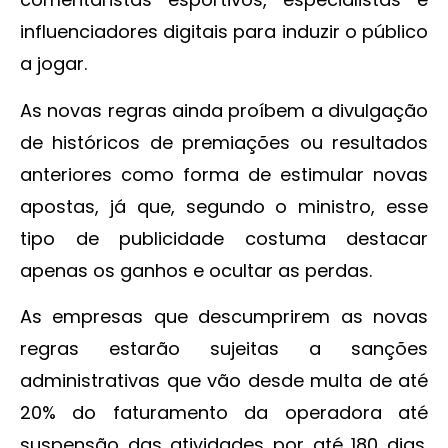
influenciadores digitais para induzir o público
a jogar.
As novas regras ainda proíbem a divulgação
de históricos de premiações ou resultados
anteriores como forma de estimular novas
apostas, já que, segundo o ministro, esse
tipo de publicidade costuma destacar
apenas os ganhos e ocultar as perdas.
As empresas que descumprirem as novas
regras estarão sujeitas a sanções
administrativas que vão desde multa de até
20% do faturamento da operadora até
suspensão das atividades por até 180 dias.