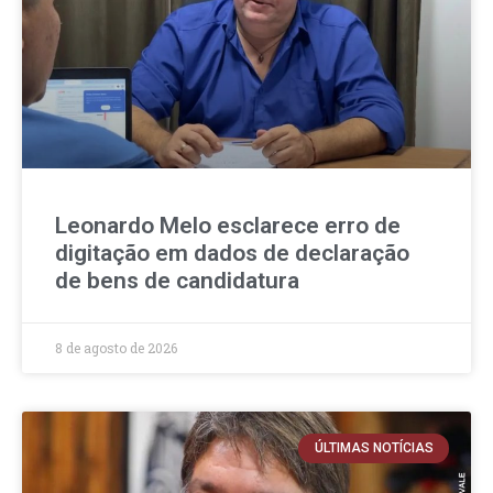
Leonardo Melo esclarece erro de
digitação em dados de declaração
de bens de candidatura
8 de agosto de 2026
ÚLTIMAS NOTÍCIAS