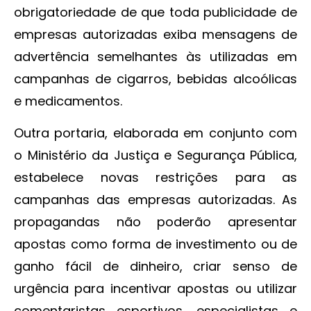
obrigatoriedade de que toda publicidade de
empresas autorizadas exiba mensagens de
advertência semelhantes às utilizadas em
campanhas de cigarros, bebidas alcoólicas
e medicamentos.
Outra portaria, elaborada em conjunto com
o Ministério da Justiça e Segurança Pública,
estabelece novas restrições para as
campanhas das empresas autorizadas. As
propagandas não poderão apresentar
apostas como forma de investimento ou de
ganho fácil de dinheiro, criar senso de
urgência para incentivar apostas ou utilizar
comentaristas esportivos, especialistas e