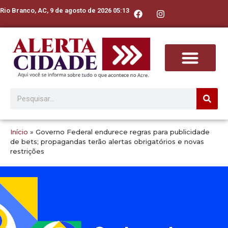
Rio Branco, AC, 9 de agosto de 2026 05:13
Início
»
Governo Federal endurece regras para publicidade
de bets; propagandas terão alertas obrigatórios e novas
restrições