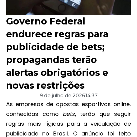
Governo Federal
endurece regras para
publicidade de bets;
propagandas terão
alertas obrigatórios e
novas restrições
9 de julho de 2026
14:37
As empresas de apostas esportivas online,
conhecidas como
bets
, terão que seguir
regras mais rígidas para a veiculação de
publicidade no Brasil. O anúncio foi feito