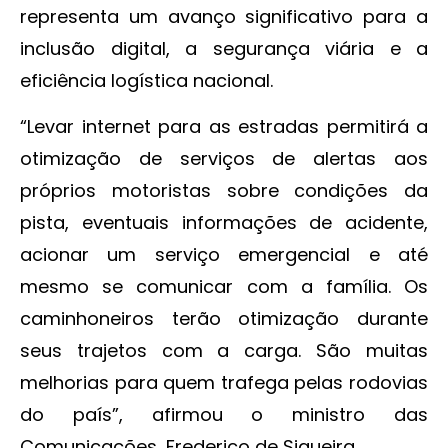
representa um avanço significativo para a
inclusão digital, a segurança viária e a
eficiência logística nacional.
“Levar internet para as estradas permitirá a
otimização de serviços de alertas aos
próprios motoristas sobre condições da
pista, eventuais informações de acidente,
acionar um serviço emergencial e até
mesmo se comunicar com a família. Os
caminhoneiros terão otimização durante
seus trajetos com a carga. São muitas
melhorias para quem trafega pelas rodovias
do país”, afirmou o ministro das
Comunicações, Frederico de Siqueira.