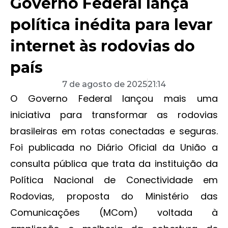
Governo Federal lança
política inédita para levar
internet às rodovias do
país
7 de agosto de 2025
21:14
O Governo Federal lançou mais uma
iniciativa para transformar as rodovias
brasileiras em rotas conectadas e seguras.
Foi publicada no Diário Oficial da União a
consulta pública que trata da instituição da
Política Nacional de Conectividade em
Rodovias, proposta do Ministério das
Comunicações (MCom) voltada à