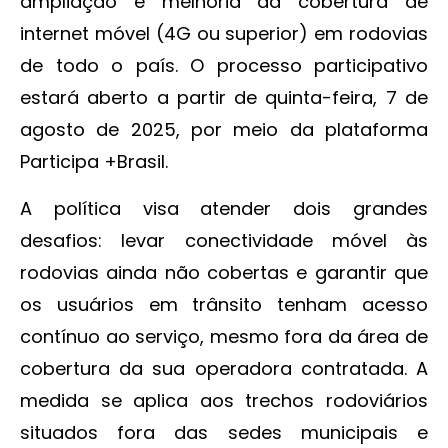
ampliação e melhoria da cobertura de
internet móvel (4G ou superior) em rodovias
de todo o país. O processo participativo
estará aberto a partir de quinta-feira, 7 de
agosto de 2025, por meio da plataforma
Participa +Brasil.
A política visa atender dois grandes
desafios: levar conectividade móvel às
rodovias ainda não cobertas e garantir que
os usuários em trânsito tenham acesso
contínuo ao serviço, mesmo fora da área de
cobertura da sua operadora contratada. A
medida se aplica aos trechos rodoviários
situados fora das sedes municipais e