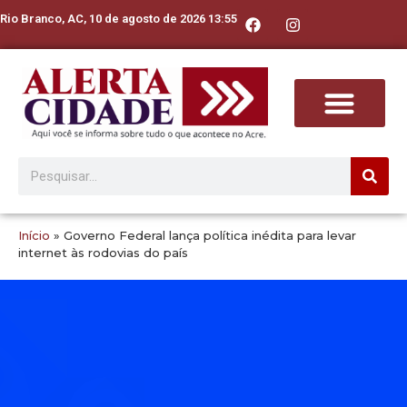
Rio Branco, AC, 10 de agosto de 2026 13:55
Início
»
Governo Federal lança política inédita para levar
internet às rodovias do país