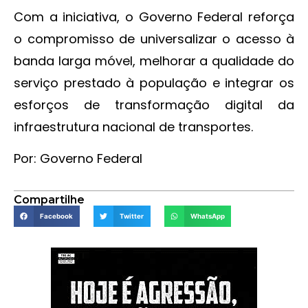
Com a iniciativa, o Governo Federal reforça
o compromisso de universalizar o acesso à
banda larga móvel, melhorar a qualidade do
serviço prestado à população e integrar os
esforços de transformação digital da
infraestrutura nacional de transportes.
Por: Governo Federal
Compartilhe
Facebook
Twitter
WhatsApp