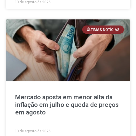
10 de agosto de 2026
ÚLTIMAS NOTÍCIAS
Mercado aposta em menor alta da
inflação em julho e queda de preços
em agosto
10 de agosto de 2026