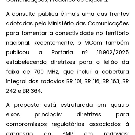
A consulta pública é mais uma das frentes
adotadas pelo Ministério das Comunicações
para fomentar a conectividade no território
nacional. Recentemente, o MCom também
publicou a Portaria nº 18.902/2025
estabelecendo diretrizes para o leilão da
faixa de 700 MHz, que inclui a cobertura
integral das rodovias BR 101, BR 116, BR 163, BR
242 e BR 364.
A proposta está estruturada em quatro
eixos principais: diretrizes para
compromissos regulatórios associados à
expansão do SMP em rodovias;