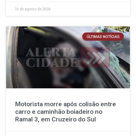
10 de agosto de 2026
ÚLTIMAS NOTÍCIAS
Motorista morre após colisão entre
carro e caminhão boiadeiro no
Ramal 3, em Cruzeiro do Sul