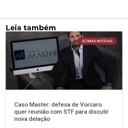
Leia também
ÚLTIMAS NOTÍCIAS
Caso Master: defesa de Vorcaro
quer reunião com STF para discutir
nova delação