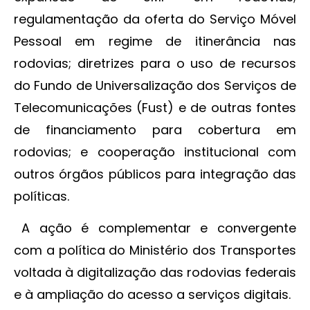
regulamentação da oferta do Serviço Móvel
Pessoal em regime de itinerância nas
rodovias; diretrizes para o uso de recursos
do Fundo de Universalização dos Serviços de
Telecomunicações (Fust) e de outras fontes
de financiamento para cobertura em
rodovias; e cooperação institucional com
outros órgãos públicos para integração das
políticas.
A ação é complementar e convergente
com a política do Ministério dos Transportes
voltada à digitalização das rodovias federais
e à ampliação do acesso a serviços digitais.